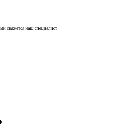
ми свяжется наш специалист