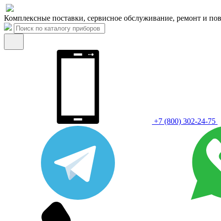
Комплексные поставки, сервисное обслуживание, ремонт и пов
+7 (800) 302-24-75