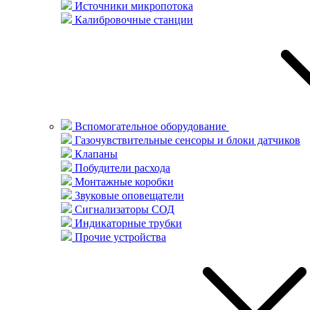
Источники микропотока
Калибровочные станции
Вспомогательное оборудование
Газочувствительные сенсоры и блоки датчиков
Клапаны
Побудители расхода
Монтажные коробки
Звуковые оповещатели
Сигнализаторы СОД
Индикаторные трубки
Прочие устройства