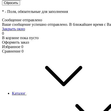
*
- Поля, обязательные для заполнения
Сообщение отправлено
Ваше сообщение успешно отправлено. В ближайшее время с Ва
Закрыть окно
0
В корзине
пока пусто
Оформить заказ
Избранное
0
Сравнение
0
Каталог