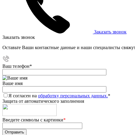
Заказать звонок
Заказать звонок
Оставьте Ваши контактные данные и наши специалисты свяжут
Ваш телефон
*
Ваше имя
Я согласен на
обработку персональных данных.
*
Защита от автоматического заполнения
Введите символы с картинки
*