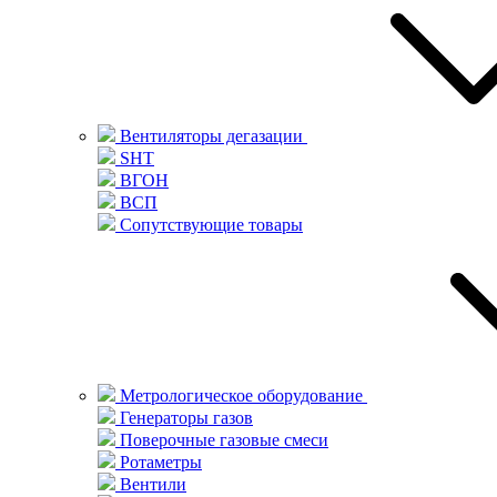
Вентиляторы дегазации
SHT
ВГОН
ВСП
Сопутствующие товары
Метрологическое оборудование
Генераторы газов
Поверочные газовые смеси
Ротаметры
Вентили