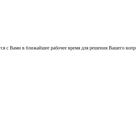
ся с Вами в ближайшее рабочее время для решения Вашего вопр