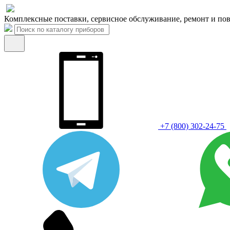
Комплексные поставки, сервисное обслуживание, ремонт и пов
+7 (800) 302-24-75