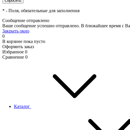
*
- Поля, обязательные для заполнения
Сообщение отправлено
Ваше сообщение успешно отправлено. В ближайшее время с Ва
Закрыть окно
0
В корзине
пока пусто
Оформить заказ
Избранное
0
Сравнение
0
Каталог