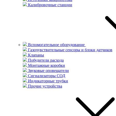
Калибровочные станции
Вспомогательное оборудование
Газочувствительные сенсоры и блоки датчиков
Клапаны
Побудители расхода
Монтажные коробки
Звуковые оповещатели
Сигнализаторы СОД
Индикаторные трубки
Прочие устройства