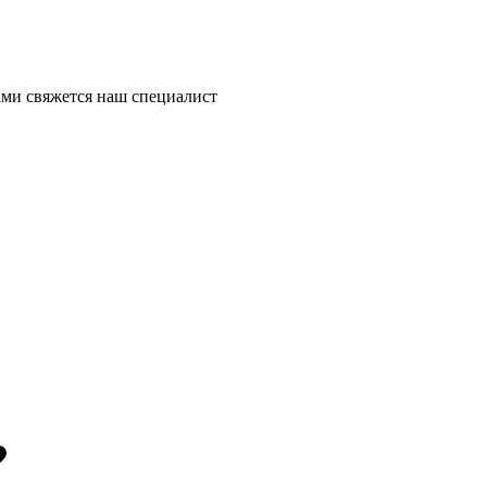
ми свяжется наш специалист