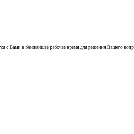
ся с Вами в ближайшее рабочее время для решения Вашего вопр