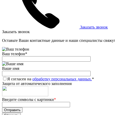
Заказать звонок
Заказать звонок
Оставьте Ваши контактные данные и наши специалисты свяжут
Ваш телефон
*
Ваше имя
Я согласен на
обработку персональных данных.
*
Защита от автоматического заполнения
Введите символы с картинки
*