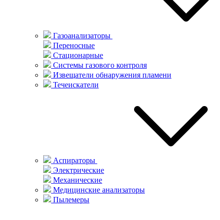
Газоанализаторы
Переносные
Стационарные
Системы газового контроля
Извещатели обнаружения пламени
Течеискатели
Аспираторы
Электрические
Механические
Медицинские анализаторы
Пылемеры