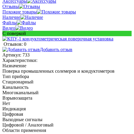
Аксессуары
Отзывы
Похожие товары
Наличие
Файлы
Видео
С поверкой
Отзывов: 0
Добавить отзыв
Артикул:
733
Характеристики:
Назначение
Поверка промышленных солемеров и кондуктометров
Тип прибора
Стационарный
Канальность
Многоканальный
Взрывозащита
Нет
Индикация
Цифровая
Выходные сигналы
Цифровой / Аналоговый
Области применения