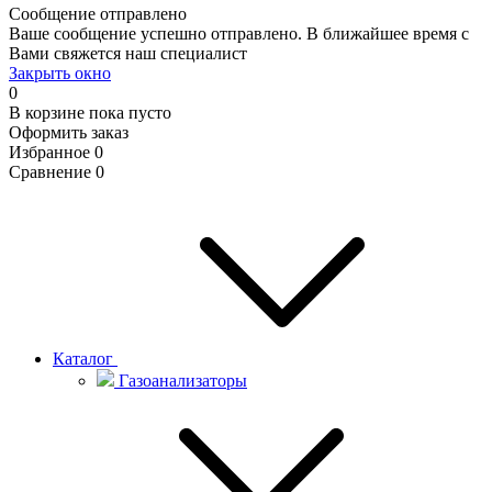
Сообщение отправлено
Ваше сообщение успешно отправлено. В ближайшее время с
Вами свяжется наш специалист
Закрыть окно
0
В корзине
пока пусто
Оформить заказ
Избранное
0
Сравнение
0
Каталог
Газоанализаторы