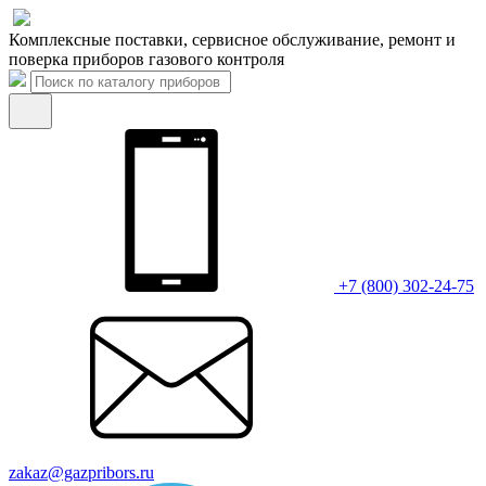
Комплексные поставки, сервисное обслуживание, ремонт и
поверка приборов газового контроля
+7 (800) 302-24-75
zakaz@gazpribors.ru