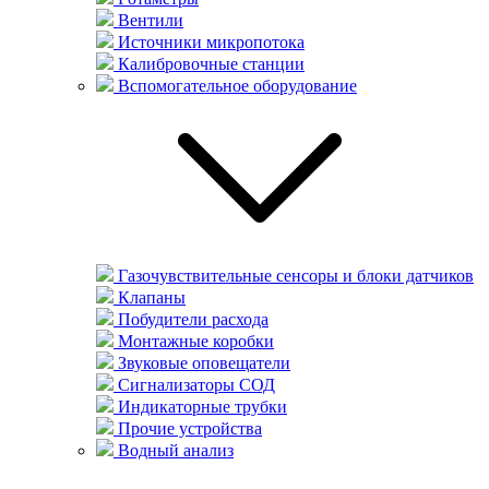
Вентили
Источники микропотока
Калибровочные станции
Вспомогательное оборудование
Газочувствительные сенсоры и блоки датчиков
Клапаны
Побудители расхода
Монтажные коробки
Звуковые оповещатели
Сигнализаторы СОД
Индикаторные трубки
Прочие устройства
Водный анализ