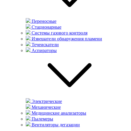
Переносные
Стационарные
Системы газового контроля
Извещатели обнаружения пламени
Течеискатели
Аспираторы
Электрические
Механические
Медицинские анализаторы
Пылемеры
Вентиляторы дегазации