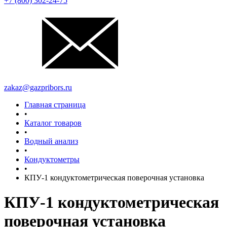
+7 (800) 302-24-75
zakaz@gazpribors.ru
Главная страница
•
Каталог товаров
•
Водный анализ
•
Кондуктометры
•
КПУ-1 кондуктометрическая поверочная установка
КПУ-1 кондуктометрическая
поверочная установка