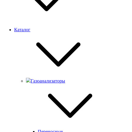
Каталог
Газоанализаторы
Переносные