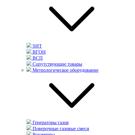
SHT
ВГОН
ВСП
Сопутствующие товары
Метрологическое оборудование
Генераторы газов
Поверочные газовые смеси
Ротаметры