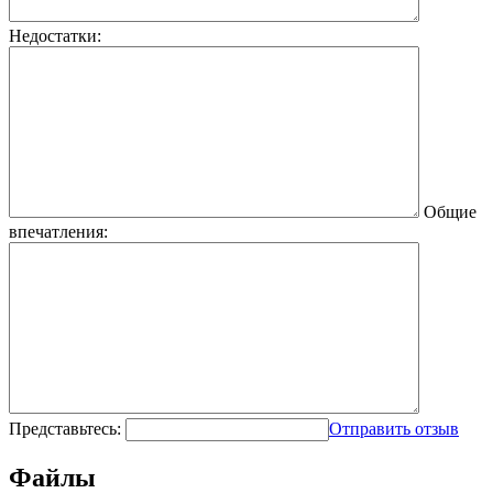
Недостатки:
Общие
впечатления:
Представьтесь:
Отправить отзыв
Файлы