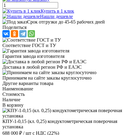
Купить в 1 клик
Нашли дешевле
Срок отгрузки до 45-65 рабочих дней
Поделиться
Соответствие ГОСТ и ТУ
Гарантия завода изготовителя
Доставка в любой регион РФ и ЕАЭС
Принимаем на сайте заказы круглосуточно
Другие варианты товара
Наименование
Стоимость
Наличие
В корзину
КПУ-1-0,15 (кл. 0,25) кондуктометрическая поверочная
установка
688 000 ₽
/ шт
с НДС (22%)