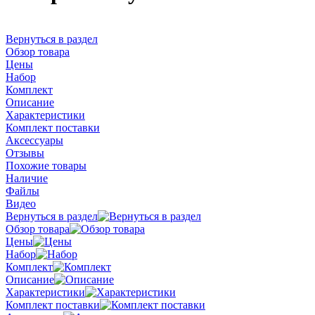
Вернуться в раздел
Обзор товара
Цены
Набор
Комплект
Описание
Характеристики
Комплект поставки
Аксессуары
Отзывы
Похожие товары
Наличие
Файлы
Видео
Вернуться в раздел
Обзор товара
Цены
Набор
Комплект
Описание
Характеристики
Комплект поставки