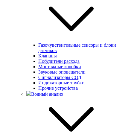
Газочувствительные сенсоры и блоки
датчиков
Клапаны
Побудители расхода
Монтажные коробки
Звуковые оповещатели
Сигнализаторы СОД
Индикаторные трубки
Прочие устройства
Водный анализ