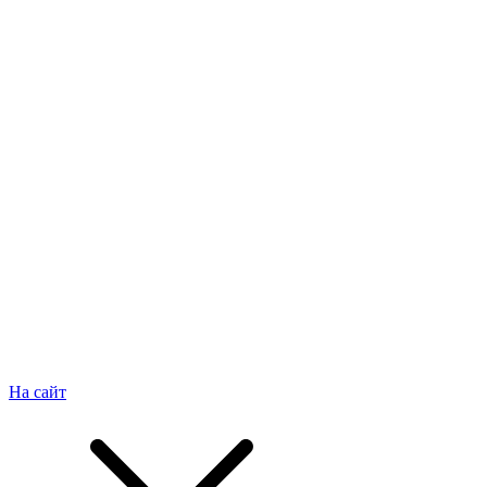
На сайт