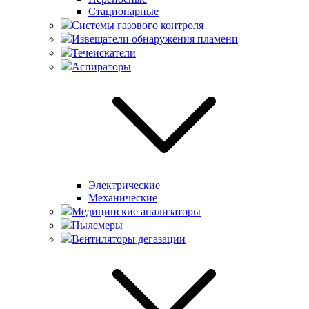
Стационарные
Системы газового контроля
Извещатели обнаружения пламени
Течеискатели
Аспираторы
Электрические
Механические
Медицинские анализаторы
Пылемеры
Вентиляторы дегазации