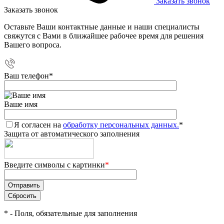
Заказать звонок
Заказать звонок
Оставьте Ваши контактные данные и наши специалисты
свяжутся с Вами в ближайшее рабочее время для решения
Вашего вопроса.
Ваш телефон
*
Ваше имя
Я согласен на
обработку персональных данных.
*
Защита от автоматического заполнения
Введите символы с картинки
*
*
- Поля, обязательные для заполнения