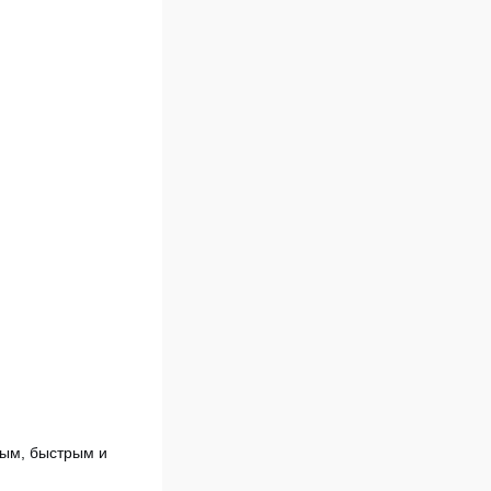
ным, быстрым и