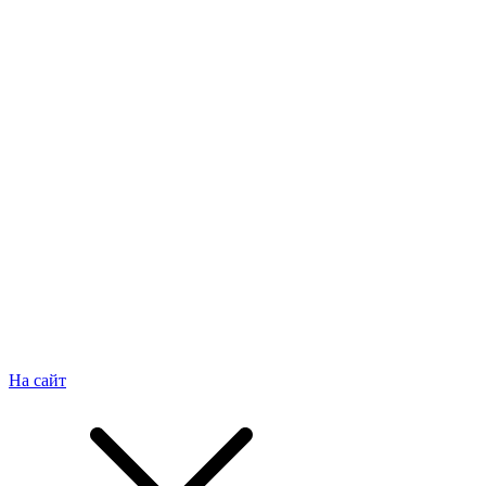
На сайт