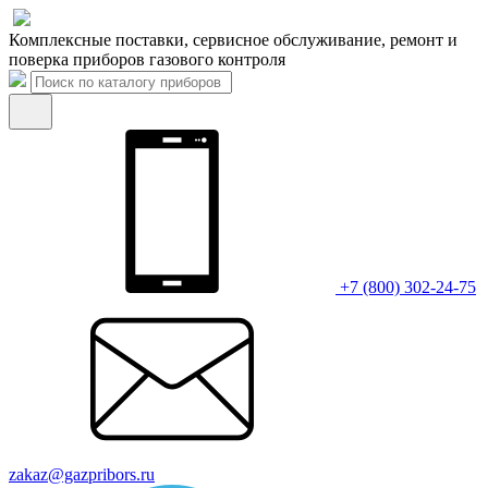
Комплексные поставки, сервисное обслуживание, ремонт и
поверка приборов газового контроля
+7 (800) 302-24-75
zakaz@gazpribors.ru