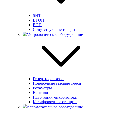
SHT
ВГОН
ВСП
Сопутствующие товары
Метрологическое оборудование
Генераторы газов
Поверочные газовые смеси
Ротаметры
Вентили
Источники микропотока
Калибровочные станции
Вспомогательное оборудование