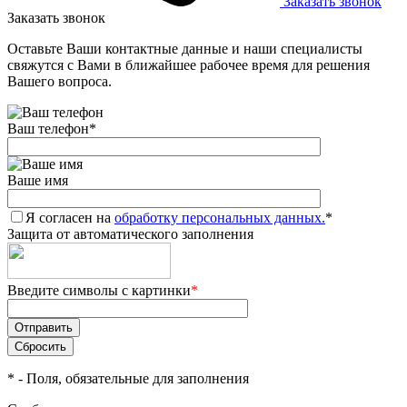
Заказать звонок
Заказать звонок
Оставьте Ваши контактные данные и наши специалисты
свяжутся с Вами в ближайшее рабочее время для решения
Вашего вопроса.
Ваш телефон
*
Ваше имя
Я согласен на
обработку персональных данных.
*
Защита от автоматического заполнения
Введите символы с картинки
*
*
- Поля, обязательные для заполнения