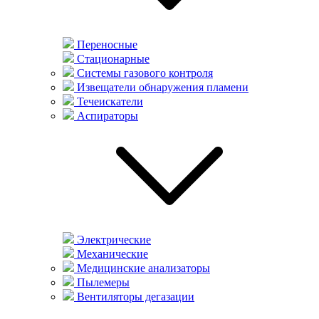
Переносные
Стационарные
Системы газового контроля
Извещатели обнаружения пламени
Течеискатели
Аспираторы
Электрические
Механические
Медицинские анализаторы
Пылемеры
Вентиляторы дегазации