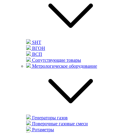
SHT
ВГОН
ВСП
Сопутствующие товары
Метрологическое оборудование
Генераторы газов
Поверочные газовые смеси
Ротаметры