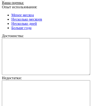
Ваша оценка:
Опыт использования:
Менее месяца
Несколько месяцев
Несколько дней
Больше года
Достоинства:
Недостатки: