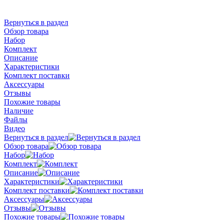
Вернуться в раздел
Обзор товара
Набор
Комплект
Описание
Характеристики
Комплект поставки
Аксессуары
Отзывы
Похожие товары
Наличие
Файлы
Видео
Вернуться в раздел
Обзор товара
Набор
Комплект
Описание
Характеристики
Комплект поставки
Аксессуары
Отзывы
Похожие товары