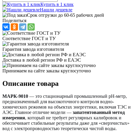
Купить в 1 клик
Нашли дешевле
Срок отгрузки до 60-65 рабочих дней
Поделиться
Соответствие ГОСТ и ТУ
Гарантия завода изготовителя
Доставка в любой регион РФ и ЕАЭС
Принимаем на сайте заказы круглосуточно
Описание товара
МАРК-9010
— это стационарный промышленный pH-метр,
предназначенный для высокоточного контроля водно-
химических режимов на объектах энергетики, включая ТЭС и
АЭС
. Главное отличие модели —
запатентованный метод
измерения
, который не требует регулярных калибровок и
обеспечивает стабильные результаты даже для «сверхчистых»
вод с электропроводностью теоретически чистой воды.