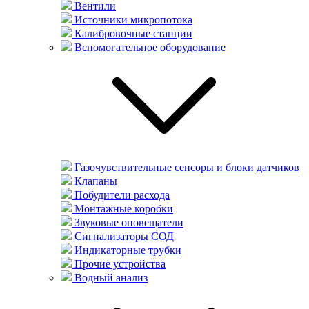
Вентили
Источники микропотока
Калибровочные станции
Вспомогательное оборудование
Газочувствительные сенсоры и блоки датчиков
Клапаны
Побудители расхода
Монтажные коробки
Звуковые оповещатели
Сигнализаторы СОД
Индикаторные трубки
Прочие устройства
Водный анализ