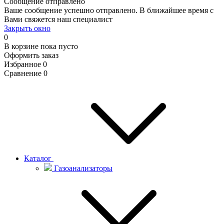
Сообщение отправлено
Ваше сообщение успешно отправлено. В ближайшее время с
Вами свяжется наш специалист
Закрыть окно
0
В корзине
пока пусто
Оформить заказ
Избранное
0
Сравнение
0
Каталог
Газоанализаторы