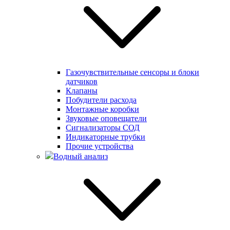
Газочувствительные сенсоры и блоки
датчиков
Клапаны
Побудители расхода
Монтажные коробки
Звуковые оповещатели
Сигнализаторы СОД
Индикаторные трубки
Прочие устройства
Водный анализ