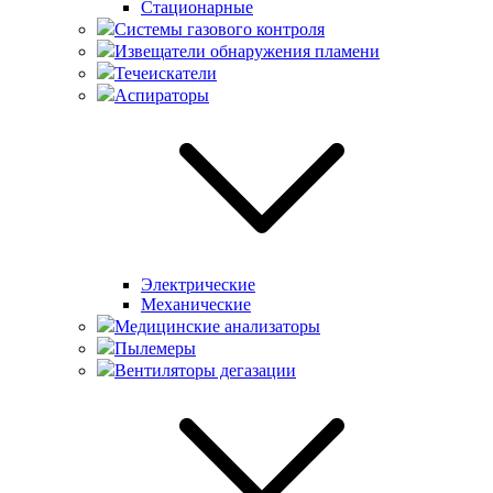
Стационарные
Системы газового контроля
Извещатели обнаружения пламени
Течеискатели
Аспираторы
Электрические
Механические
Медицинские анализаторы
Пылемеры
Вентиляторы дегазации