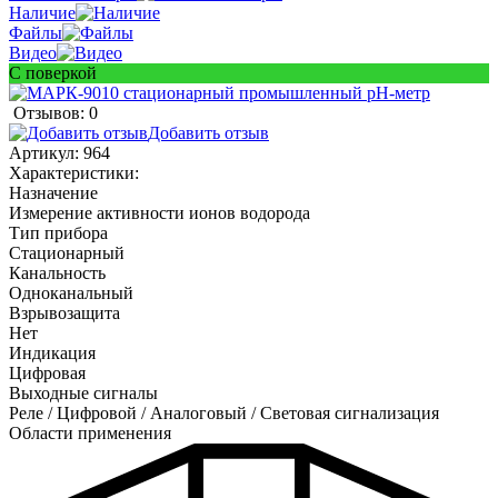
Наличие
Файлы
Видео
С поверкой
Отзывов: 0
Добавить отзыв
Артикул:
964
Характеристики:
Назначение
Измерение активности ионов водорода
Тип прибора
Стационарный
Канальность
Одноканальный
Взрывозащита
Нет
Индикация
Цифровая
Выходные сигналы
Реле / Цифровой / Аналоговый / Световая сигнализация
Области применения