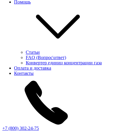
Помощь
Статьи
FAQ (Вопрос\ответ)
Конвертер единиц концентрации газа
Оплата и доставка
Контакты
+7 (800) 302-24-75