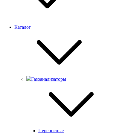
Каталог
Газоанализаторы
Переносные