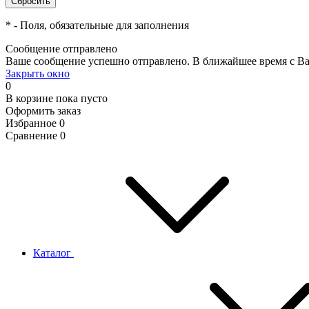
*
- Поля, обязательные для заполнения
Сообщение отправлено
Ваше сообщение успешно отправлено. В ближайшее время с Ва
Закрыть окно
0
В корзине
пока пусто
Оформить заказ
Избранное
0
Сравнение
0
Каталог