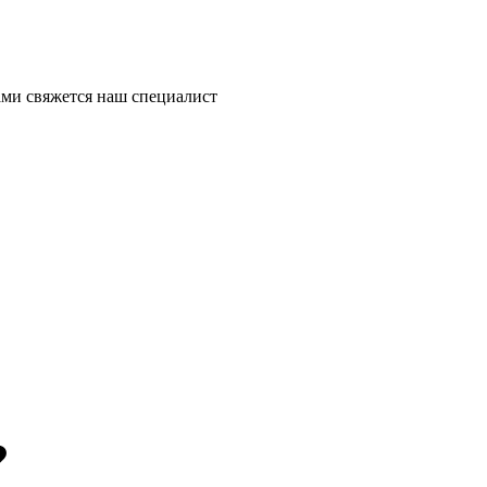
ми свяжется наш специалист