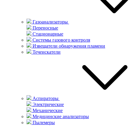
Газоанализаторы
Переносные
Стационарные
Системы газового контроля
Извещатели обнаружения пламени
Течеискатели
Аспираторы
Электрические
Механические
Медицинские анализаторы
Пылемеры