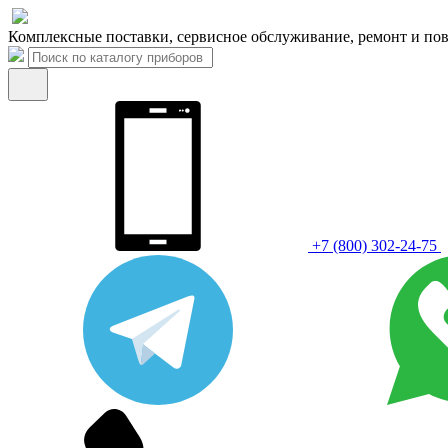
Комплексные поставки, сервисное обслуживание, ремонт и пов
+7 (800) 302-24-75