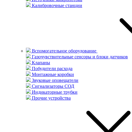
Калибровочные станции
Вспомогательное оборудование
Газочувствительные сенсоры и блоки датчиков
Клапаны
Побудители расхода
Монтажные коробки
Звуковые оповещатели
Сигнализаторы СОД
Индикаторные трубки
Прочие устройства