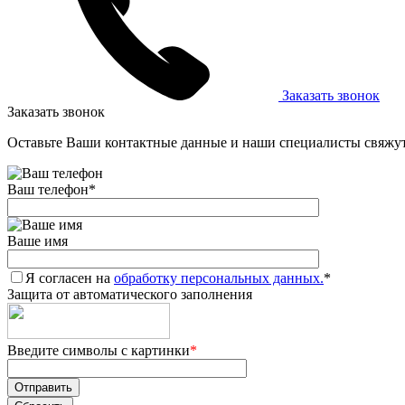
Заказать звонок
Заказать звонок
Оставьте Ваши контактные данные и наши специалисты свяжут
Ваш телефон
*
Ваше имя
Я согласен на
обработку персональных данных.
*
Защита от автоматического заполнения
Введите символы с картинки
*