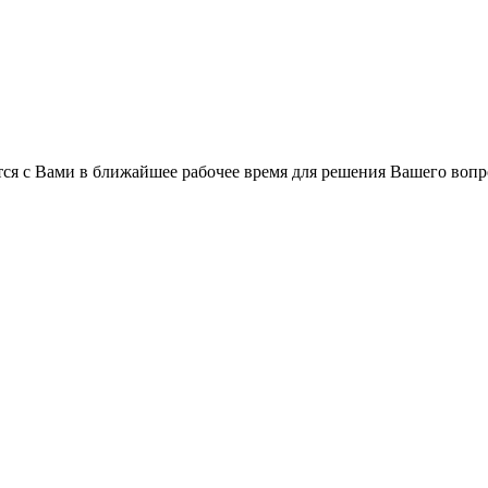
ся с Вами в ближайшее рабочее время для решения Вашего вопр