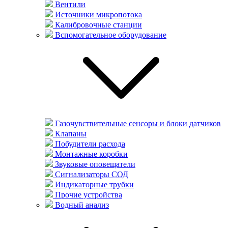
Вентили
Источники микропотока
Калибровочные станции
Вспомогательное оборудование
Газочувствительные сенсоры и блоки датчиков
Клапаны
Побудители расхода
Монтажные коробки
Звуковые оповещатели
Сигнализаторы СОД
Индикаторные трубки
Прочие устройства
Водный анализ