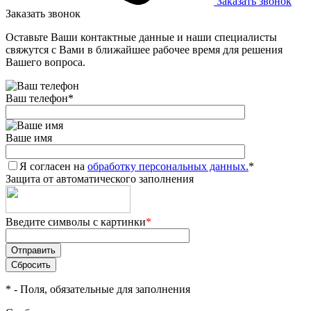
Заказать звонок
Заказать звонок
Оставьте Ваши контактные данные и наши специалисты
свяжутся с Вами в ближайшее рабочее время для решения
Вашего вопроса.
Ваш телефон
*
Ваше имя
Я согласен на
обработку персональных данных.
*
Защита от автоматического заполнения
Введите символы с картинки
*
*
- Поля, обязательные для заполнения