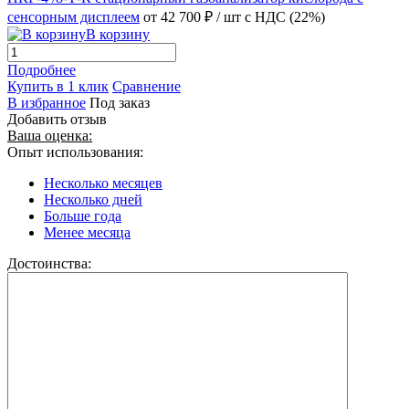
сенсорным дисплеем
от 42 700 ₽
/ шт
с НДС (22%)
В корзину
Подробнее
Купить в 1 клик
Сравнение
В избранное
Под заказ
Добавить отзыв
Ваша оценка:
Опыт использования:
Несколько месяцев
Несколько дней
Больше года
Менее месяца
Достоинства: