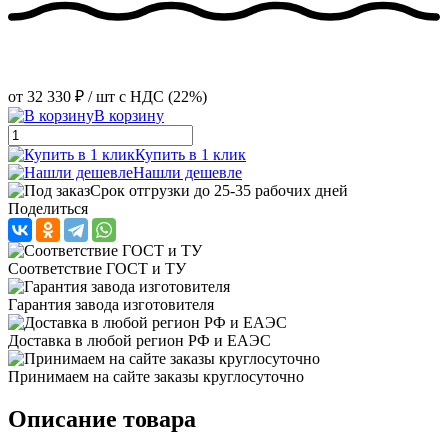
от
32 330 ₽
/ шт
с НДС (22%)
В корзину
Купить в 1 клик
Нашли дешевле
Срок отгрузки до 25-35 рабочих дней
Поделиться
Соответствие ГОСТ и ТУ
Гарантия завода изготовителя
Доставка в любой регион РФ и ЕАЭС
Принимаем на сайте заказы круглосуточно
Описание товара