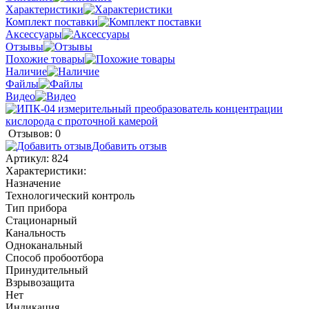
Характеристики
Комплект поставки
Аксессуары
Отзывы
Похожие товары
Наличие
Файлы
Видео
Отзывов: 0
Добавить отзыв
Артикул:
824
Характеристики:
Назначение
Технологический контроль
Тип прибора
Стационарный
Канальность
Одноканальный
Способ пробоотбора
Принудительный
Взрывозащита
Нет
Индикация