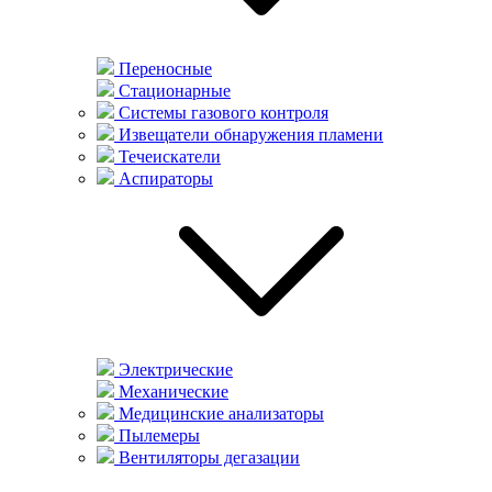
Переносные
Стационарные
Системы газового контроля
Извещатели обнаружения пламени
Течеискатели
Аспираторы
Электрические
Механические
Медицинские анализаторы
Пылемеры
Вентиляторы дегазации