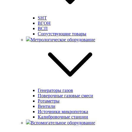
SHT
ВГОН
ВСП
Сопутствующие товары
Метрологическое оборудование
Генераторы газов
Поверочные газовые смеси
Ротаметры
Вентили
Источники микропотока
Калибровочные станции
Вспомогательное оборудование