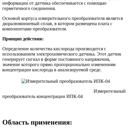
информации от датчика обеспечивается с помощью
герметичного соединения.
Основой корпуса измерительного преобразователя является
дюралюминиевый сплав, в котором размещена плата с
компонентами преобразователя.
Принцип действия:
Определение количества кислорода производится с
использованием электрохимического датчика. Этот датчик
генерирует сигнал в форме постоянного напряжения,
значение которого прямо пропорционально изменениям
концентрации кислорода в анализируемой среде.
Измерительный
преобразователь концентрации ИПК-04
Область применения: