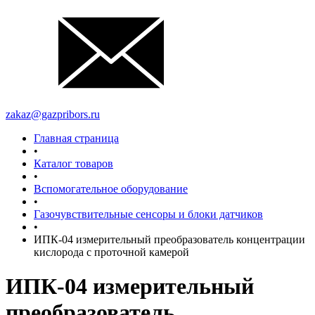
zakaz@gazpribors.ru
Главная страница
•
Каталог товаров
•
Вспомогательное оборудование
•
Газочувствительные сенсоры и блоки датчиков
•
ИПК-04 измерительный преобразователь концентрации
кислорода с проточной камерой
ИПК-04 измерительный
преобразователь