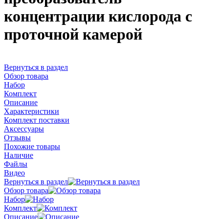
концентрации кислорода с
проточной камерой
Вернуться в раздел
Обзор товара
Набор
Комплект
Описание
Характеристики
Комплект поставки
Аксессуары
Отзывы
Похожие товары
Наличие
Файлы
Видео
Вернуться в раздел
Обзор товара
Набор
Комплект
Описание