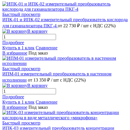
Быстрый просмотр
ИПК-01 и ИПК-02 измерительный преобразователь кислорода
для газоанализатора ПКГ-4
от 22 730 ₽
/ шт
с НДС (22%)
В корзину
Подробнее
Купить в 1 клик
Сравнение
В избранное
Под заказ
Быстрый просмотр
ИПМ-01 измерительный преобразователь в настенном
исполнении
от 13 350 ₽
/ шт
с НДС (22%)
В корзину
Подробнее
Купить в 1 клик
Сравнение
В избранное
Под заказ
Быстрый просмотр
ИПК-03 измерительный преобразователь концентрации