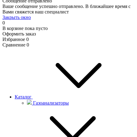
Сообщение отправлено
Ваше сообщение успешно отправлено. В ближайшее время с
Вами свяжется наш специалист
Закрыть окно
0
В корзине
пока пусто
Оформить заказ
Избранное
0
Сравнение
0
Каталог
Газоанализаторы