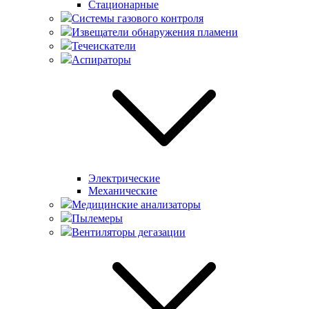
Стационарные
Системы газового контроля
Извещатели обнаружения пламени
Течеискатели
Аспираторы
Электрические
Механические
Медицинские анализаторы
Пылемеры
Вентиляторы дегазации