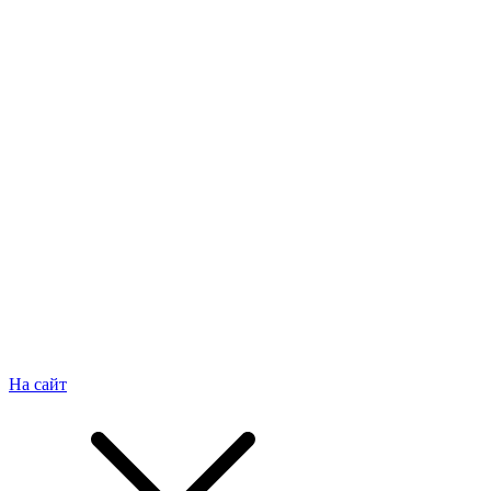
На сайт