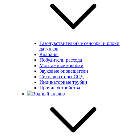
Газочувствительные сенсоры и блоки
датчиков
Клапаны
Побудители расхода
Монтажные коробки
Звуковые оповещатели
Сигнализаторы СОД
Индикаторные трубки
Прочие устройства
Водный анализ