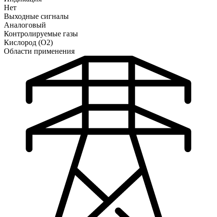
Нет
Выходные сигналы
Аналоговый
Контролируемые газы
Кислород (O2)
Области применения