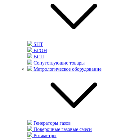
SHT
ВГОН
ВСП
Сопутствующие товары
Метрологическое оборудование
Генераторы газов
Поверочные газовые смеси
Ротаметры