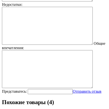
Недостатки:
Общие
впечатления:
Представьтесь:
Отправить отзыв
Похожие товары (4)