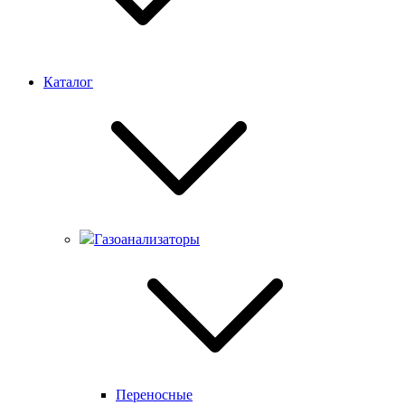
Каталог
Газоанализаторы
Переносные