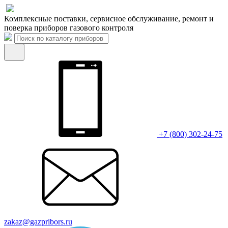
Комплексные поставки, сервисное обслуживание, ремонт и
поверка приборов газового контроля
+7 (800) 302-24-75
zakaz@gazpribors.ru