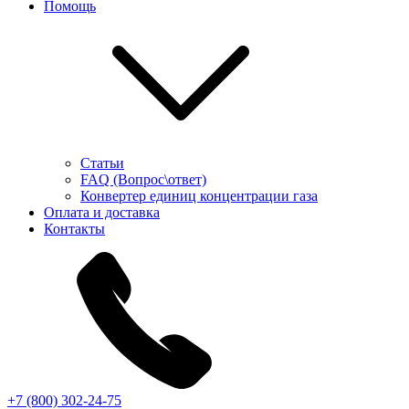
Помощь
Статьи
FAQ (Вопрос\ответ)
Конвертер единиц концентрации газа
Оплата и доставка
Контакты
+7 (800) 302-24-75