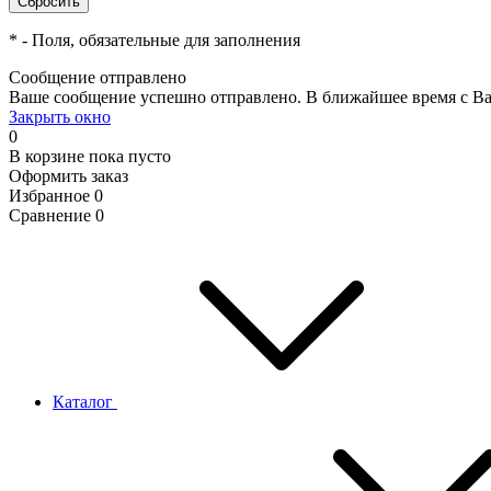
*
- Поля, обязательные для заполнения
Сообщение отправлено
Ваше сообщение успешно отправлено. В ближайшее время с Ва
Закрыть окно
0
В корзине
пока пусто
Оформить заказ
Избранное
0
Сравнение
0
Каталог