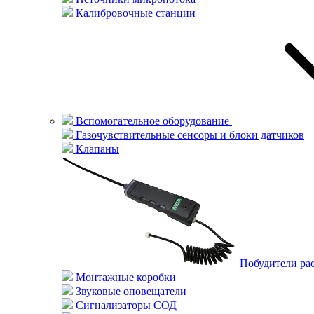
Калибровочные станции
Вспомогательное оборудование
Газочувствительные сенсоры и блоки датчиков
Клапаны
Побудители ра
Монтажные коробки
Звуковые оповещатели
Сигнализаторы СОД