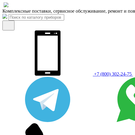
Комплексные поставки, сервисное обслуживание, ремонт и пов
+7 (800) 302-24-75