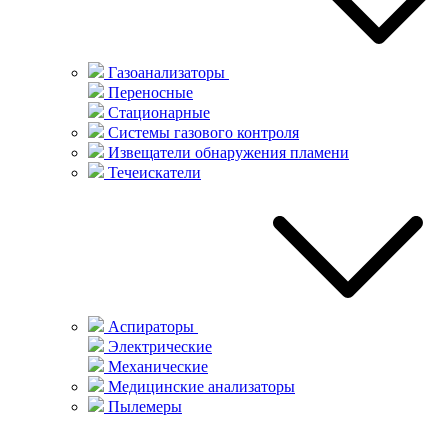
Газоанализаторы
Переносные
Стационарные
Системы газового контроля
Извещатели обнаружения пламени
Течеискатели
Аспираторы
Электрические
Механические
Медицинские анализаторы
Пылемеры