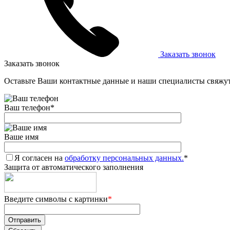
Заказать звонок
Заказать звонок
Оставьте Ваши контактные данные и наши специалисты свяжут
Ваш телефон
*
Ваше имя
Я согласен на
обработку персональных данных.
*
Защита от автоматического заполнения
Введите символы с картинки
*