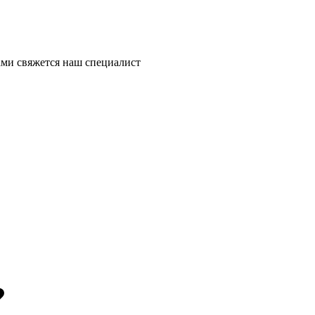
ми свяжется наш специалист