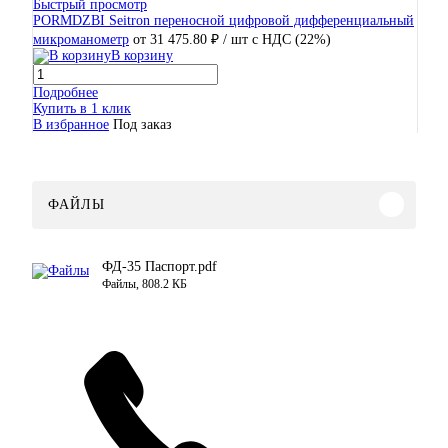
Быстрый просмотр
PORMDZBI Seitron переносной цифровой дифференциальный
микроманометр
от 31 475.80 ₽
/ шт
с НДС (22%)
В корзину
Подробнее
Купить в 1 клик
В избранное
Под заказ
ФАЙЛЫ
ФД-35 Паспорт.pdf
Файлы, 808.2 КБ