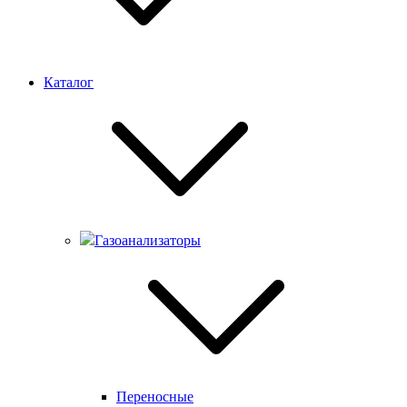
Каталог
Газоанализаторы
Переносные