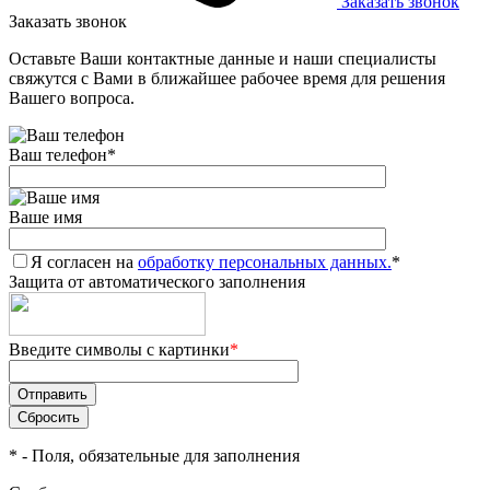
Заказать звонок
Заказать звонок
Оставьте Ваши контактные данные и наши специалисты
свяжутся с Вами в ближайшее рабочее время для решения
Вашего вопроса.
Ваш телефон
*
Ваше имя
Я согласен на
обработку персональных данных.
*
Защита от автоматического заполнения
Введите символы с картинки
*
*
- Поля, обязательные для заполнения