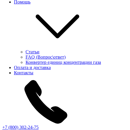
Помощь
Статьи
FAQ (Вопрос\ответ)
Конвертер единиц концентрации газа
Оплата и доставка
Контакты
+7 (800) 302-24-75