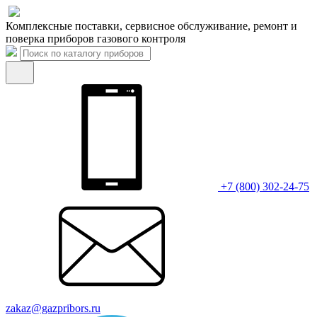
Комплексные поставки, сервисное обслуживание, ремонт и
поверка приборов газового контроля
+7 (800) 302-24-75
zakaz@gazpribors.ru