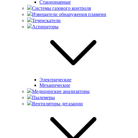
Стационарные
Системы газового контроля
Извещатели обнаружения пламени
Течеискатели
Аспираторы
Электрические
Механические
Медицинские анализаторы
Пылемеры
Вентиляторы дегазации