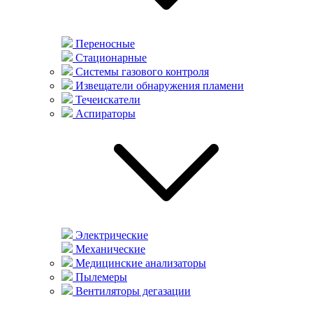
Переносные
Стационарные
Системы газового контроля
Извещатели обнаружения пламени
Течеискатели
Аспираторы
Электрические
Механические
Медицинские анализаторы
Пылемеры
Вентиляторы дегазации