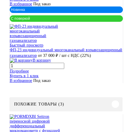
В избранное
Под заказ
Новинка
С поверкой
Быстрый просмотр
ФП-23 индивидуальный многоканальный взрывозащищенный
газоанализатор
от 37 000 ₽
/ шт
с НДС (22%)
В корзину
Подробнее
Купить в 1 клик
В избранное
Под заказ
ПОХОЖИЕ ТОВАРЫ (3)