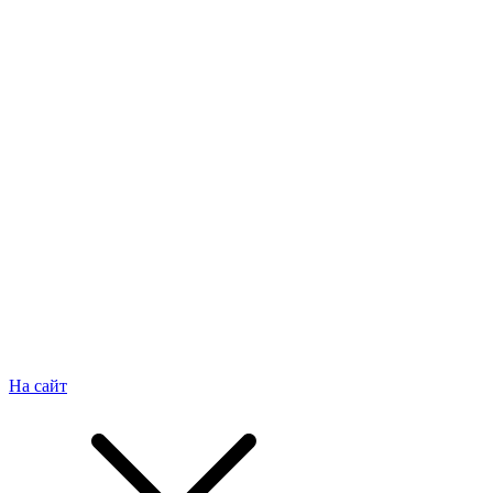
На сайт