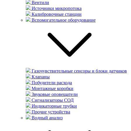
Вентили
Источники микропотока
Калибровочные станции
Вспомогательное оборудование
Газочувствительные сенсоры и блоки датчиков
Клапаны
Побудители расхода
Монтажные коробки
Звуковые оповещатели
Сигнализаторы СОД
Индикаторные трубки
Прочие устройства
Водный анализ