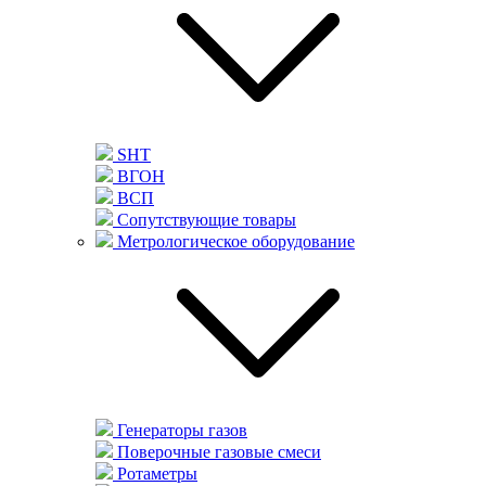
SHT
ВГОН
ВСП
Сопутствующие товары
Метрологическое оборудование
Генераторы газов
Поверочные газовые смеси
Ротаметры