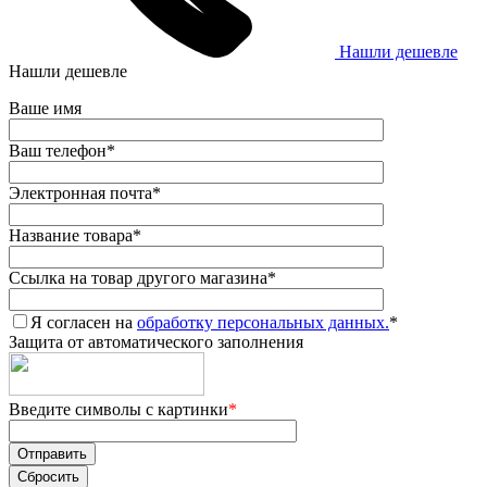
Нашли дешевле
Нашли дешевле
Ваше имя
Ваш телефон
*
Электронная почта
*
Название товара
*
Ссылка на товар другого магазина
*
Я согласен на
обработку персональных данных.
*
Защита от автоматического заполнения
Введите символы с картинки
*