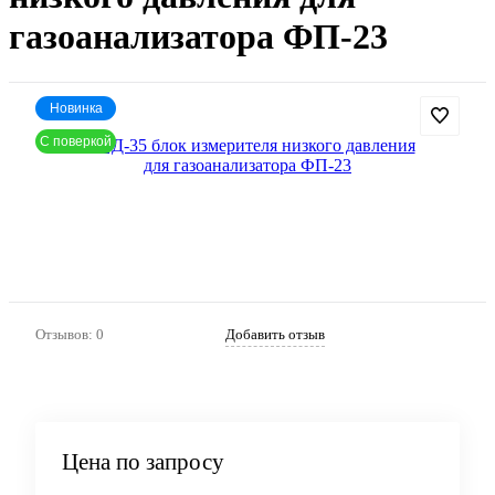
газоанализатора ФП-23
Новинка
С поверкой
Артикул:
781
Отзывов: 0
Добавить отзыв
Цена по запросу