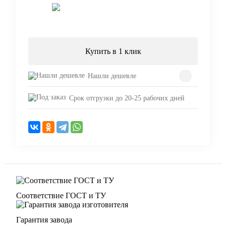
Запросить цену
Купить в 1 клик
Нашли дешевле
Срок отгрузки до 20-25 рабочих дней
Соответствие ГОСТ и ТУ
Гарантия завода