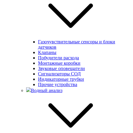
Газочувствительные сенсоры и блоки
датчиков
Клапаны
Побудители расхода
Монтажные коробки
Звуковые оповещатели
Сигнализаторы СОД
Индикаторные трубки
Прочие устройства
Водный анализ