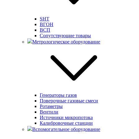
SHT
ВГОН
ВСП
Сопутствующие товары
Метрологическое оборудование
Генераторы газов
Поверочные газовые смеси
Ротаметры
Вентили
Источники микропотока
Калибровочные станции
Вспомогательное оборудование