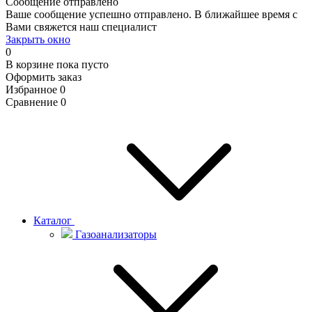
Сообщение отправлено
Ваше сообщение успешно отправлено. В ближайшее время с
Вами свяжется наш специалист
Закрыть окно
0
В корзине
пока пусто
Оформить заказ
Избранное
0
Сравнение
0
Каталог
Газоанализаторы