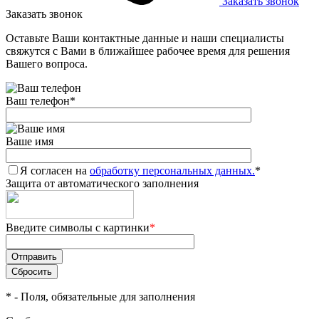
Заказать звонок
Заказать звонок
Оставьте Ваши контактные данные и наши специалисты
свяжутся с Вами в ближайшее рабочее время для решения
Вашего вопроса.
Ваш телефон
*
Ваше имя
Я согласен на
обработку персональных данных.
*
Защита от автоматического заполнения
Введите символы с картинки
*
*
- Поля, обязательные для заполнения