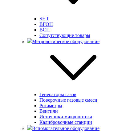
SHT
ВГОН
ВСП
Сопутствующие товары
Метрологическое оборудование
Генераторы газов
Поверочные газовые смеси
Ротаметры
Вентили
Источники микропотока
Калибровочные станции
Вспомогательное оборудование