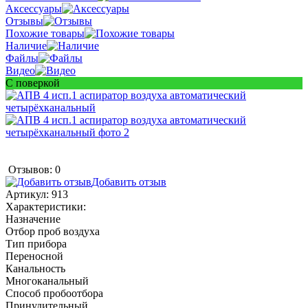
Аксессуары
Отзывы
Похожие товары
Наличие
Файлы
Видео
С поверкой
Отзывов: 0
Добавить отзыв
Артикул:
913
Характеристики:
Назначение
Отбор проб воздуха
Тип прибора
Переносной
Канальность
Многоканальный
Способ пробоотбора
Принудительный