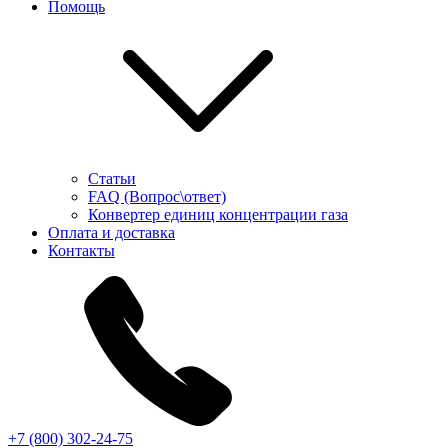
Помощь
Статьи
FAQ (Вопрос\ответ)
Конвертер единиц концентрации газа
Оплата и доставка
Контакты
+7 (800) 302-24-75