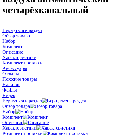
четырёхканальный
Вернуться в раздел
Обзор товара
Набор
Комплект
Описание
Характеристики
Комплект поставки
Аксессуары
Отзывы
Похожие товары
Наличие
Файлы
Видео
Вернуться в раздел
Обзор товара
Набор
Комплект
Описание
Характеристики
Комплект поставки