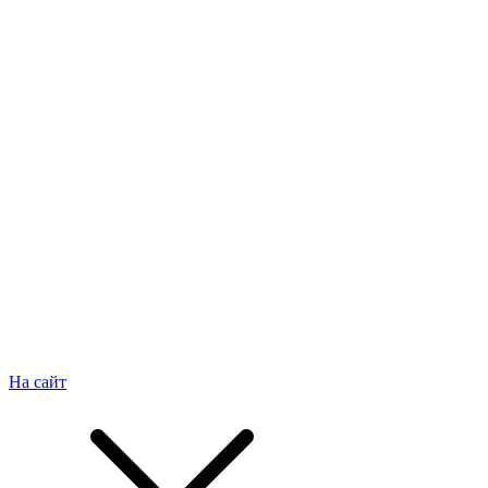
На сайт