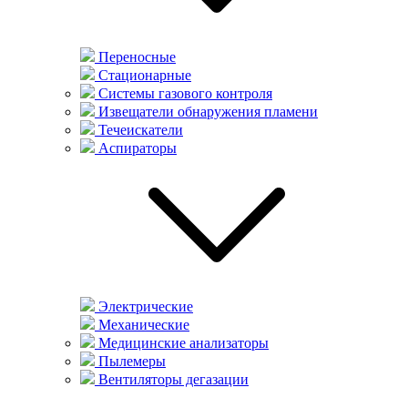
Переносные
Стационарные
Системы газового контроля
Извещатели обнаружения пламени
Течеискатели
Аспираторы
Электрические
Механические
Медицинские анализаторы
Пылемеры
Вентиляторы дегазации