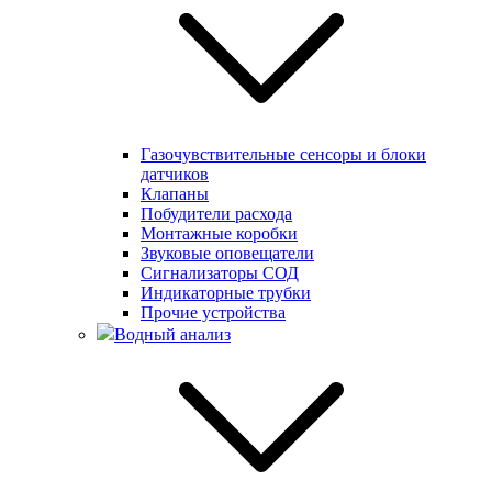
Газочувствительные сенсоры и блоки
датчиков
Клапаны
Побудители расхода
Монтажные коробки
Звуковые оповещатели
Сигнализаторы СОД
Индикаторные трубки
Прочие устройства
Водный анализ