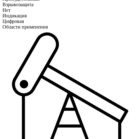
Взрывозащита
Нет
Индикация
Цифровая
Области применения