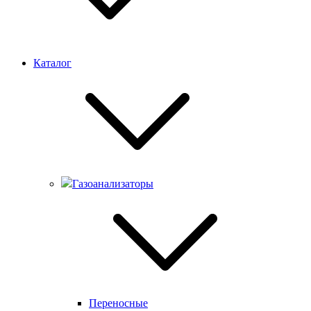
Каталог
Газоанализаторы
Переносные