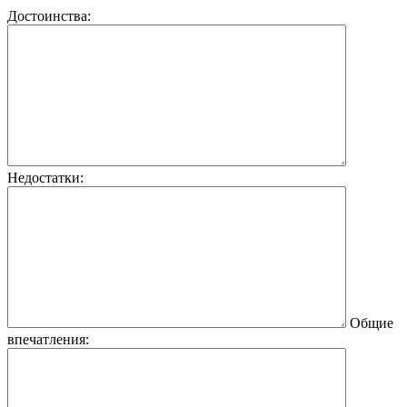
Достоинства:
Недостатки:
Общие
впечатления: