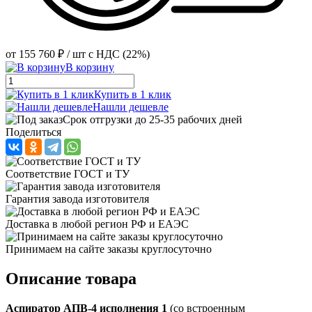
от
155 760 ₽
/ шт
с НДС (22%)
В корзину
Купить в 1 клик
Нашли дешевле
Срок отгрузки до 25-35 рабочих дней
Поделиться
Соответствие ГОСТ и ТУ
Гарантия завода изготовителя
Доставка в любой регион РФ и ЕАЭС
Принимаем на сайте заказы круглосуточно
Описание товара
Аспиратор АПВ-4 исполнения 1
(со встроенным