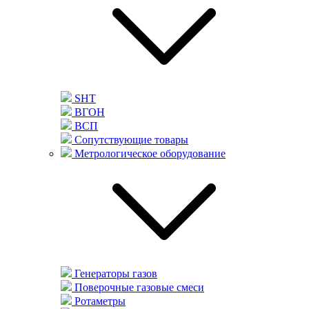
SHT
ВГОН
ВСП
Сопутствующие товары
Метрологическое оборудование
Генераторы газов
Поверочные газовые смеси
Ротаметры