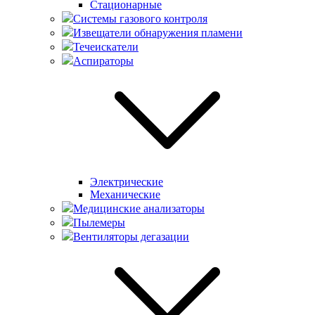
Стационарные
Системы газового контроля
Извещатели обнаружения пламени
Течеискатели
Аспираторы
Электрические
Механические
Медицинские анализаторы
Пылемеры
Вентиляторы дегазации