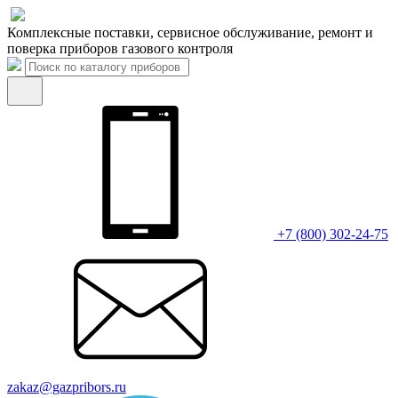
Комплексные поставки, сервисное обслуживание, ремонт и
поверка приборов газового контроля
+7 (800) 302-24-75
zakaz@gazpribors.ru