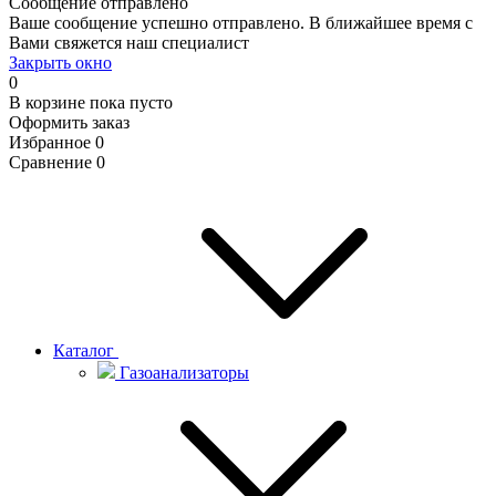
Сообщение отправлено
Ваше сообщение успешно отправлено. В ближайшее время с
Вами свяжется наш специалист
Закрыть окно
0
В корзине
пока пусто
Оформить заказ
Избранное
0
Сравнение
0
Каталог
Газоанализаторы