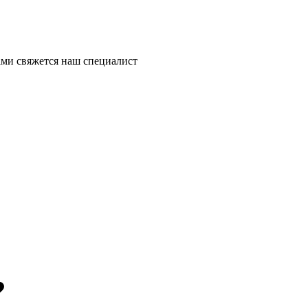
ми свяжется наш специалист