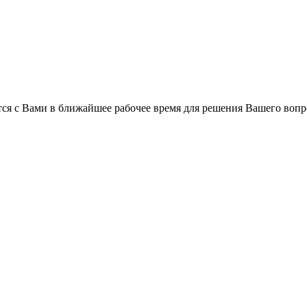
ся с Вами в ближайшее рабочее время для решения Вашего вопр