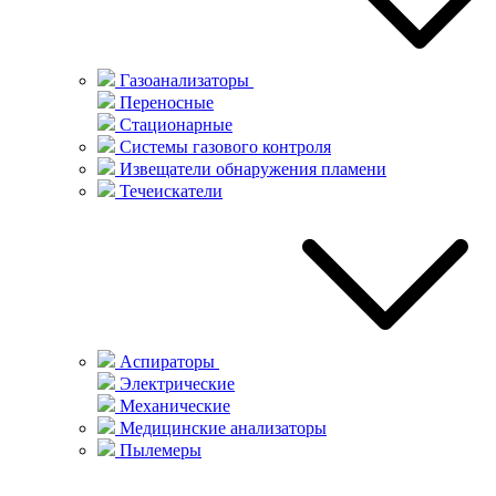
Газоанализаторы
Переносные
Стационарные
Системы газового контроля
Извещатели обнаружения пламени
Течеискатели
Аспираторы
Электрические
Механические
Медицинские анализаторы
Пылемеры