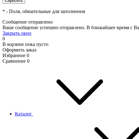
*
- Поля, обязательные для заполнения
Сообщение отправлено
Ваше сообщение успешно отправлено. В ближайшее время с Ва
Закрыть окно
0
В корзине
пока пусто
Оформить заказ
Избранное
0
Сравнение
0
Каталог