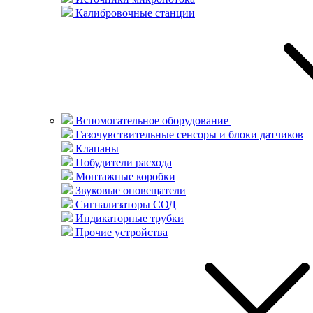
Калибровочные станции
Вспомогательное оборудование
Газочувствительные сенсоры и блоки датчиков
Клапаны
Побудители расхода
Монтажные коробки
Звуковые оповещатели
Сигнализаторы СОД
Индикаторные трубки
Прочие устройства