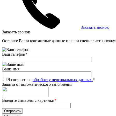
Заказать звонок
Заказать звонок
Оставьте Ваши контактные данные и наши специалисты свяжут
Ваш телефон
*
Ваше имя
Я согласен на
обработку персональных данных.
*
Защита от автоматического заполнения
Введите символы с картинки
*