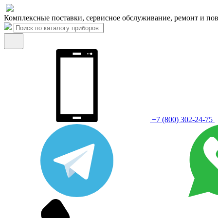
Комплексные поставки, сервисное обслуживание, ремонт и пов
+7 (800) 302-24-75