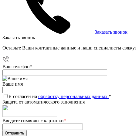
Заказать звонок
Заказать звонок
Оставьте Ваши контактные данные и наши специалисты свяжут
Ваш телефон
*
Ваше имя
Я согласен на
обработку персональных данных.
*
Защита от автоматического заполнения
Введите символы с картинки
*