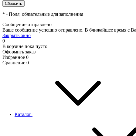
*
- Поля, обязательные для заполнения
Сообщение отправлено
Ваше сообщение успешно отправлено. В ближайшее время с Ва
Закрыть окно
0
В корзине
пока пусто
Оформить заказ
Избранное
0
Сравнение
0
Каталог