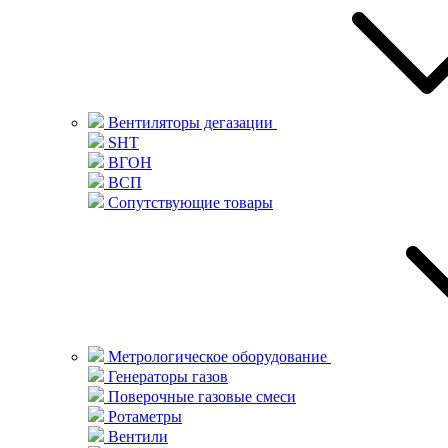
Вентиляторы дегазации
SHT
ВГОН
ВСП
Сопутствующие товары
Метрологическое оборудование
Генераторы газов
Поверочные газовые смеси
Ротаметры
Вентили