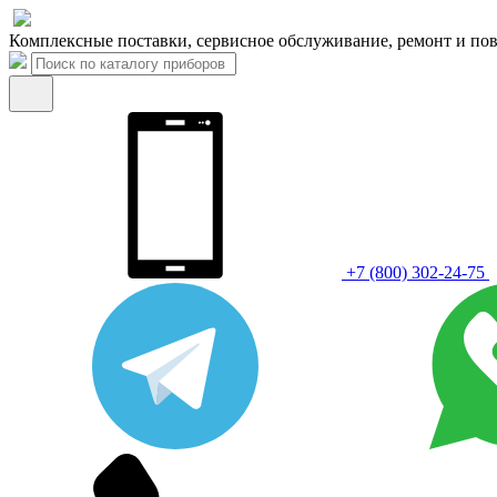
Комплексные поставки, сервисное обслуживание, ремонт и пов
+7 (800) 302-24-75