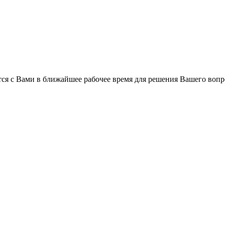
ся с Вами в ближайшее рабочее время для решения Вашего вопр