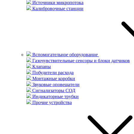
Источники микропотока
Калибровочные станции
Вспомогательное оборудование
Газочувствительные сенсоры и блоки датчиков
Клапаны
Побудители расхода
Монтажные коробки
Звуковые оповещатели
Сигнализаторы СОД
Индикаторные трубки
Прочие устройства