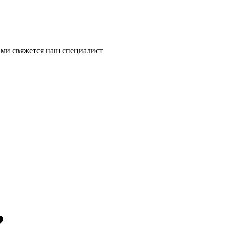
ми свяжется наш специалист