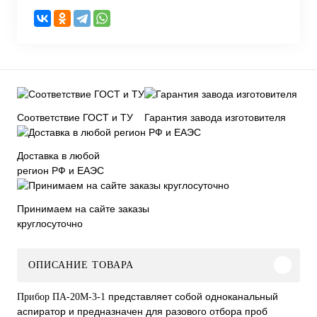
Соответствие ГОСТ и ТУ
Гарантия завода изготовителя
Доставка в любой
регион РФ и ЕАЭС
Принимаем на сайте заказы
круглосуточно
ОПИСАНИЕ ТОВАРА
представляет собой одноканальный
Прибор ПА-20М-3-1
аспиратор и предназначен для разового отбора проб