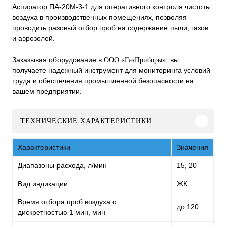
Аспиратор ПА-20М-3-1 для оперативного контроля чистоты
воздуха в производственных помещениях, позволяя
проводить разовый отбор проб на содержание пыли, газов
и аэрозолей.
Заказывая оборудование в
, вы
ООО «ГазПриборы»
получаете надежный инструмент для мониторинга условий
труда и обеспечения промышленной безопасности на
вашем предприятии.
ТЕХНИЧЕСКИЕ ХАРАКТЕРИСТИКИ
Характеристики
Значения
Диапазоны расхода, л/мин
15, 20
Вид индикации
ЖК
Время отбора проб воздуха с
до 120
дискретностью 1 мин, мин