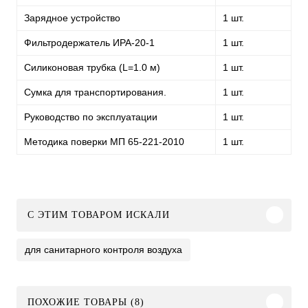
Зарядное устройство
1 шт.
Фильтродержатель ИРА-20-1
1 шт.
Силиконовая трубка (L=1.0 м)
1 шт.
Сумка для транспортирования.
1 шт.
Руководство по эксплуатации
1 шт.
Методика поверки МП 65-221-2010
1 шт.
C ЭТИМ ТОВАРОМ ИСКАЛИ
для санитарного контроля воздуха
ПОХОЖИЕ ТОВАРЫ (8)