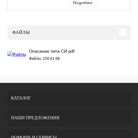
Подробнее
ФАЙЛЫ
Описание типа СИ.pdf
Файлы, 150.61 КБ
КАТАЛОГ
НАШИ ПРЕДЛОЖЕНИЯ
ПОМОЩЬ И СЕРВИСЫ