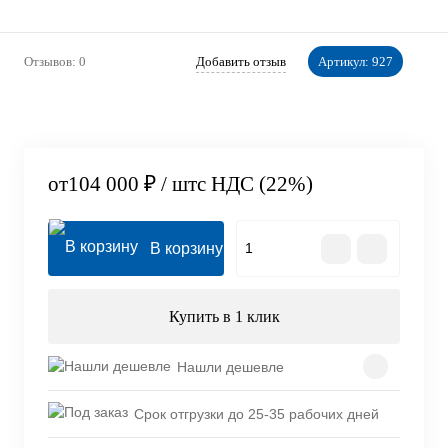
Отзывов: 0
Добавить отзыв
Артикул:
927
от
104 000 ₽
/ шт
с НДС (22%)
В корзину
Купить в 1 клик
Нашли дешевле
Срок отгрузки до 25-35 рабочих дней