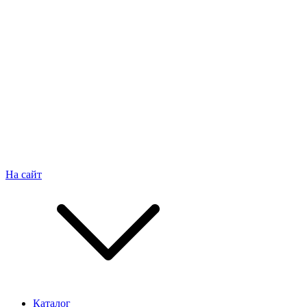
На сайт
Каталог