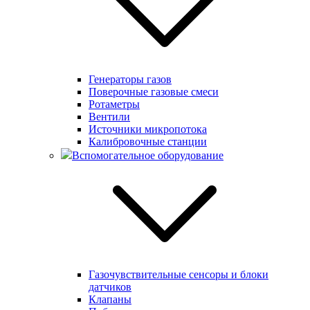
Генераторы газов
Поверочные газовые смеси
Ротаметры
Вентили
Источники микропотока
Калибровочные станции
Вспомогательное оборудование
Газочувствительные сенсоры и блоки
датчиков
Клапаны