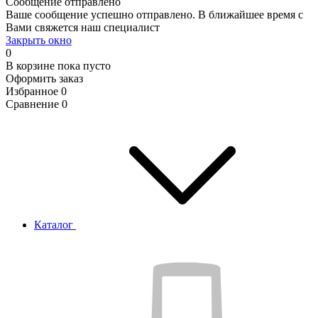
Сообщение отправлено
Ваше сообщение успешно отправлено. В ближайшее время с
Вами свяжется наш специалист
Закрыть окно
0
В корзине
пока пусто
Оформить заказ
Избранное
0
Сравнение
0
Каталог