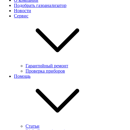
О компании
Подобрать газоанализатор
Новости
Сервис
Гарантийный ремонт
Проверка приборов
Помощь
Статьи