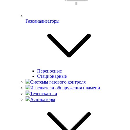
Газоанализаторы
Переносные
Стационарные
Системы газового контроля
Извещатели обнаружения пламени
Течеискатели
Аспираторы