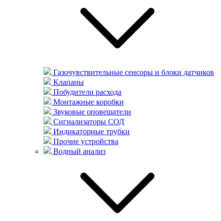
Газочувствительные сенсоры и блоки датчиков
Клапаны
Побудители расхода
Монтажные коробки
Звуковые оповещатели
Сигнализаторы СОД
Индикаторные трубки
Прочие устройства
Водный анализ