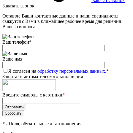
Заказать звонок
Заказать звонок
Оставьте Ваши контактные данные и наши специалисты
свяжутся с Вами в ближайшее рабочее время для решения
Вашего вопроса.
Ваш телефон
*
Ваше имя
Я согласен на
обработку персональных данных.
*
Защита от автоматического заполнения
Введите символы с картинки
*
*
- Поля, обязательные для заполнения