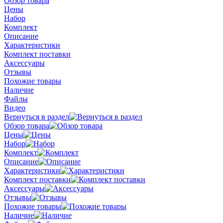
Обзор товара
Цены
Набор
Комплект
Описание
Характеристики
Комплект поставки
Аксессуары
Отзывы
Похожие товары
Наличие
Файлы
Видео
Вернуться в раздел
Обзор товара
Цены
Набор
Комплект
Описание
Характеристики
Комплект поставки
Аксессуары
Отзывы
Похожие товары
Наличие