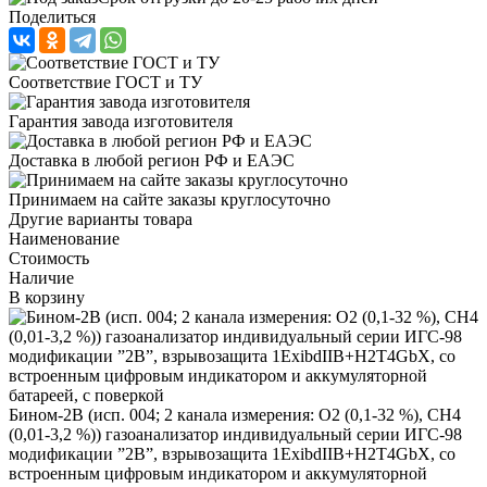
Поделиться
Соответствие ГОСТ и ТУ
Гарантия завода изготовителя
Доставка в любой регион РФ и ЕАЭС
Принимаем на сайте заказы круглосуточно
Другие варианты товара
Наименование
Стоимость
Наличие
В корзину
Бином-2В (исп. 004; 2 канала измерения: О2 (0,1-32 %), СН4
(0,01-3,2 %)) газоанализатор индивидуальный серии ИГС-98
модификации ”2В”, взрывозащита 1ExibdIIB+H2T4GbX, со
встроенным цифровым индикатором и аккумуляторной