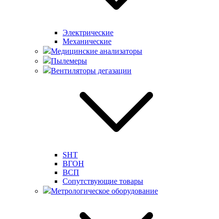
Электрические
Механические
Медицинские анализаторы
Пылемеры
Вентиляторы дегазации
SHT
ВГОН
ВСП
Сопутствующие товары
Метрологическое оборудование