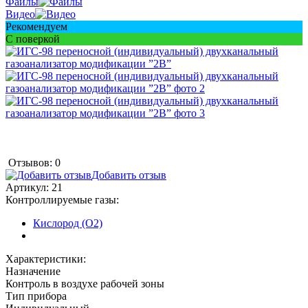
Файлы
Видео
Рекомендуем
С поверкой
Отзывов: 0
Добавить отзыв
Артикул:
21
Контроллируемые газы:
Кислород (O2)
Характеристики:
Назначение
Контроль в воздухе рабочей зоны
Тип прибора