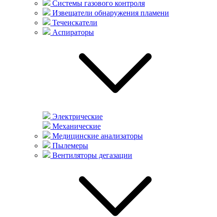
Системы газового контроля
Извещатели обнаружения пламени
Течеискатели
Аспираторы
Электрические
Механические
Медицинские анализаторы
Пылемеры
Вентиляторы дегазации