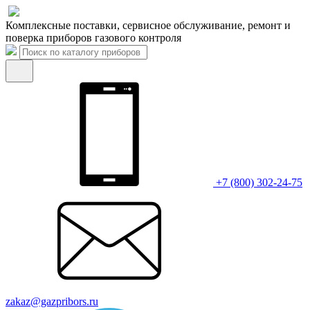
Комплексные поставки, сервисное обслуживание, ремонт и
поверка приборов газового контроля
+7 (800) 302-24-75
zakaz@gazpribors.ru