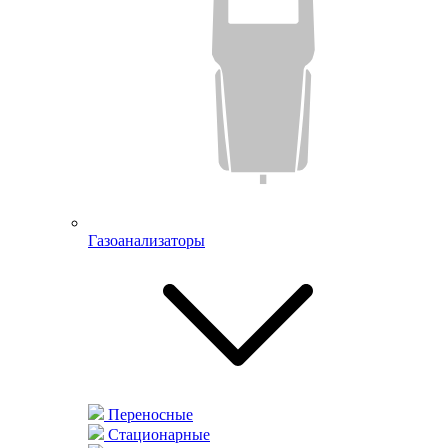
Газоанализаторы
Переносные
Стационарные