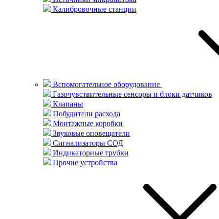
Калибровочные станции
Вспомогательное оборудование
Газочувствительные сенсоры и блоки датчиков
Клапаны
Побудители расхода
Монтажные коробки
Звуковые оповещатели
Сигнализаторы СОД
Индикаторные трубки
Прочие устройства