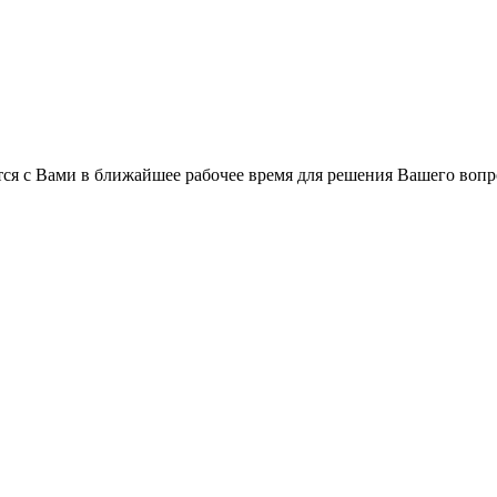
ся с Вами в ближайшее рабочее время для решения Вашего вопр