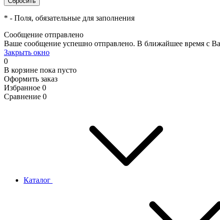
*
- Поля, обязательные для заполнения
Сообщение отправлено
Ваше сообщение успешно отправлено. В ближайшее время с Ва
Закрыть окно
0
В корзине
пока пусто
Оформить заказ
Избранное
0
Сравнение
0
Каталог