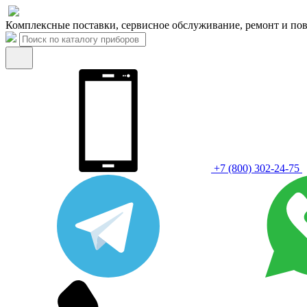
Комплексные поставки, сервисное обслуживание, ремонт и пов
+7 (800) 302-24-75