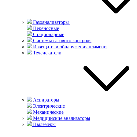
Газоанализаторы
Переносные
Стационарные
Системы газового контроля
Извещатели обнаружения пламени
Течеискатели
Аспираторы
Электрические
Механические
Медицинские анализаторы
Пылемеры