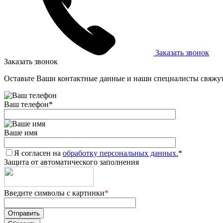
Заказать звонок
Заказать звонок
Оставьте Ваши контактные данные и наши специалисты свяжут
Ваш телефон
*
Ваше имя
Я согласен на
обработку персональных данных.
*
Защита от автоматического заполнения
Введите символы с картинки
*