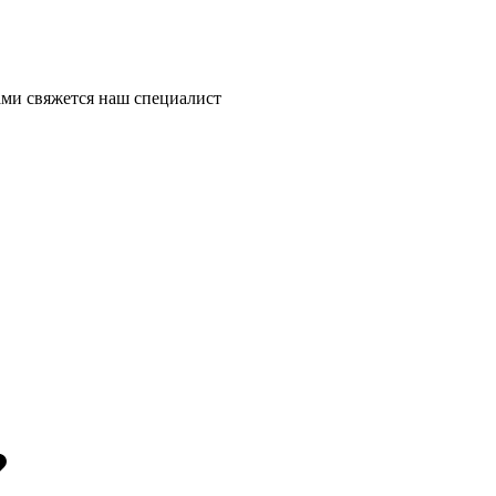
ми свяжется наш специалист