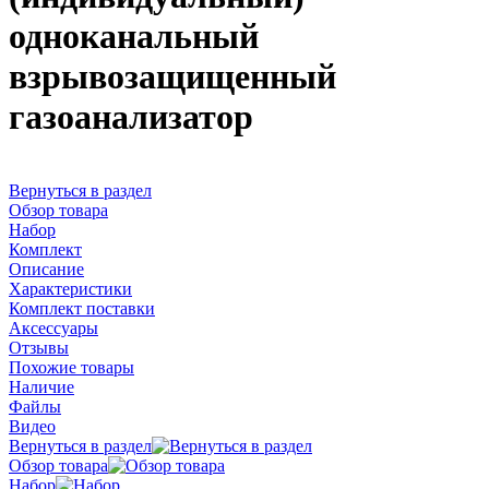
одноканальный
взрывозащищенный
газоанализатор
Вернуться в раздел
Обзор товара
Набор
Комплект
Описание
Характеристики
Комплект поставки
Аксессуары
Отзывы
Похожие товары
Наличие
Файлы
Видео
Вернуться в раздел
Обзор товара
Набор