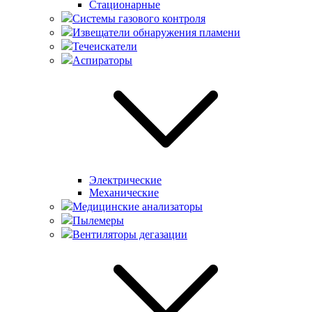
Стационарные
Системы газового контроля
Извещатели обнаружения пламени
Течеискатели
Аспираторы
Электрические
Механические
Медицинские анализаторы
Пылемеры
Вентиляторы дегазации