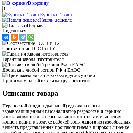
В корзину
Купить в 1 клик
Нашли дешевле
Под заказ
Поделиться
Соответствие ГОСТ и ТУ
Гарантия завода изготовителя
Доставка в любой регион РФ и ЕАЭС
Принимаем на сайте заказы круглосуточно
Описание товара
Переносной (индивидуальный) одноканальный
взрывозащищенный газоанализатор разработан и серийно
изготавливается для персонального контроля и измерения
концентрации в воздухе рабочей зоны
одного
из газообразных
веществ представленных производителем в широкой линейке
на выбор: до взрывные концентрации (ДВК) горючих газов,