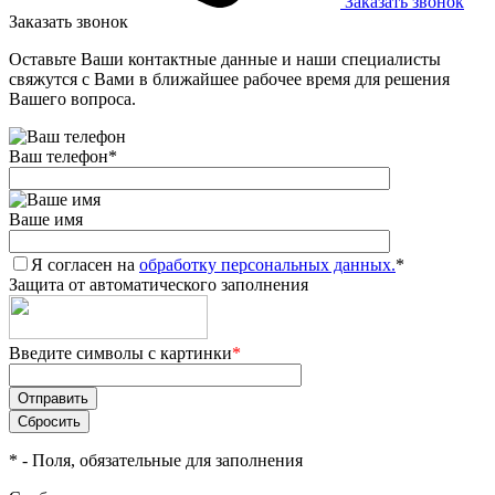
Заказать звонок
Заказать звонок
Оставьте Ваши контактные данные и наши специалисты
свяжутся с Вами в ближайшее рабочее время для решения
Вашего вопроса.
Ваш телефон
*
Ваше имя
Я согласен на
обработку персональных данных.
*
Защита от автоматического заполнения
Введите символы с картинки
*
*
- Поля, обязательные для заполнения