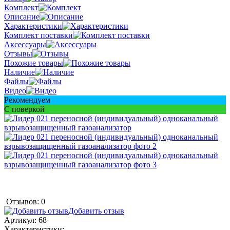
Комплект
Описание
Характеристики
Комплект поставки
Аксессуары
Отзывы
Похожие товары
Наличие
Файлы
Видео
Рекомендуем
С поверкой
Отзывов: 0
Добавить отзыв
Артикул:
68
Характеристики: