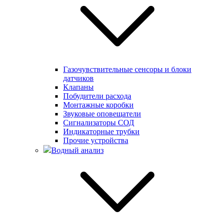
Газочувствительные сенсоры и блоки
датчиков
Клапаны
Побудители расхода
Монтажные коробки
Звуковые оповещатели
Сигнализаторы СОД
Индикаторные трубки
Прочие устройства
Водный анализ