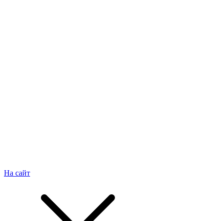
На сайт