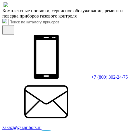
Комплексные поставки, сервисное обслуживание, ремонт и
поверка приборов газового контроля
+7 (800) 302-24-75
zakaz@gazpribors.ru