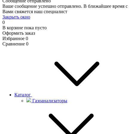
Сообщение отправлено
Ваше сообщение успешно отправлено. В ближайшее время с
Вами свяжется наш специалист
Закрыть окно
0
В корзине
пока пусто
Оформить заказ
Избранное
0
Сравнение
0
Каталог
Газоанализаторы