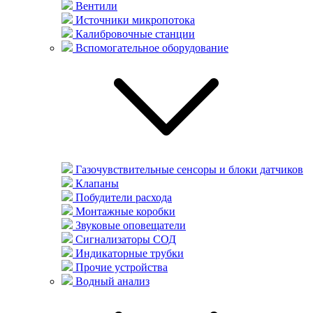
Вентили
Источники микропотока
Калибровочные станции
Вспомогательное оборудование
Газочувствительные сенсоры и блоки датчиков
Клапаны
Побудители расхода
Монтажные коробки
Звуковые оповещатели
Сигнализаторы СОД
Индикаторные трубки
Прочие устройства
Водный анализ