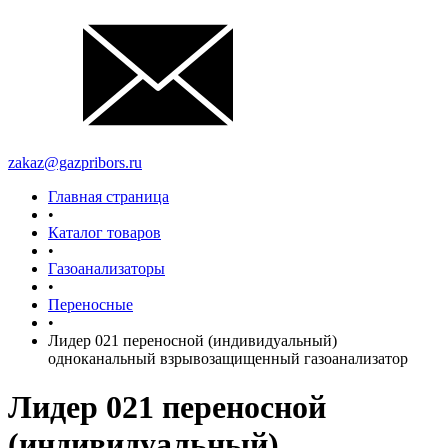
zakaz@gazpribors.ru
Главная страница
•
Каталог товаров
•
Газоанализаторы
•
Переносные
•
Лидер 021 переносной (индивидуальный)
одноканальный взрывозащищенный газоанализатор
Лидер 021 переносной
(индивидуальный)