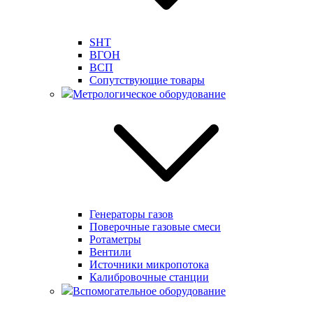
SHT
ВГОН
ВСП
Сопутствующие товары
Метрологическое оборудование
Генераторы газов
Поверочные газовые смеси
Ротаметры
Вентили
Источники микропотока
Калибровочные станции
Вспомогательное оборудование