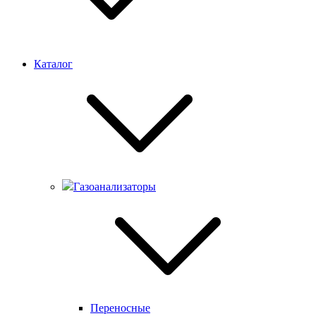
Каталог
Газоанализаторы
Переносные