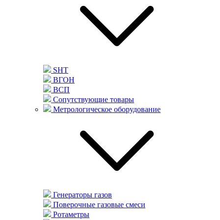
SHT
ВГОН
ВСП
Сопутствующие товары
Метрологическое оборудование
Генераторы газов
Поверочные газовые смеси
Ротаметры