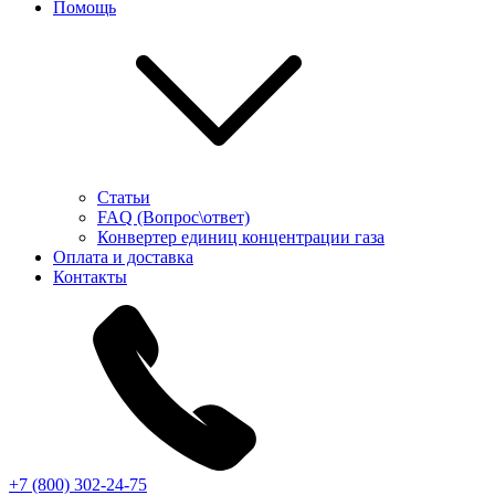
Помощь
Статьи
FAQ (Вопрос\ответ)
Конвертер единиц концентрации газа
Оплата и доставка
Контакты
+7 (800) 302-24-75