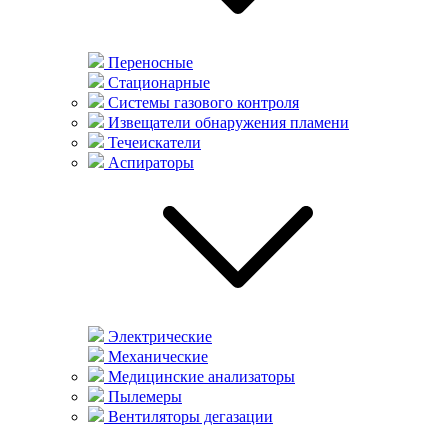
Переносные
Стационарные
Системы газового контроля
Извещатели обнаружения пламени
Течеискатели
Аспираторы
Электрические
Механические
Медицинские анализаторы
Пылемеры
Вентиляторы дегазации