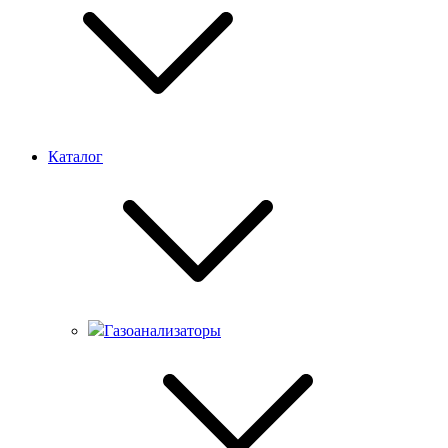
Каталог
Газоанализаторы