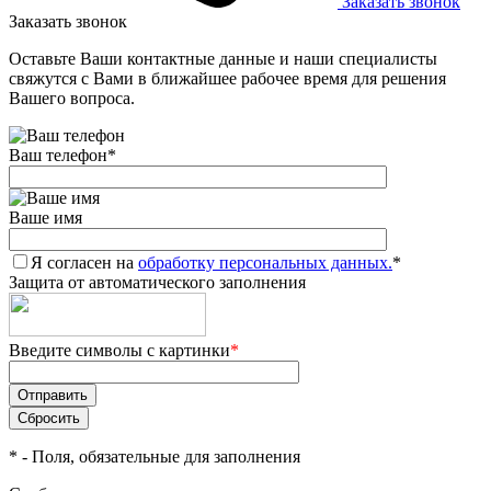
Заказать звонок
Заказать звонок
Оставьте Ваши контактные данные и наши специалисты
свяжутся с Вами в ближайшее рабочее время для решения
Вашего вопроса.
Ваш телефон
*
Ваше имя
Я согласен на
обработку персональных данных.
*
Защита от автоматического заполнения
Введите символы с картинки
*
*
- Поля, обязательные для заполнения