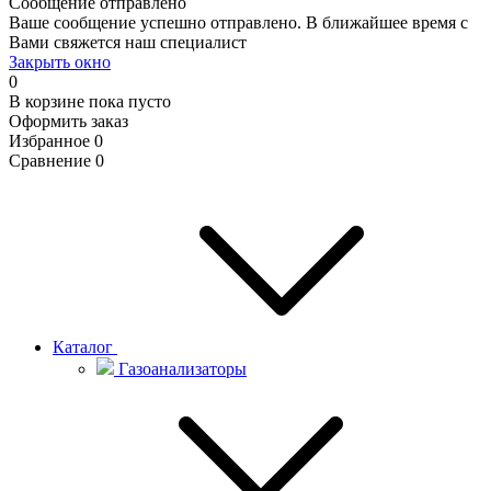
Сообщение отправлено
Ваше сообщение успешно отправлено. В ближайшее время с
Вами свяжется наш специалист
Закрыть окно
0
В корзине
пока пусто
Оформить заказ
Избранное
0
Сравнение
0
Каталог
Газоанализаторы