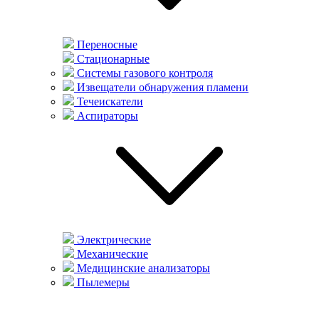
Переносные
Стационарные
Системы газового контроля
Извещатели обнаружения пламени
Течеискатели
Аспираторы
Электрические
Механические
Медицинские анализаторы
Пылемеры