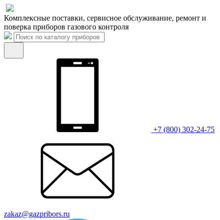
Комплексные поставки, сервисное обслуживание, ремонт и
поверка приборов газового контроля
+7 (800) 302-24-75
zakaz@gazpribors.ru