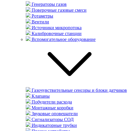
Генераторы газов
Поверочные газовые смеси
Ротаметры
Вентили
Источники микропотока
Калибровочные станции
Вспомогательное оборудование
Газочувствительные сенсоры и блоки датчиков
Клапаны
Побудители расхода
Монтажные коробки
Звуковые оповещатели
Сигнализаторы СОД
Индикаторные трубки