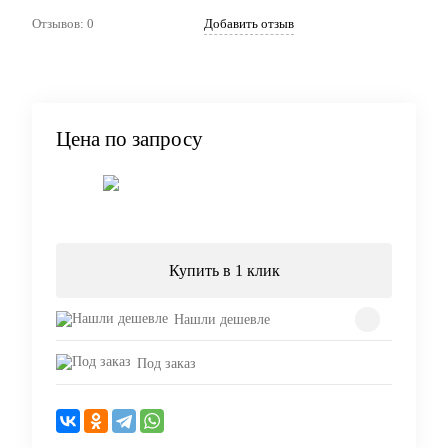
Артикул:
289
Отзывов: 0
Добавить отзыв
Цена по запросу
Запросить цену
Купить в 1 клик
Нашли дешевле
Под заказ