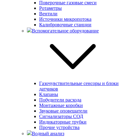
Поверочные газовые смеси
Ротаметры
Вентили
Источники микропотока
Калибровочные станции
Вспомогательное оборудование
Газочувствительные сенсоры и блоки
датчиков
Клапаны
Побудители расхода
Монтажные коробки
Звуковые оповещатели
Сигнализаторы СОД
Индикаторные трубки
Прочие устройства
Водный анализ