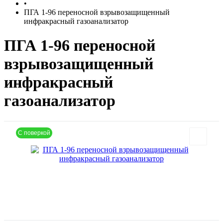
•
ПГА 1-96 переносной взрывозащищенный
инфракрасный газоанализатор
ПГА 1-96 переносной
взрывозащищенный
инфракрасный
газоанализатор
С поверкой