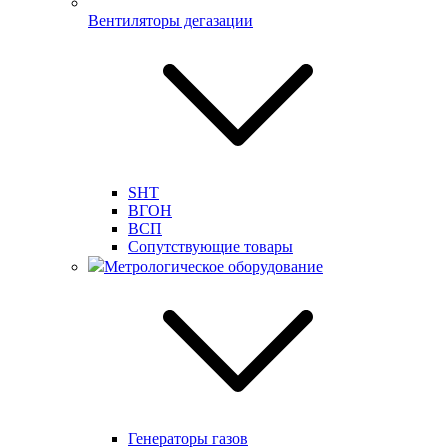
Вентиляторы дегазации
SHT
ВГОН
ВСП
Сопутствующие товары
Метрологическое оборудование
Генераторы газов