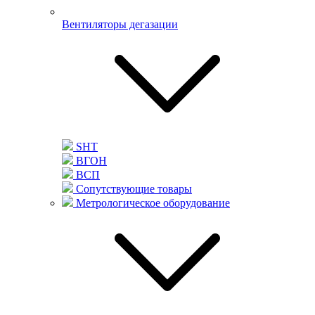
Вентиляторы дегазации
SHT
ВГОН
ВСП
Сопутствующие товары
Метрологическое оборудование