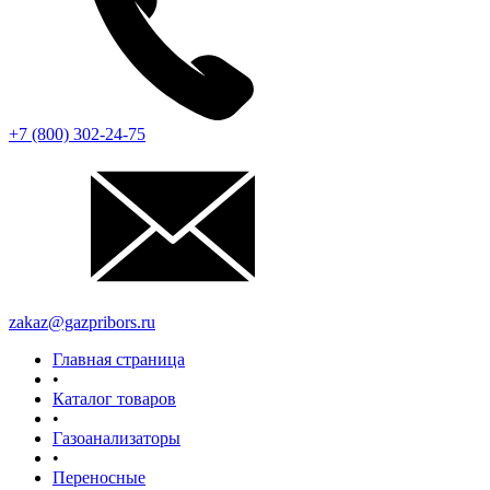
+7 (800) 302-24-75
zakaz@gazpribors.ru
Главная страница
•
Каталог товаров
•
Газоанализаторы
•
Переносные