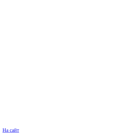
На сайт