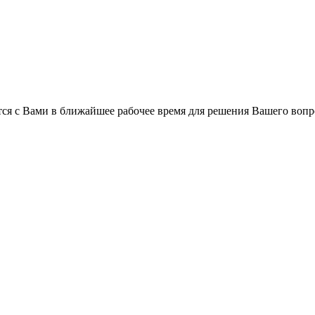
ся с Вами в ближайшее рабочее время для решения Вашего вопр