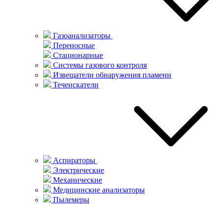
Газоанализаторы
Переносные
Стационарные
Системы газового контроля
Извещатели обнаружения пламени
Течеискатели
Аспираторы
Электрические
Механические
Медицинские анализаторы
Пылемеры