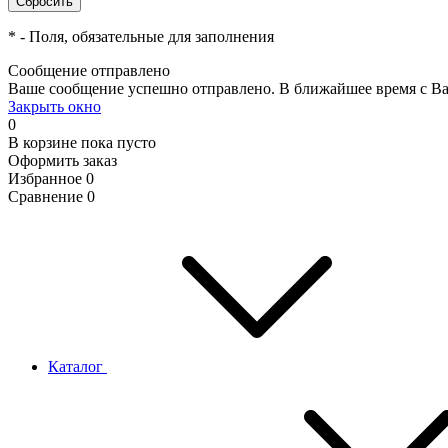
*
- Поля, обязательные для заполнения
Сообщение отправлено
Ваше сообщение успешно отправлено. В ближайшее время с Ва
Закрыть окно
0
В корзине
пока пусто
Оформить заказ
Избранное
0
Сравнение
0
Каталог