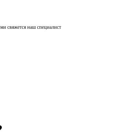
ми свяжется наш специалист