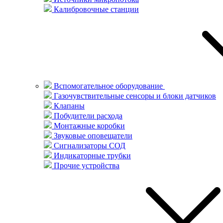
Калибровочные станции
Вспомогательное оборудование
Газочувствительные сенсоры и блоки датчиков
Клапаны
Побудители расхода
Монтажные коробки
Звуковые оповещатели
Сигнализаторы СОД
Индикаторные трубки
Прочие устройства