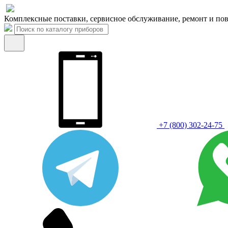
Комплексные поставки, сервисное обслуживание, ремонт и пов
+7 (800) 302-24-75