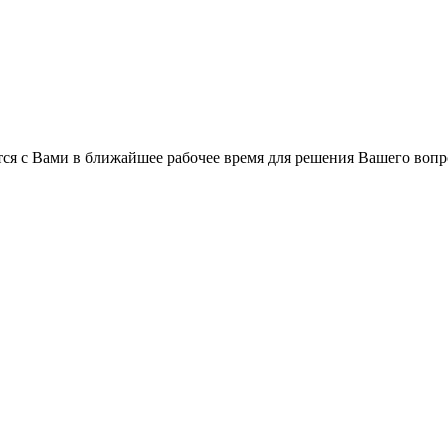
ся с Вами в ближайшее рабочее время для решения Вашего вопр