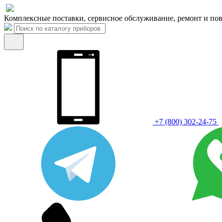
Комплексные поставки, сервисное обслуживание, ремонт и пов
+7 (800) 302-24-75