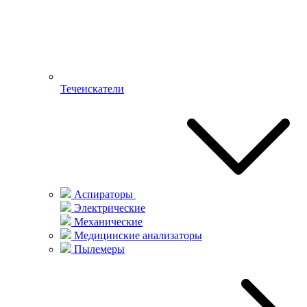
Течеискатели
Аспираторы
Электрические
Механические
Медицинские анализаторы
Пылемеры