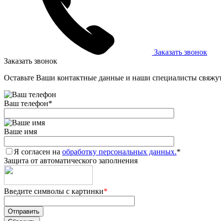
Заказать звонок
Заказать звонок
Оставьте Ваши контактные данные и наши специалисты свяжут
Ваш телефон
*
Ваше имя
Я согласен на
обработку персональных данных.
*
Защита от автоматического заполнения
Введите символы с картинки
*