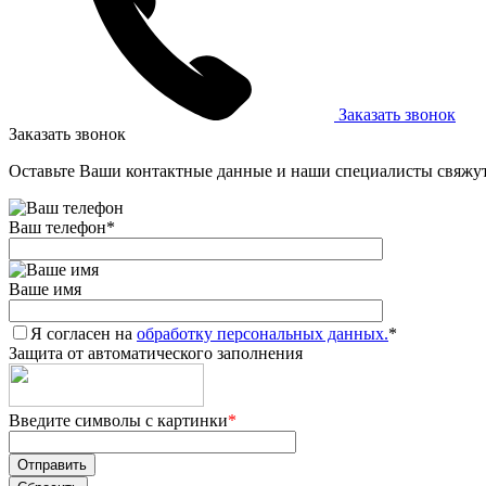
Заказать звонок
Заказать звонок
Оставьте Ваши контактные данные и наши специалисты свяжут
Ваш телефон
*
Ваше имя
Я согласен на
обработку персональных данных.
*
Защита от автоматического заполнения
Введите символы с картинки
*