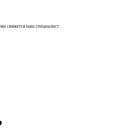
ми свяжется наш специалист