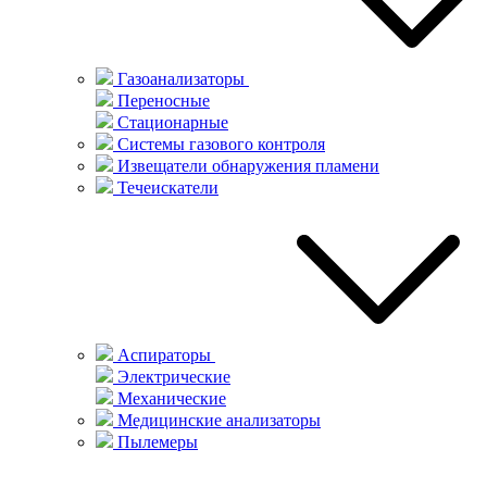
Газоанализаторы
Переносные
Стационарные
Системы газового контроля
Извещатели обнаружения пламени
Течеискатели
Аспираторы
Электрические
Механические
Медицинские анализаторы
Пылемеры