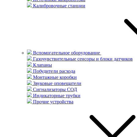
Калибровочные станции
Вспомогательное оборудование
Газочувствительные сенсоры и блоки датчиков
Клапаны
Побудители расхода
Монтажные коробки
Звуковые оповещатели
Сигнализаторы СОД
Индикаторные трубки
Прочие устройства