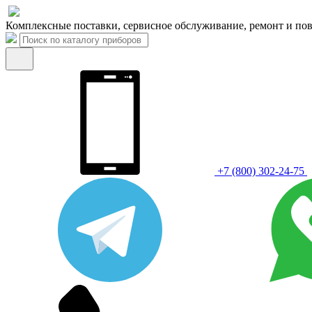
Комплексные поставки, сервисное обслуживание, ремонт и пов
+7 (800) 302-24-75