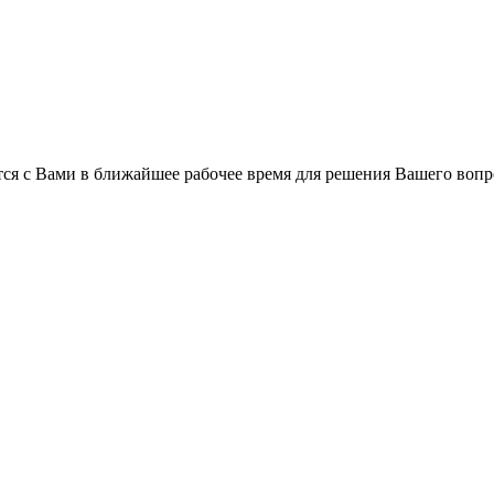
ся с Вами в ближайшее рабочее время для решения Вашего вопр