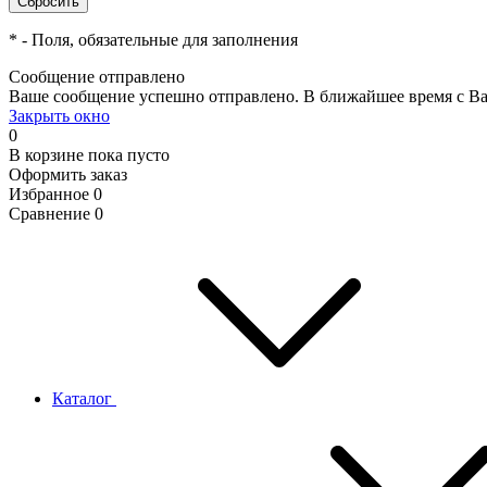
*
- Поля, обязательные для заполнения
Сообщение отправлено
Ваше сообщение успешно отправлено. В ближайшее время с Ва
Закрыть окно
0
В корзине
пока пусто
Оформить заказ
Избранное
0
Сравнение
0
Каталог