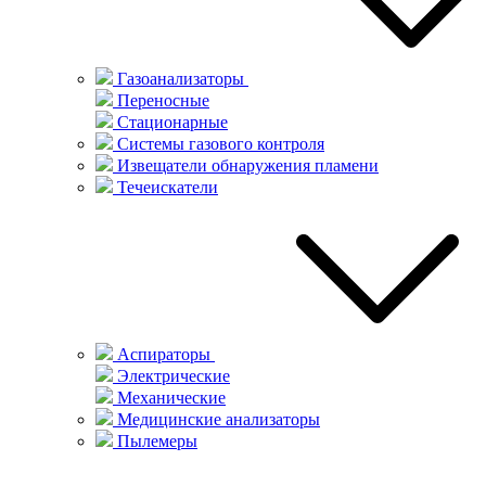
Газоанализаторы
Переносные
Стационарные
Системы газового контроля
Извещатели обнаружения пламени
Течеискатели
Аспираторы
Электрические
Механические
Медицинские анализаторы
Пылемеры