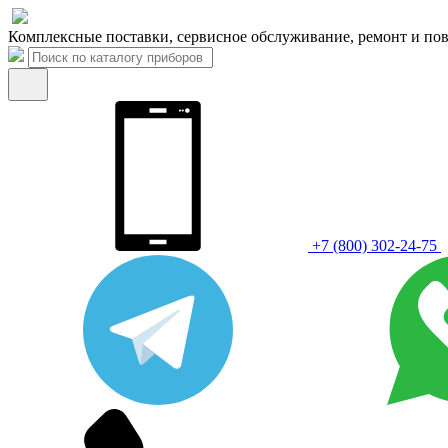
Комплексные поставки, сервисное обслуживание, ремонт и пов
+7 (800) 302-24-75