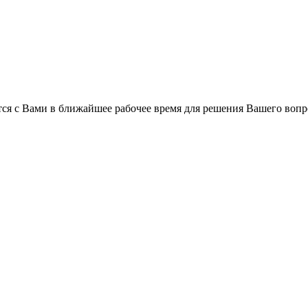
ся с Вами в ближайшее рабочее время для решения Вашего вопр