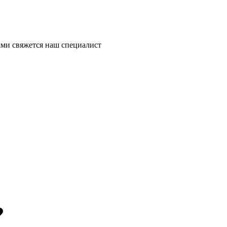
ми свяжется наш специалист