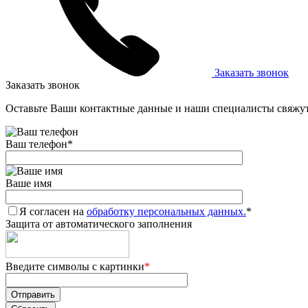
Заказать звонок
Заказать звонок
Оставьте Ваши контактные данные и наши специалисты свяжут
Ваш телефон
*
Ваше имя
Я согласен на
обработку персональных данных.
*
Защита от автоматического заполнения
Введите символы с картинки
*