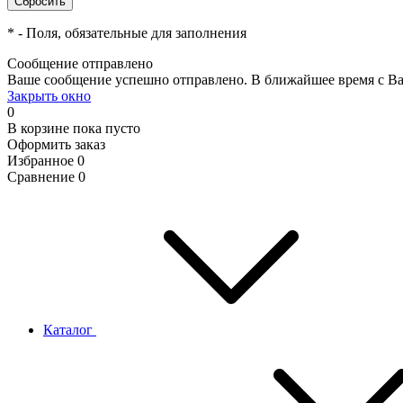
*
- Поля, обязательные для заполнения
Сообщение отправлено
Ваше сообщение успешно отправлено. В ближайшее время с Ва
Закрыть окно
0
В корзине
пока пусто
Оформить заказ
Избранное
0
Сравнение
0
Каталог