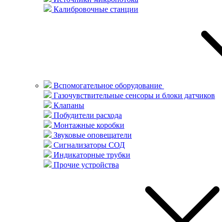
Калибровочные станции
Вспомогательное оборудование
Газочувствительные сенсоры и блоки датчиков
Клапаны
Побудители расхода
Монтажные коробки
Звуковые оповещатели
Сигнализаторы СОД
Индикаторные трубки
Прочие устройства