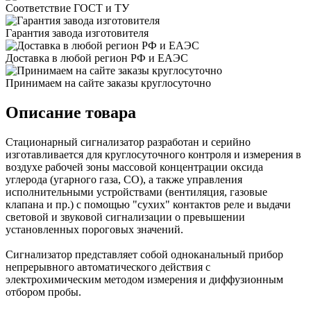
Соответствие ГОСТ и ТУ
Гарантия завода изготовителя
Доставка в любой регион РФ и ЕАЭС
Принимаем на сайте заказы круглосуточно
Описание товара
Стационарный сигнализатор разработан и серийно
изготавливается для круглосуточного контроля и измерения в
воздухе рабочей зоны массовой концентрации оксида
углерода (угарного газа, CO), а также управления
исполнительными устройствами (вентиляция, газовые
клапана и пр.) с помощью "сухих" контактов реле и выдачи
световой и звуковой сигнализации о превышении
установленных пороговых значений.
Сигнализатор представляет собой одноканальный прибор
непрерывного автоматического действия с
электрохимическим методом измерения и диффузионным
отбором пробы.