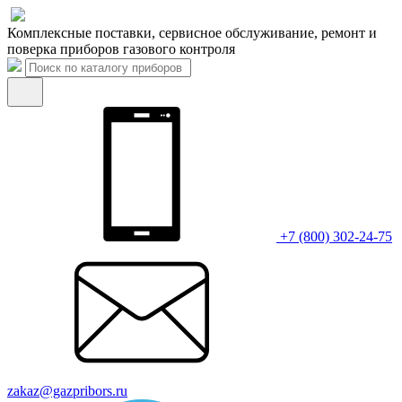
Комплексные поставки, сервисное обслуживание, ремонт и
поверка приборов газового контроля
+7 (800) 302-24-75
zakaz@gazpribors.ru