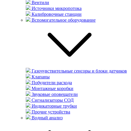
Вентили
Источники микропотока
Калибровочные станции
Вспомогательное оборудование
Газочувствительные сенсоры и блоки датчиков
Клапаны
Побудители расхода
Монтажные коробки
Звуковые оповещатели
Сигнализаторы СОД
Индикаторные трубки
Прочие устройства
Водный анализ