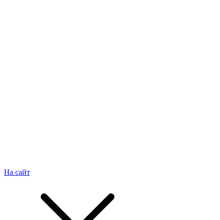
На сайт