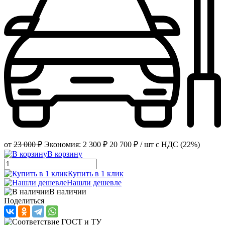
от
23 000 ₽
Экономия:
2 300 ₽
20 700 ₽
/ шт
с НДС (22%)
В корзину
Купить в 1 клик
Нашли дешевле
В наличии
Поделиться