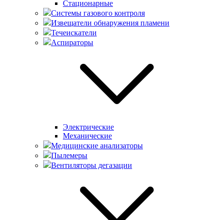
Стационарные
Системы газового контроля
Извещатели обнаружения пламени
Течеискатели
Аспираторы
Электрические
Механические
Медицинские анализаторы
Пылемеры
Вентиляторы дегазации