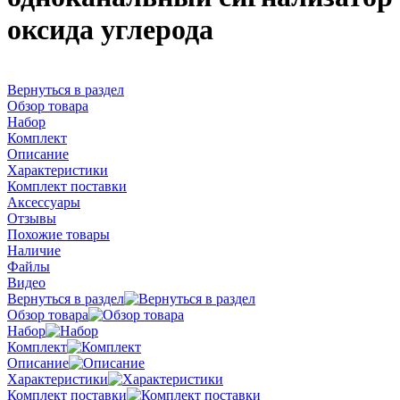
оксида углерода
Вернуться в раздел
Обзор товара
Набор
Комплект
Описание
Характеристики
Комплект поставки
Аксессуары
Отзывы
Похожие товары
Наличие
Файлы
Видео
Вернуться в раздел
Обзор товара
Набор
Комплект
Описание
Характеристики
Комплект поставки