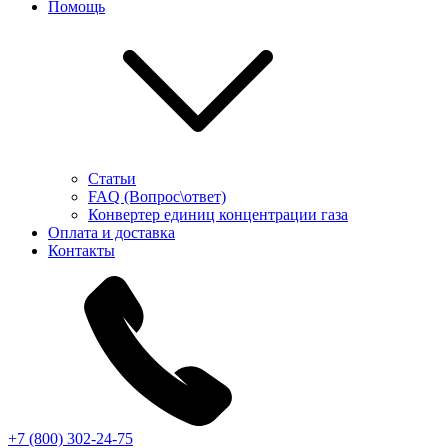
Помощь
Статьи
FAQ (Вопрос\ответ)
Конвертер единиц концентрации газа
Оплата и доставка
Контакты
+7 (800) 302-24-75