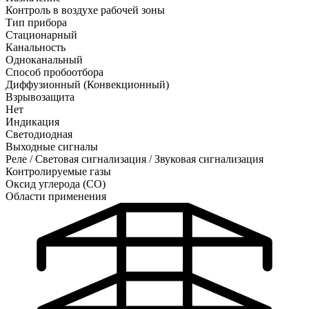
Контроль в воздухе рабочей зоны
Тип прибора
Стационарный
Канальность
Одноканальный
Способ пробоотбора
Диффузионный (Конвекционный)
Взрывозащита
Нет
Индикация
Светодиодная
Выходные сигналы
Реле / Световая сигнализация / Звуковая сигнализация
Контролируемые газы
Оксид углерода (CO)
Области применения