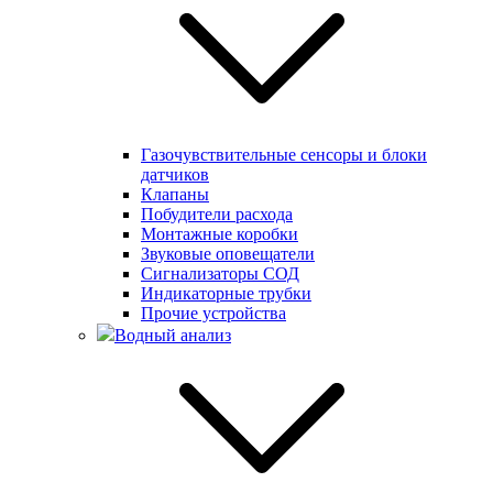
Газочувствительные сенсоры и блоки
датчиков
Клапаны
Побудители расхода
Монтажные коробки
Звуковые оповещатели
Сигнализаторы СОД
Индикаторные трубки
Прочие устройства
Водный анализ