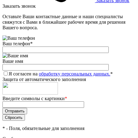
Заказать звонок
Заказать звонок
Оставьте Ваши контактные данные и наши специалисты
свяжутся с Вами в ближайшее рабочее время для решения
Вашего вопроса.
Ваш телефон
*
Ваше имя
Я согласен на
обработку персональных данных.
*
Защита от автоматического заполнения
Введите символы с картинки
*
*
- Поля, обязательные для заполнения