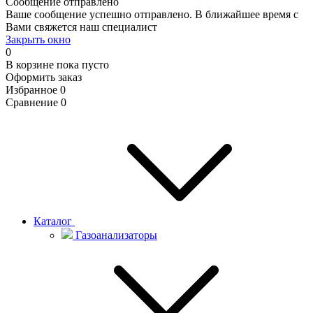
Сообщение отправлено
Ваше сообщение успешно отправлено. В ближайшее время с
Вами свяжется наш специалист
Закрыть окно
0
В корзине
пока пусто
Оформить заказ
Избранное
0
Сравнение
0
Каталог
Газоанализаторы