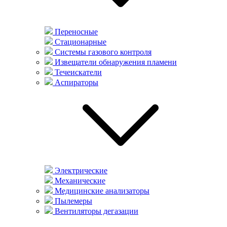
Переносные
Стационарные
Системы газового контроля
Извещатели обнаружения пламени
Течеискатели
Аспираторы
Электрические
Механические
Медицинские анализаторы
Пылемеры
Вентиляторы дегазации