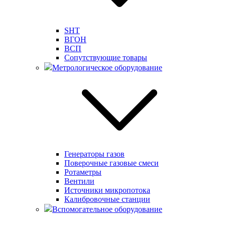
SHT
ВГОН
ВСП
Сопутствующие товары
Метрологическое оборудование
Генераторы газов
Поверочные газовые смеси
Ротаметры
Вентили
Источники микропотока
Калибровочные станции
Вспомогательное оборудование