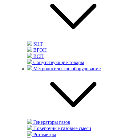
SHT
ВГОН
ВСП
Сопутствующие товары
Метрологическое оборудование
Генераторы газов
Поверочные газовые смеси
Ротаметры