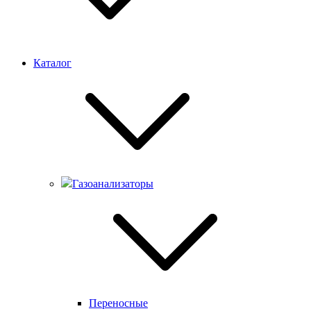
Каталог
Газоанализаторы
Переносные