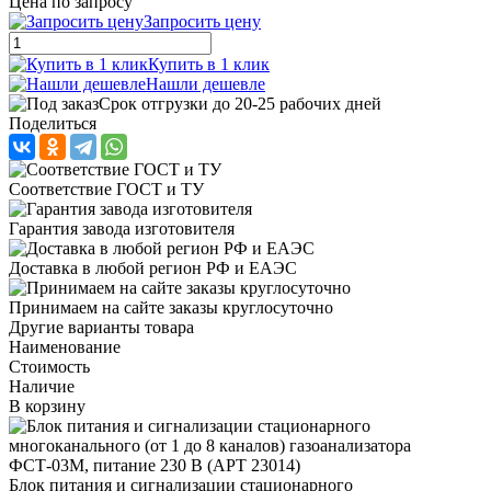
Цена по запросу
Запросить цену
Купить в 1 клик
Нашли дешевле
Срок отгрузки до 20-25 рабочих дней
Поделиться
Соответствие ГОСТ и ТУ
Гарантия завода изготовителя
Доставка в любой регион РФ и ЕАЭС
Принимаем на сайте заказы круглосуточно
Другие варианты товара
Наименование
Стоимость
Наличие
В корзину
Блок питания и сигнализации стационарного