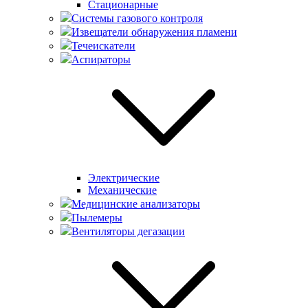
Стационарные
Системы газового контроля
Извещатели обнаружения пламени
Течеискатели
Аспираторы
Электрические
Механические
Медицинские анализаторы
Пылемеры
Вентиляторы дегазации