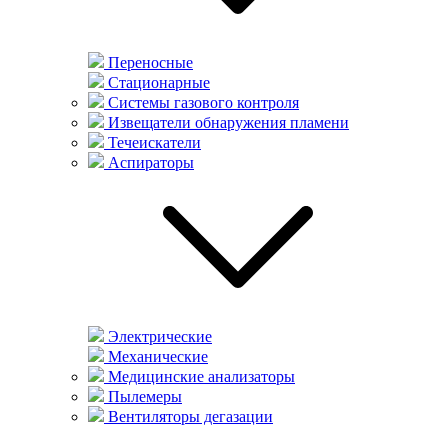
Переносные
Стационарные
Системы газового контроля
Извещатели обнаружения пламени
Течеискатели
Аспираторы
Электрические
Механические
Медицинские анализаторы
Пылемеры
Вентиляторы дегазации