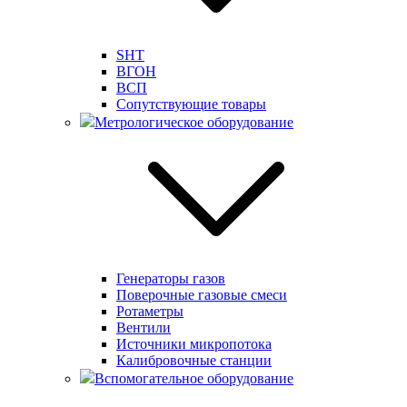
SHT
ВГОН
ВСП
Сопутствующие товары
Метрологическое оборудование
Генераторы газов
Поверочные газовые смеси
Ротаметры
Вентили
Источники микропотока
Калибровочные станции
Вспомогательное оборудование