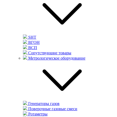
SHT
ВГОН
ВСП
Сопутствующие товары
Метрологическое оборудование
Генераторы газов
Поверочные газовые смеси
Ротаметры