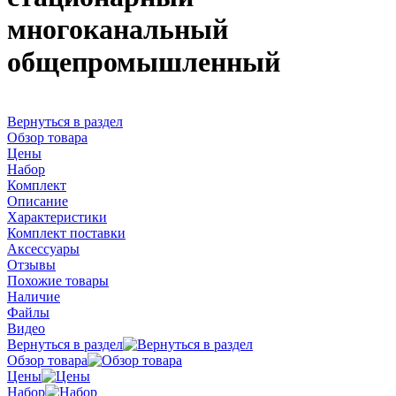
многоканальный
общепромышленный
Вернуться в раздел
Обзор товара
Цены
Набор
Комплект
Описание
Характеристики
Комплект поставки
Аксессуары
Отзывы
Похожие товары
Наличие
Файлы
Видео
Вернуться в раздел
Обзор товара
Цены
Набор