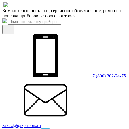
Комплексные поставки, сервисное обслуживание, ремонт и
поверка приборов газового контроля
+7 (800) 302-24-75
zakaz@gazpribors.ru