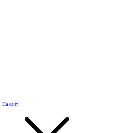
На сайт