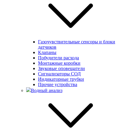
Газочувствительные сенсоры и блоки
датчиков
Клапаны
Побудители расхода
Монтажные коробки
Звуковые оповещатели
Сигнализаторы СОД
Индикаторные трубки
Прочие устройства
Водный анализ