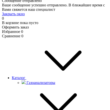
Сообщение отправлено
Ваше сообщение успешно отправлено. В ближайшее время с
Вами свяжется наш специалист
Закрыть окно
0
В корзине
пока пусто
Оформить заказ
Избранное
0
Сравнение
0
Каталог
Газоанализаторы