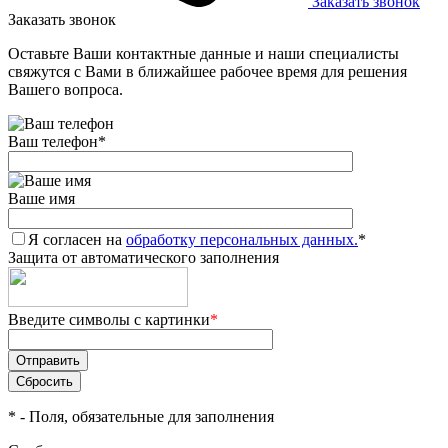
Заказать звонок
Заказать звонок
Оставьте Ваши контактные данные и наши специалисты
свяжутся с Вами в ближайшее рабочее время для решения
Вашего вопроса.
Ваш телефон
*
Ваше имя
Я согласен на
обработку персональных данных.
*
Защита от автоматического заполнения
Введите символы с картинки
*
*
- Поля, обязательные для заполнения