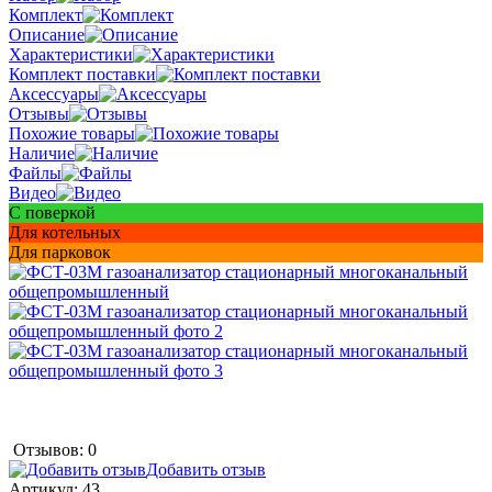
Комплект
Описание
Характеристики
Комплект поставки
Аксессуары
Отзывы
Похожие товары
Наличие
Файлы
Видео
С поверкой
Для котельных
Для парковок
Отзывов: 0
Добавить отзыв
Артикул:
43