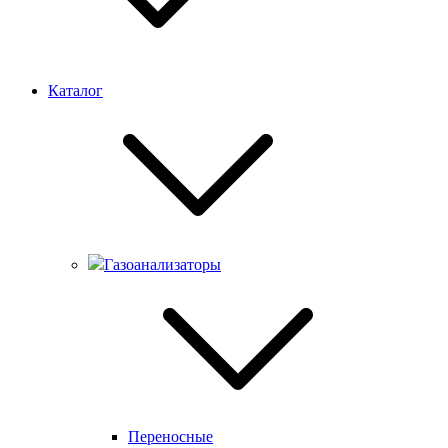
Каталог
Газоанализаторы
Переносные