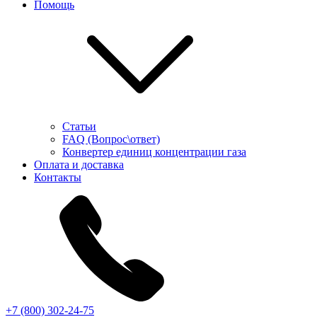
Помощь
Статьи
FAQ (Вопрос\ответ)
Конвертер единиц концентрации газа
Оплата и доставка
Контакты
+7 (800) 302-24-75