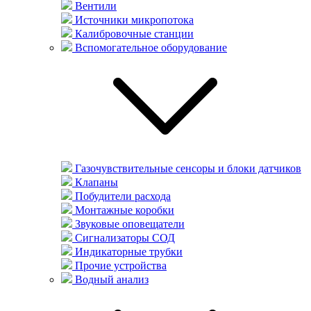
Вентили
Источники микропотока
Калибровочные станции
Вспомогательное оборудование
Газочувствительные сенсоры и блоки датчиков
Клапаны
Побудители расхода
Монтажные коробки
Звуковые оповещатели
Сигнализаторы СОД
Индикаторные трубки
Прочие устройства
Водный анализ