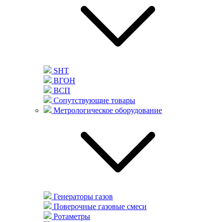
SHT
ВГОН
ВСП
Сопутствующие товары
Метрологическое оборудование
Генераторы газов
Поверочные газовые смеси
Ротаметры