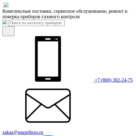
Комплексные поставки, сервисное обслуживание, ремонт и
поверка приборов газового контроля
+7 (800) 302-24-75
zakaz@gazpribors.ru