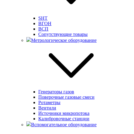
SHT
ВГОН
ВСП
Сопутствующие товары
Метрологическое оборудование
Генераторы газов
Поверочные газовые смеси
Ротаметры
Вентили
Источники микропотока
Калибровочные станции
Вспомогательное оборудование