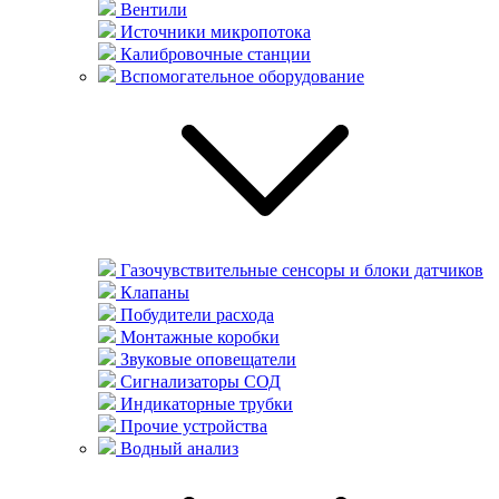
Вентили
Источники микропотока
Калибровочные станции
Вспомогательное оборудование
Газочувствительные сенсоры и блоки датчиков
Клапаны
Побудители расхода
Монтажные коробки
Звуковые оповещатели
Сигнализаторы СОД
Индикаторные трубки
Прочие устройства
Водный анализ