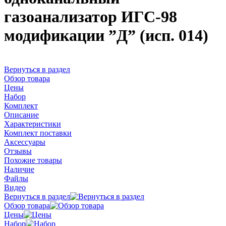
газоанализатор ИГС-98
модификации ”Д” (исп. 014)
Вернуться в раздел
Обзор товара
Цены
Набор
Комплект
Описание
Характеристики
Комплект поставки
Аксессуары
Отзывы
Похожие товары
Наличие
Файлы
Видео
Вернуться в раздел
Обзор товара
Цены
Набор