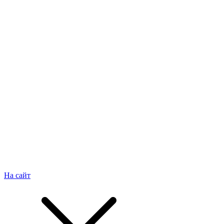
На сайт