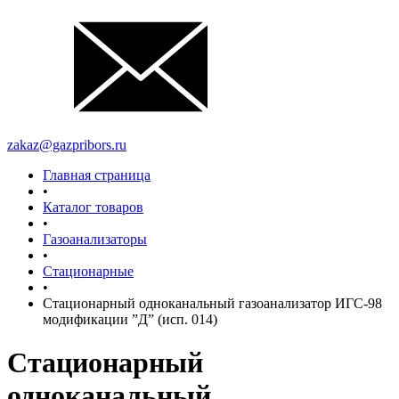
zakaz@gazpribors.ru
Главная страница
•
Каталог товаров
•
Газоанализаторы
•
Стационарные
•
Стационарный одноканальный газоанализатор ИГС-98
модификации ”Д” (исп. 014)
Стационарный
одноканальный