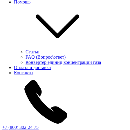
Помощь
Статьи
FAQ (Вопрос\ответ)
Конвертер единиц концентрации газа
Оплата и доставка
Контакты
+7 (800) 302-24-75