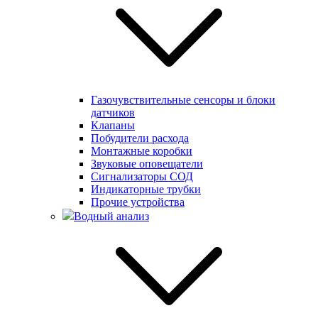
Газочувствительные сенсоры и блоки
датчиков
Клапаны
Побудители расхода
Монтажные коробки
Звуковые оповещатели
Сигнализаторы СОД
Индикаторные трубки
Прочие устройства
Водный анализ