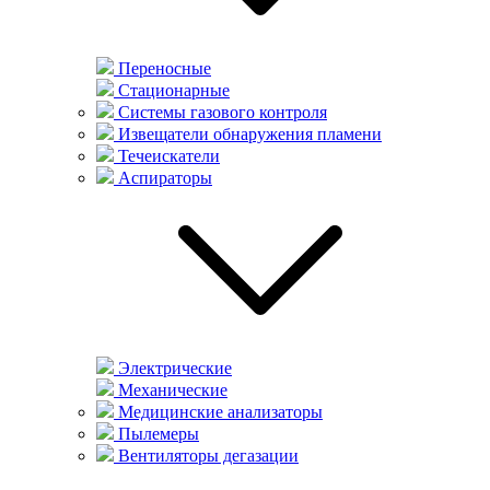
Переносные
Стационарные
Системы газового контроля
Извещатели обнаружения пламени
Течеискатели
Аспираторы
Электрические
Механические
Медицинские анализаторы
Пылемеры
Вентиляторы дегазации