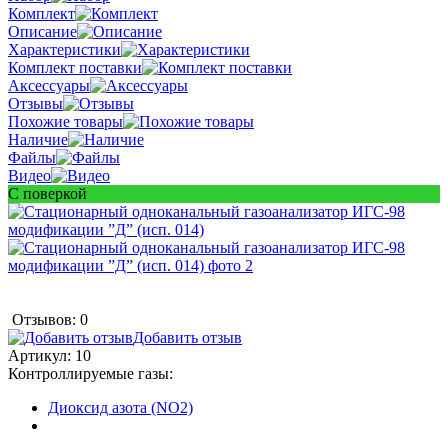
Комплект
Описание
Характеристики
Комплект поставки
Аксессуары
Отзывы
Похожие товары
Наличие
Файлы
Видео
С поверкой
Отзывов: 0
Добавить отзыв
Артикул:
10
Контроллируемые газы:
Диоксид азота (NO2)