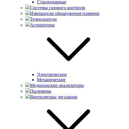
Стационарные
Системы газового контроля
Извещатели обнаружения пламени
Течеискатели
Аспираторы
Электрические
Механические
Медицинские анализаторы
Пылемеры
Вентиляторы дегазации