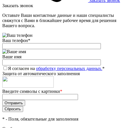
Заказать звонок
Заказать звонок
Оставьте Ваши контактные данные и наши специалисты
свяжутся с Вами в ближайшее рабочее время для решения
Вашего вопроса.
Ваш телефон
*
Ваше имя
Я согласен на
обработку персональных данных.
*
Защита от автоматического заполнения
Введите символы с картинки
*
*
- Поля, обязательные для заполнения