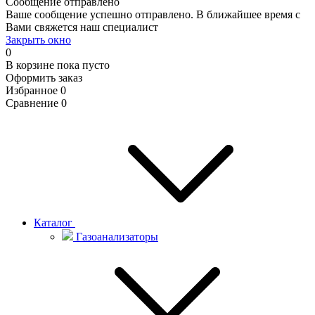
Сообщение отправлено
Ваше сообщение успешно отправлено. В ближайшее время с
Вами свяжется наш специалист
Закрыть окно
0
В корзине
пока пусто
Оформить заказ
Избранное
0
Сравнение
0
Каталог
Газоанализаторы