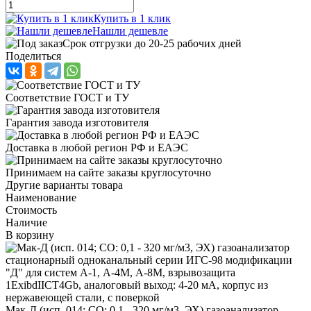
Купить в 1 клик
Нашли дешевле
Срок отгрузки до 20-25 рабочих дней
Поделиться
Соответствие ГОСТ и ТУ
Гарантия завода изготовителя
Доставка в любой регион РФ и ЕАЭС
Принимаем на сайте заказы круглосуточно
Другие варианты товара
Наименование
Стоимость
Наличие
В корзину
Мак-Д (исп. 014; СО: 0,1 - 320 мг/м3, ЭХ) газоанализатор