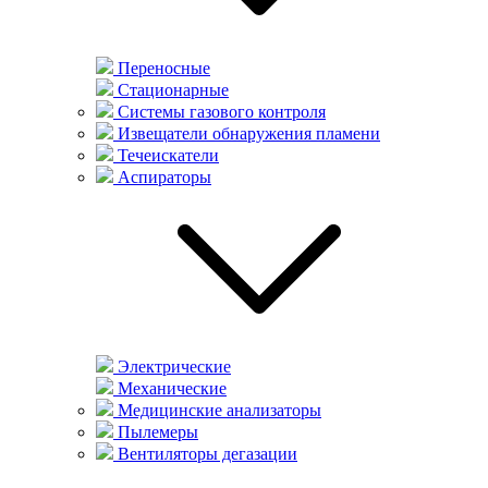
Переносные
Стационарные
Системы газового контроля
Извещатели обнаружения пламени
Течеискатели
Аспираторы
Электрические
Механические
Медицинские анализаторы
Пылемеры
Вентиляторы дегазации