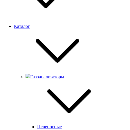
Каталог
Газоанализаторы
Переносные