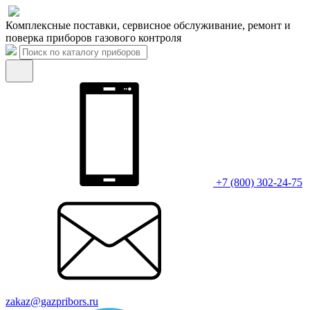
Комплексные поставки, сервисное обслуживание, ремонт и
поверка приборов газового контроля
+7 (800) 302-24-75
zakaz@gazpribors.ru