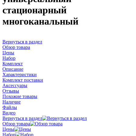
стационарный
многоканальный
Вернуться в раздел
Обзор товара
Цены
Набор
Комплект
Описание
Характеристики
Комплект поставки
Аксессуары
Отзывы
Похожие товары
Наличие
Файлы
Видео
Вернуться в раздел
Обзор товара
Цены
Набор