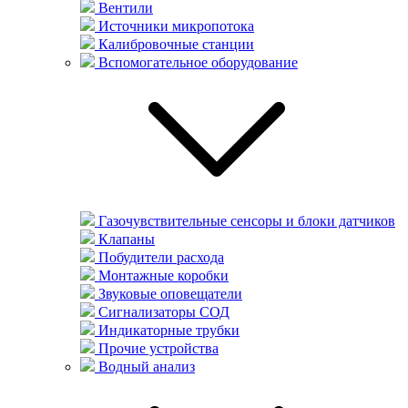
Вентили
Источники микропотока
Калибровочные станции
Вспомогательное оборудование
Газочувствительные сенсоры и блоки датчиков
Клапаны
Побудители расхода
Монтажные коробки
Звуковые оповещатели
Сигнализаторы СОД
Индикаторные трубки
Прочие устройства
Водный анализ