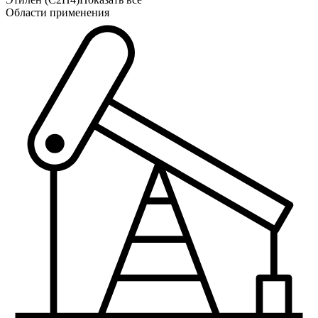
Области применения