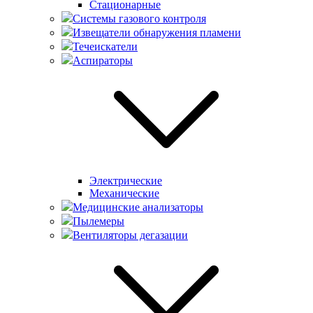
Стационарные
Системы газового контроля
Извещатели обнаружения пламени
Течеискатели
Аспираторы
Электрические
Механические
Медицинские анализаторы
Пылемеры
Вентиляторы дегазации