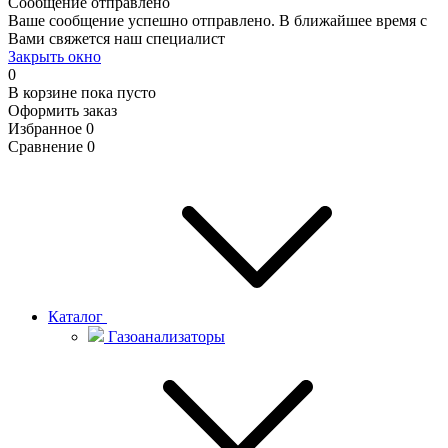
Сообщение отправлено
Ваше сообщение успешно отправлено. В ближайшее время с
Вами свяжется наш специалист
Закрыть окно
0
В корзине
пока пусто
Оформить заказ
Избранное
0
Сравнение
0
Каталог
Газоанализаторы