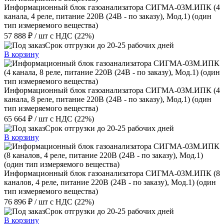
Информационный блок газоанализатора СИГМА-03М.ИПК (4
канала, 4 реле, питание 220В (24В - по заказу), Мод.1) (один
тип измеряемого вещества)
57 888 ₽
/ шт
с НДС (22%)
Срок отгрузки до 20-25 рабочих дней
В корзину
Информационный блок газоанализатора СИГМА-03М.ИПК (4
канала, 8 реле, питание 220В (24В - по заказу), Мод.1) (один
тип измеряемого вещества)
65 664 ₽
/ шт
с НДС (22%)
Срок отгрузки до 20-25 рабочих дней
В корзину
Информационный блок газоанализатора СИГМА-03М.ИПК (8
каналов, 4 реле, питание 220В (24В - по заказу), Мод.1) (один
тип измеряемого вещества)
76 896 ₽
/ шт
с НДС (22%)
Срок отгрузки до 20-25 рабочих дней
В корзину