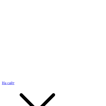
На сайт