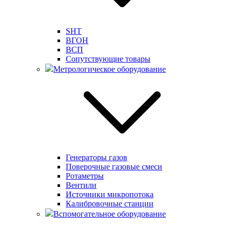
SHT
ВГОН
ВСП
Сопутствующие товары
Метрологическое оборудование
Генераторы газов
Поверочные газовые смеси
Ротаметры
Вентили
Источники микропотока
Калибровочные станции
Вспомогательное оборудование