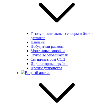
Газочувствительные сенсоры и блоки
датчиков
Клапаны
Побудители расхода
Монтажные коробки
Звуковые оповещатели
Сигнализаторы СОД
Индикаторные трубки
Прочие устройства
Водный анализ