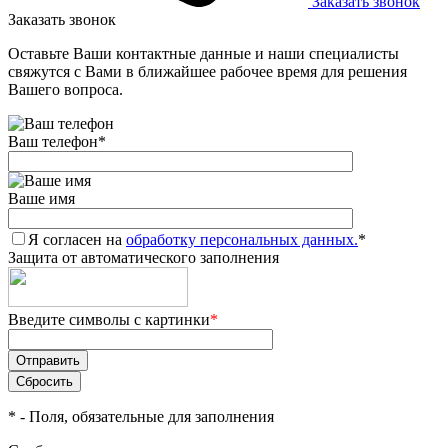
Заказать звонок
Заказать звонок
Оставьте Ваши контактные данные и наши специалисты
свяжутся с Вами в ближайшее рабочее время для решения
Вашего вопроса.
Ваш телефон
*
Ваше имя
Я согласен на
обработку персональных данных.
*
Защита от автоматического заполнения
Введите символы с картинки
*
*
- Поля, обязательные для заполнения