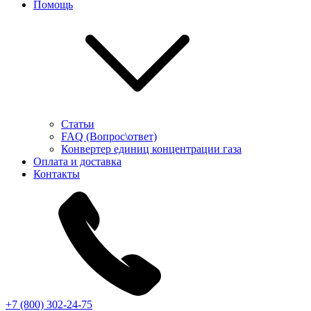
Помощь
Статьи
FAQ (Вопрос\ответ)
Конвертер единиц концентрации газа
Оплата и доставка
Контакты
+7 (800) 302-24-75