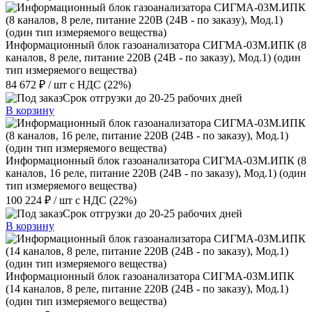
Информационный блок газоанализатора СИГМА-03М.ИПК (8
каналов, 8 реле, питание 220В (24В - по заказу), Мод.1) (один
тип измеряемого вещества)
84 672 ₽
/ шт
с НДС (22%)
Срок отгрузки до 20-25 рабочих дней
В корзину
Информационный блок газоанализатора СИГМА-03М.ИПК (8
каналов, 16 реле, питание 220В (24В - по заказу), Мод.1) (один
тип измеряемого вещества)
100 224 ₽
/ шт
с НДС (22%)
Срок отгрузки до 20-25 рабочих дней
В корзину
Информационный блок газоанализатора СИГМА-03М.ИПК
(14 каналов, 8 реле, питание 220В (24В - по заказу), Мод.1)
(один тип измеряемого вещества)