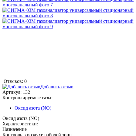
Отзывов: 0
Добавить отзыв
Артикул:
132
Контроллируемые газы:
Оксид азота (NO)
Оксид азота (NO)
Характеристики:
Назначение
Контроль в воздухе рабочей зоны