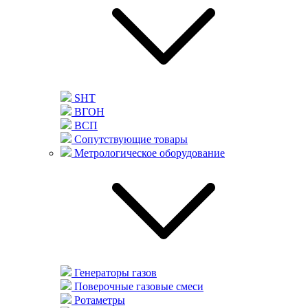
SHT
ВГОН
ВСП
Сопутствующие товары
Метрологическое оборудование
Генераторы газов
Поверочные газовые смеси
Ротаметры