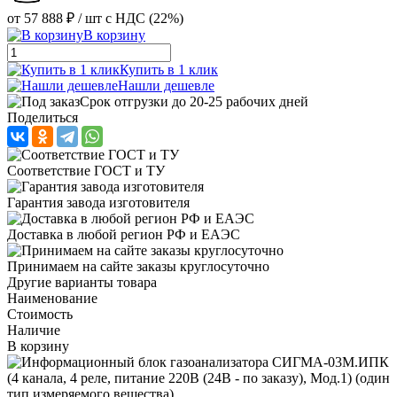
от
57 888 ₽
/ шт
с НДС (22%)
В корзину
Купить в 1 клик
Нашли дешевле
Срок отгрузки до 20-25 рабочих дней
Поделиться
Соответствие ГОСТ и ТУ
Гарантия завода изготовителя
Доставка в любой регион РФ и ЕАЭС
Принимаем на сайте заказы круглосуточно
Другие варианты товара
Наименование
Стоимость
Наличие
В корзину