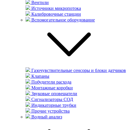
Вентили
Источники микропотока
Калибровочные станции
Вспомогательное оборудование
Газочувствительные сенсоры и блоки датчиков
Клапаны
Побудители расхода
Монтажные коробки
Звуковые оповещатели
Сигнализаторы СОД
Индикаторные трубки
Прочие устройства
Водный анализ