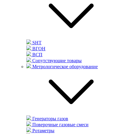
SHT
ВГОН
ВСП
Сопутствующие товары
Метрологическое оборудование
Генераторы газов
Поверочные газовые смеси
Ротаметры