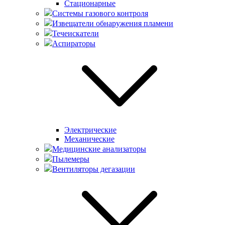
Стационарные
Системы газового контроля
Извещатели обнаружения пламени
Течеискатели
Аспираторы
Электрические
Механические
Медицинские анализаторы
Пылемеры
Вентиляторы дегазации