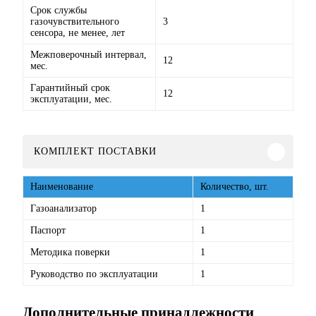
Срок службы
газочувствительного
3
сенсора, не менее, лет
Межповерочный интервал,
12
мес.
Гарантийный срок
12
эксплуатации, мес.
КОМПЛЕКТ ПОСТАВКИ
Наименование
Количество, шт.
Газоанализатор
1
Паспорт
1
Методика поверки
1
Руководство по эксплуатации
1
Дополнительные принадлежности