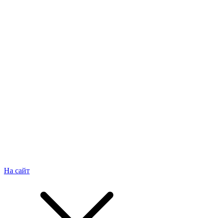
На сайт