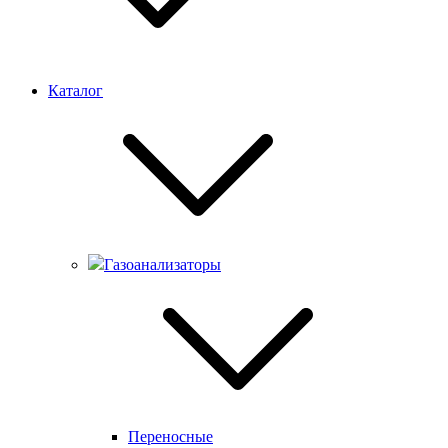
Каталог
Газоанализаторы
Переносные