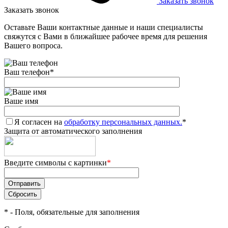
Заказать звонок
Заказать звонок
Оставьте Ваши контактные данные и наши специалисты
свяжутся с Вами в ближайшее рабочее время для решения
Вашего вопроса.
Ваш телефон
*
Ваше имя
Я согласен на
обработку персональных данных.
*
Защита от автоматического заполнения
Введите символы с картинки
*
*
- Поля, обязательные для заполнения