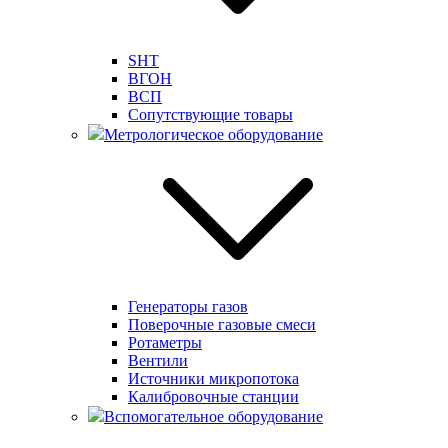
SHT
ВГОН
ВСП
Сопутствующие товары
Метрологическое оборудование
Генераторы газов
Поверочные газовые смеси
Ротаметры
Вентили
Источники микропотока
Калибровочные станции
Вспомогательное оборудование