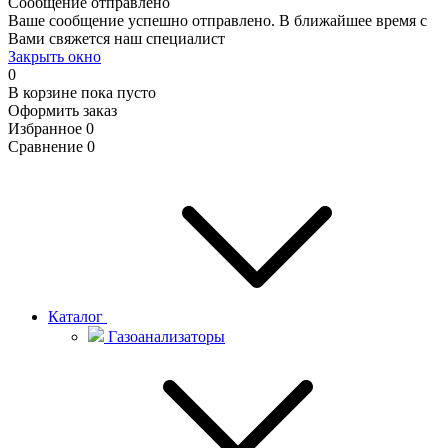
Сообщение отправлено
Ваше сообщение успешно отправлено. В ближайшее время с
Вами свяжется наш специалист
Закрыть окно
0
В корзине
пока пусто
Оформить заказ
Избранное
0
Сравнение
0
Каталог
Газоанализаторы