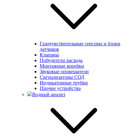
Газочувствительные сенсоры и блоки
датчиков
Клапаны
Побудители расхода
Монтажные коробки
Звуковые оповещатели
Сигнализаторы СОД
Индикаторные трубки
Прочие устройства
Водный анализ