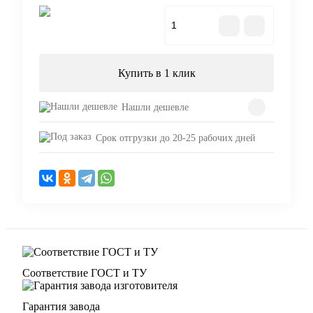
В корзину
Купить в 1 клик
Нашли дешевле
Срок отгрузки до 20-25 рабочих дней
Соответствие ГОСТ и ТУ
Гарантия завода