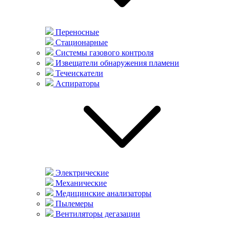
Переносные
Стационарные
Системы газового контроля
Извещатели обнаружения пламени
Течеискатели
Аспираторы
Электрические
Механические
Медицинские анализаторы
Пылемеры
Вентиляторы дегазации