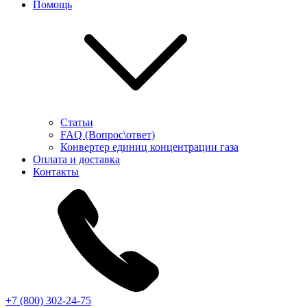
Помощь
Статьи
FAQ (Вопрос\ответ)
Конвертер единиц концентрации газа
Оплата и доставка
Контакты
+7 (800) 302-24-75