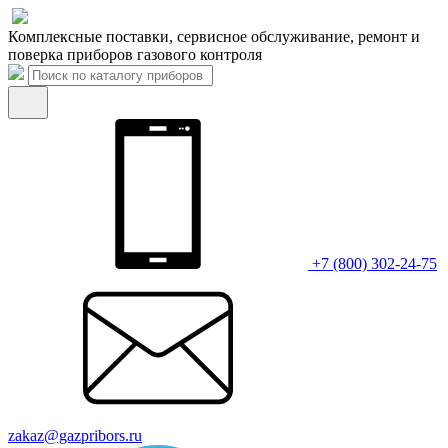
Комплексные поставки, сервисное обслуживание, ремонт и
поверка приборов газового контроля
+7 (800) 302-24-75
zakaz@gazpribors.ru