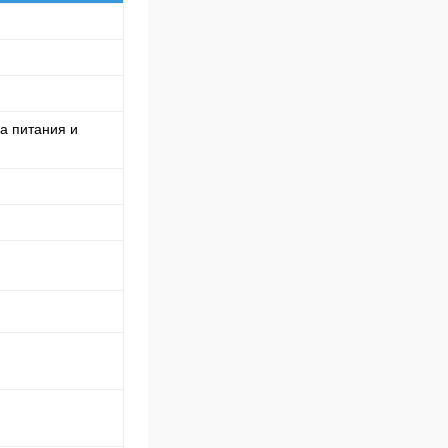
а питания и