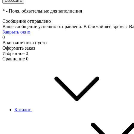
*
- Поля, обязательные для заполнения
Сообщение отправлено
Ваше сообщение успешно отправлено. В ближайшее время с Ва
Закрыть окно
0
В корзине
пока пусто
Оформить заказ
Избранное
0
Сравнение
0
Каталог