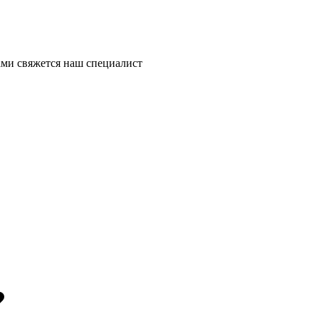
ми свяжется наш специалист