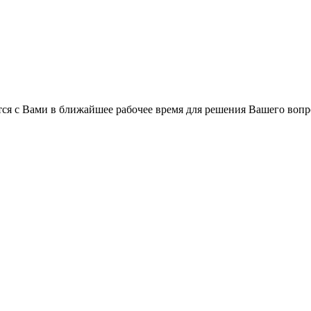
ся с Вами в ближайшее рабочее время для решения Вашего вопр