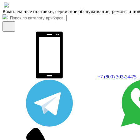
Комплексные поставки, сервисное обслуживание, ремонт и пов
+7 (800) 302-24-75