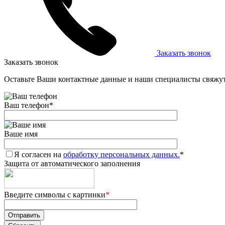
Заказать звонок
Заказать звонок
Оставьте Ваши контактные данные и наши специалисты свяжут
Ваш телефон
*
Ваше имя
Я согласен на
обработку персональных данных.
*
Защита от автоматического заполнения
Введите символы с картинки
*