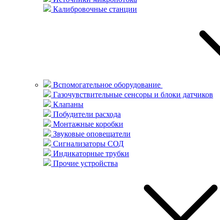
Калибровочные станции
Вспомогательное оборудование
Газочувствительные сенсоры и блоки датчиков
Клапаны
Побудители расхода
Монтажные коробки
Звуковые оповещатели
Сигнализаторы СОД
Индикаторные трубки
Прочие устройства