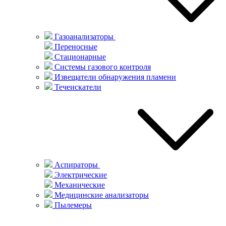
Газоанализаторы
Переносные
Стационарные
Системы газового контроля
Извещатели обнаружения пламени
Течеискатели
Аспираторы
Электрические
Механические
Медицинские анализаторы
Пылемеры