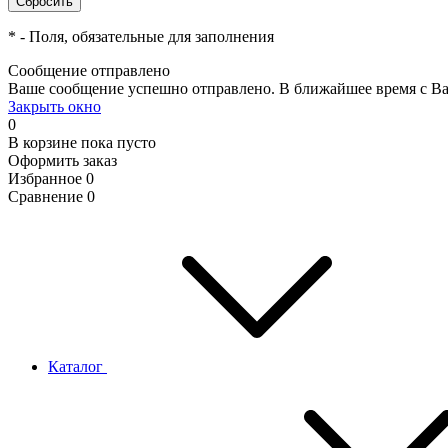
*
- Поля, обязательные для заполнения
Сообщение отправлено
Ваше сообщение успешно отправлено. В ближайшее время с Ва
Закрыть окно
0
В корзине
пока пусто
Оформить заказ
Избранное
0
Сравнение
0
Каталог