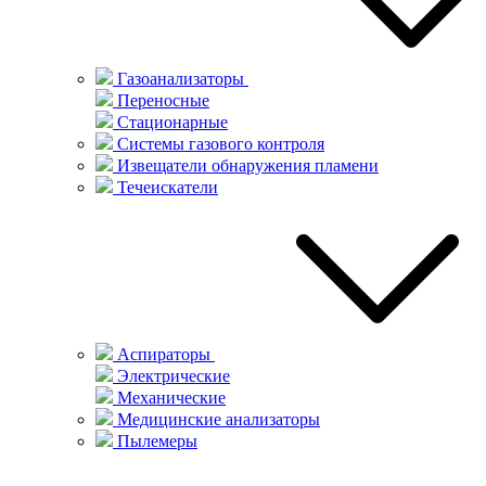
Газоанализаторы
Переносные
Стационарные
Системы газового контроля
Извещатели обнаружения пламени
Течеискатели
Аспираторы
Электрические
Механические
Медицинские анализаторы
Пылемеры