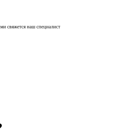
ми свяжется наш специалист