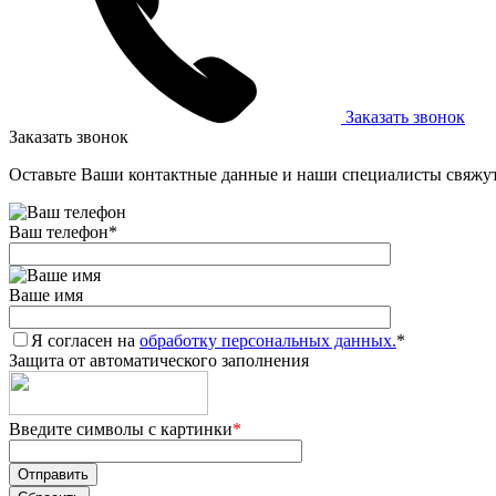
Заказать звонок
Заказать звонок
Оставьте Ваши контактные данные и наши специалисты свяжут
Ваш телефон
*
Ваше имя
Я согласен на
обработку персональных данных.
*
Защита от автоматического заполнения
Введите символы с картинки
*