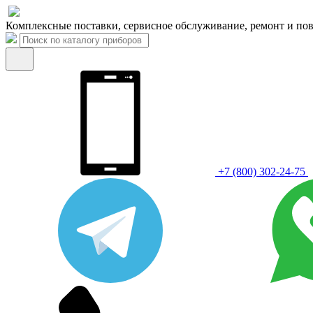
Комплексные поставки, сервисное обслуживание, ремонт и пов
+7 (800) 302-24-75