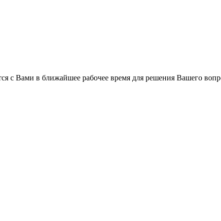
ся с Вами в ближайшее рабочее время для решения Вашего вопр