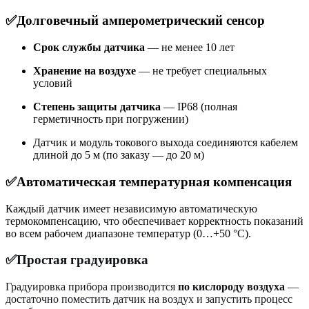
✅Долговечный амперометрический сенсор
Срок службы датчика
— не менее 10 лет
Хранение на воздухе
— не требует специальных
условий
Степень защиты датчика
— IP68 (полная
герметичность при погружении)
Датчик и модуль токового выхода соединяются кабелем
длиной до 5 м (по заказу — до 20 м)
✅Автоматическая температурная компенсация
Каждый датчик имеет независимую автоматическую
термокомпенсацию, что обеспечивает корректность показаний
во всем рабочем диапазоне температур (0…+50 °C).
✅Простая градуировка
Градуировка прибора производится
по кислороду воздуха
—
достаточно поместить датчик на воздух и запустить процесс