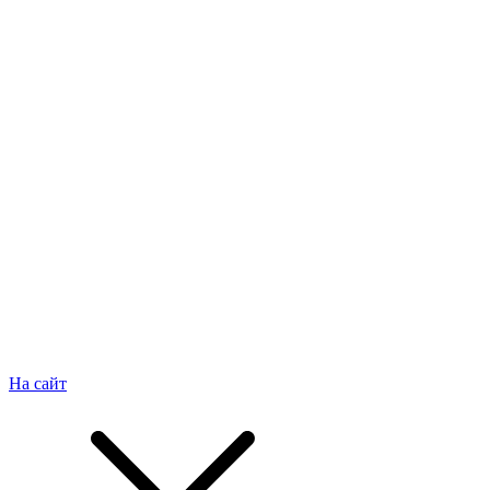
На сайт