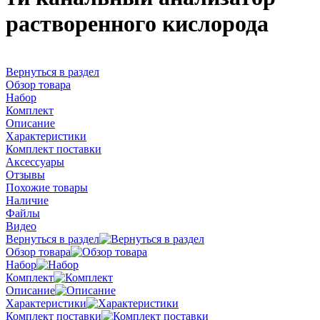
растворенного кислорода
Вернуться в раздел
Обзор товара
Набор
Комплект
Описание
Характеристики
Комплект поставки
Аксессуары
Отзывы
Похожие товары
Наличие
Файлы
Видео
Вернуться в раздел
Обзор товара
Набор
Комплект
Описание
Характеристики
Комплект поставки