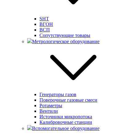
SHT
ВГОН
ВСП
Сопутствующие товары
Метрологическое оборудование
Генераторы газов
Поверочные газовые смеси
Ротаметры
Вентили
Источники микропотока
Калибровочные станции
Вспомогательное оборудование