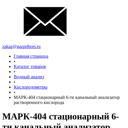
zakaz@gazpribors.ru
Главная страница
•
Каталог товаров
•
Водный анализ
•
Кислородометры
•
МАРК-404 стационарный 6-ти канальный анализатор
растворенного кислорода
МАРК-404 стационарный 6-
ти канальный анализатор