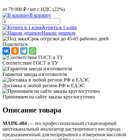
от
79 000 ₽
/ шт
с НДС (22%)
В корзину
Купить в 1 клик
Нашли дешевле
Срок отгрузки до 45-65 рабочих дней
Поделиться
Соответствие ГОСТ и ТУ
Гарантия завода изготовителя
Доставка в любой регион РФ и ЕАЭС
Принимаем на сайте заказы круглосуточно
Описание товара
МАРК-404
— это профессиональный стационарный
шестиканальный анализатор растворенного кислорода,
предназначенный для непрерывного измерения массовой