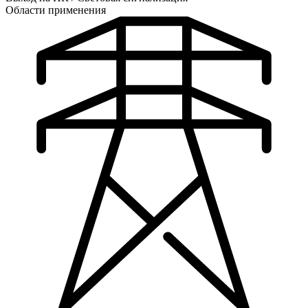
Области применения