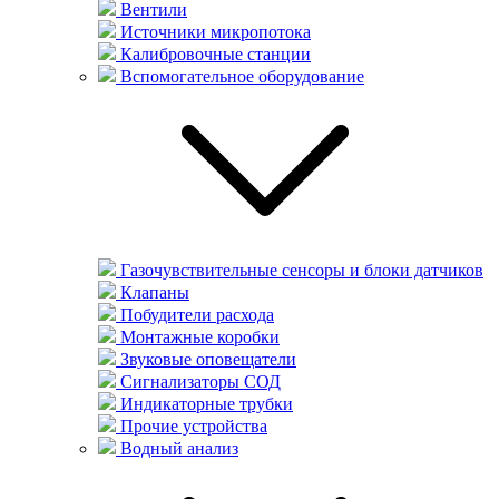
Вентили
Источники микропотока
Калибровочные станции
Вспомогательное оборудование
Газочувствительные сенсоры и блоки датчиков
Клапаны
Побудители расхода
Монтажные коробки
Звуковые оповещатели
Сигнализаторы СОД
Индикаторные трубки
Прочие устройства
Водный анализ