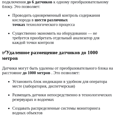
подключения
до 6 датчиков
к одному преобразовательному
блоку
. Это позволяет:
Проводить одновременный контроль содержания
кислорода в
шести различных
точках
технологического процесса
Существенно экономить на оборудовании — не
требуется приобретать отдельный анализатор для
каждой точки контроля
✅Удаленное размещение датчиков до 1000
метров
Датчики могут быть удалены от преобразовательного блока на
расстояние
до 1000 метров
. Это позволяет:
Установить блок индикации в удобном для оператора
месте (лаборатория, диспетчерская)
Размещать датчики непосредственно в технологических
резервуарах и водоемах
Создавать распределенные системы мониторинга
водных объектов