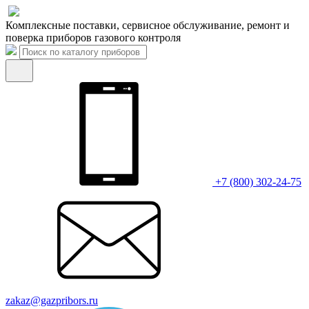
Комплексные поставки, сервисное обслуживание, ремонт и
поверка приборов газового контроля
+7 (800) 302-24-75
zakaz@gazpribors.ru