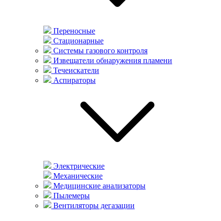
Переносные
Стационарные
Системы газового контроля
Извещатели обнаружения пламени
Течеискатели
Аспираторы
Электрические
Механические
Медицинские анализаторы
Пылемеры
Вентиляторы дегазации