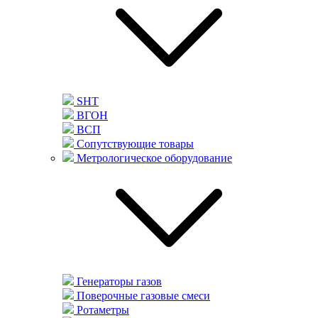
SHT
ВГОН
ВСП
Сопутствующие товары
Метрологическое оборудование
Генераторы газов
Поверочные газовые смеси
Ротаметры