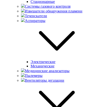
Стационарные
Системы газового контроля
Извещатели обнаружения пламени
Течеискатели
Аспираторы
Электрические
Механические
Медицинские анализаторы
Пылемеры
Вентиляторы дегазации