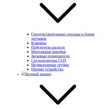
Газочувствительные сенсоры и блоки
датчиков
Клапаны
Побудители расхода
Монтажные коробки
Звуковые оповещатели
Сигнализаторы СОД
Индикаторные трубки
Прочие устройства
Водный анализ