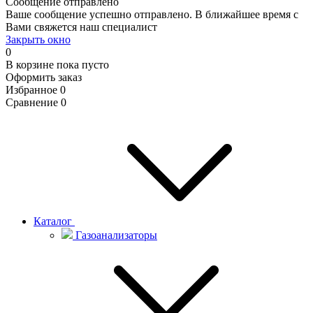
Сообщение отправлено
Ваше сообщение успешно отправлено. В ближайшее время с
Вами свяжется наш специалист
Закрыть окно
0
В корзине
пока пусто
Оформить заказ
Избранное
0
Сравнение
0
Каталог
Газоанализаторы