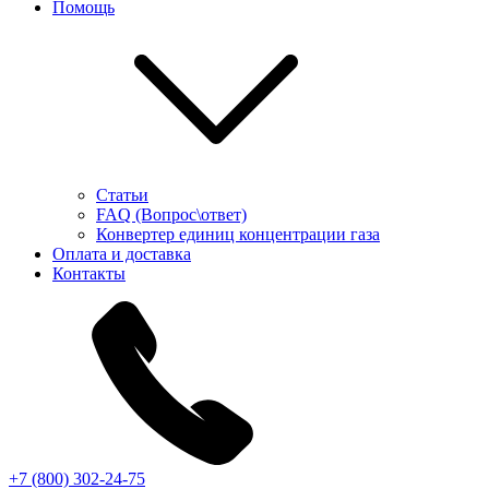
Помощь
Статьи
FAQ (Вопрос\ответ)
Конвертер единиц концентрации газа
Оплата и доставка
Контакты
+7 (800) 302-24-75