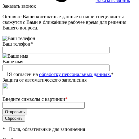
Заказать звонок
Заказать звонок
Оставьте Ваши контактные данные и наши специалисты
свяжутся с Вами в ближайшее рабочее время для решения
Вашего вопроса.
Ваш телефон
*
Ваше имя
Я согласен на
обработку персональных данных.
*
Защита от автоматического заполнения
Введите символы с картинки
*
*
- Поля, обязательные для заполнения