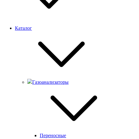
Каталог
Газоанализаторы
Переносные