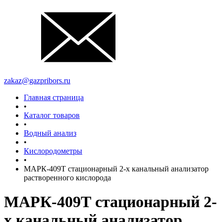
zakaz@gazpribors.ru
Главная страница
•
Каталог товаров
•
Водный анализ
•
Кислородометры
•
МАРК-409Т стационарный 2-х канальный анализатор
растворенного кислорода
МАРК-409Т стационарный 2-
х канальный анализатор