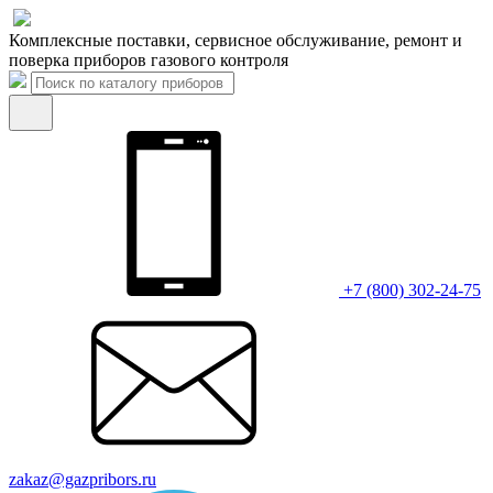
Комплексные поставки, сервисное обслуживание, ремонт и
поверка приборов газового контроля
+7 (800) 302-24-75
zakaz@gazpribors.ru