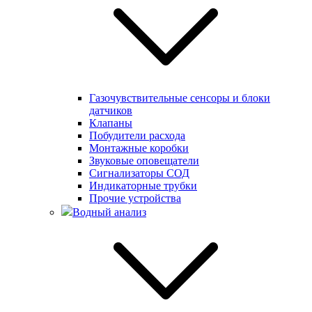
Газочувствительные сенсоры и блоки
датчиков
Клапаны
Побудители расхода
Монтажные коробки
Звуковые оповещатели
Сигнализаторы СОД
Индикаторные трубки
Прочие устройства
Водный анализ