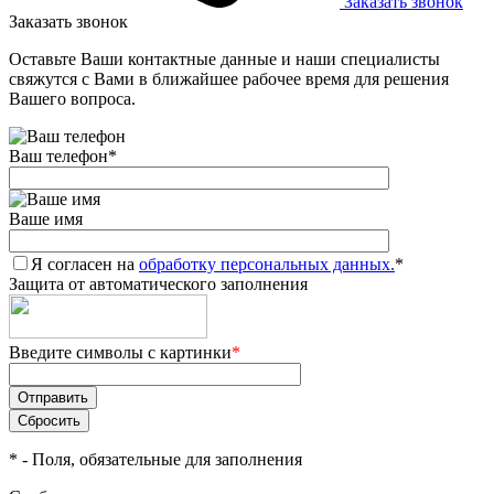
Заказать звонок
Заказать звонок
Оставьте Ваши контактные данные и наши специалисты
свяжутся с Вами в ближайшее рабочее время для решения
Вашего вопроса.
Ваш телефон
*
Ваше имя
Я согласен на
обработку персональных данных.
*
Защита от автоматического заполнения
Введите символы с картинки
*
*
- Поля, обязательные для заполнения