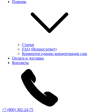
Помощь
Статьи
FAQ (Вопрос\ответ)
Конвертер единиц концентрации газа
Оплата и доставка
Контакты
+7 (800) 302-24-75