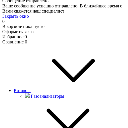
Сообщение отправлено
Ваше сообщение успешно отправлено. В ближайшее время с
Вами свяжется наш специалист
Закрыть окно
0
В корзине
пока пусто
Оформить заказ
Избранное
0
Сравнение
0
Каталог
Газоанализаторы