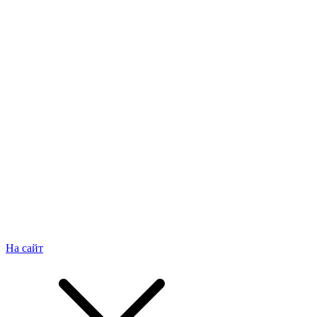
На сайт