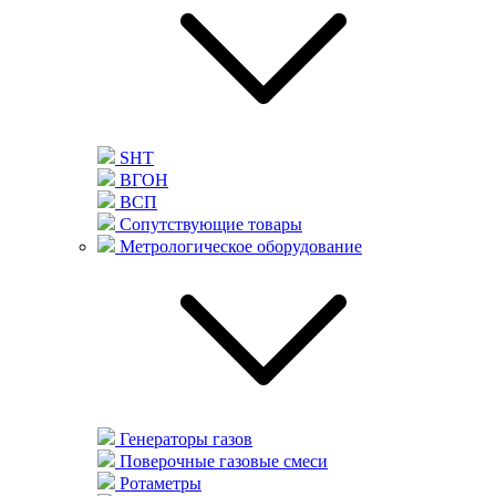
SHT
ВГОН
ВСП
Сопутствующие товары
Метрологическое оборудование
Генераторы газов
Поверочные газовые смеси
Ротаметры