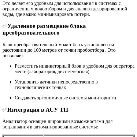
Это делает его удобным для использования в системах с
ограниченным водоотбором и для анализа деаэрированной
воды, где важно минимизировать потери.
✅
Удаленное размещение блока
преобразовательного
Блок преобразовательный может быть установлен на
расстоянии до 100 метров от точки пробоотбора . Это
позволяет:
Разместить индикаторный блок в удобном для оператора
месте (лаборатория, диспетчерская)
Установить датчики непосредственно в
технологических точках
Создавать эргономичные системы мониторинга
✅
Интеграция в АСУ ТП
Анализатор оснащен широкими возможностями для
встраивания в автоматизированные системы: