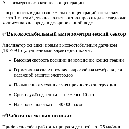
А — измеренное значение концентрации
Погрешность в диапазоне малых концентраций составляет
всего 1 мкг/дм³ , что позволяет контролировать даже следовые
количества кислорода в деаэрированной воде.
✅
Высокостабильный амперометрический сенсор
Анализатор оснащен новым высокостабильным датчиком
ДК-409Т с улучшенными характеристиками :
Высокая скорость реакции на изменение концентрации
Герметичная сверхпрочная гидрофобная мембрана для
надежной защиты электродов
Повышенная механическая прочность конструкции
Срок службы датчика — не менее 10 лет
Наработка на отказ — 40 000 часов
✅
Работа на малых потоках
Прибор способен работать при расходе пробы от 25 мл/мин .