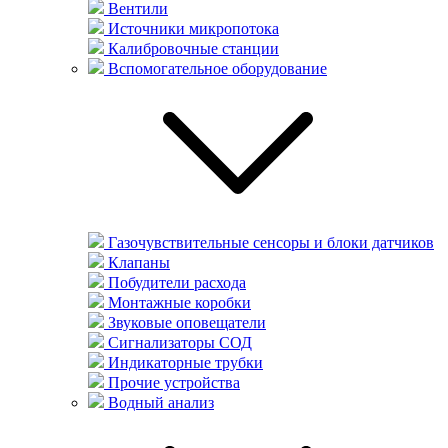
Вентили
Источники микропотока
Калибровочные станции
Вспомогательное оборудование
Газочувствительные сенсоры и блоки датчиков
Клапаны
Побудители расхода
Монтажные коробки
Звуковые оповещатели
Сигнализаторы СОД
Индикаторные трубки
Прочие устройства
Водный анализ