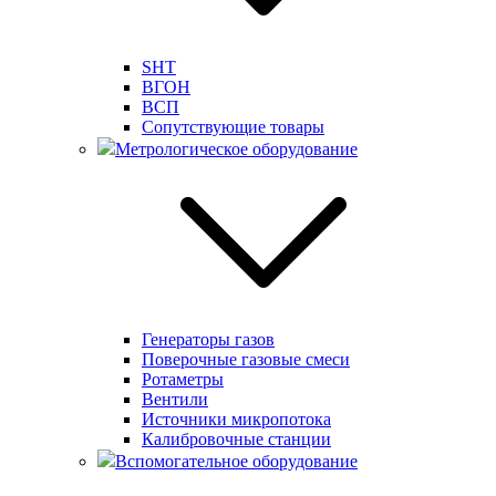
SHT
ВГОН
ВСП
Сопутствующие товары
Метрологическое оборудование
Генераторы газов
Поверочные газовые смеси
Ротаметры
Вентили
Источники микропотока
Калибровочные станции
Вспомогательное оборудование