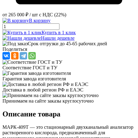
от
265 000 ₽
/ шт
с НДС (22%)
В корзину
Купить в 1 клик
Нашли дешевле
Срок отгрузки до 45-65 рабочих дней
Поделиться
Соответствие ГОСТ и ТУ
Гарантия завода изготовителя
Доставка в любой регион РФ и ЕАЭС
Принимаем на сайте заказы круглосуточно
Описание товара
МАРК-409Т — это стационарный двухканальный анализатор
растворенного кислорода, предназначенный для