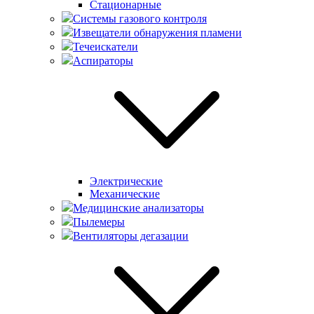
Стационарные
Системы газового контроля
Извещатели обнаружения пламени
Течеискатели
Аспираторы
Электрические
Механические
Медицинские анализаторы
Пылемеры
Вентиляторы дегазации