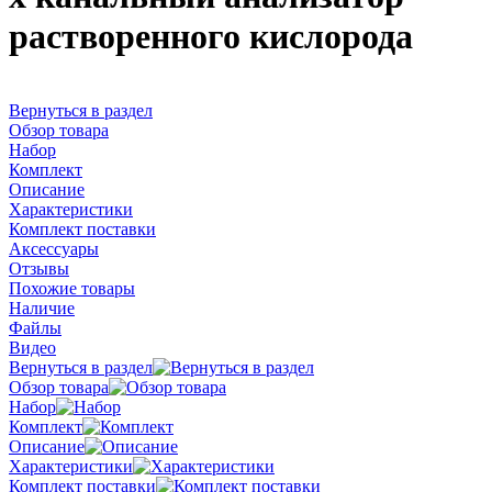
растворенного кислорода
Вернуться в раздел
Обзор товара
Набор
Комплект
Описание
Характеристики
Комплект поставки
Аксессуары
Отзывы
Похожие товары
Наличие
Файлы
Видео
Вернуться в раздел
Обзор товара
Набор
Комплект
Описание
Характеристики
Комплект поставки