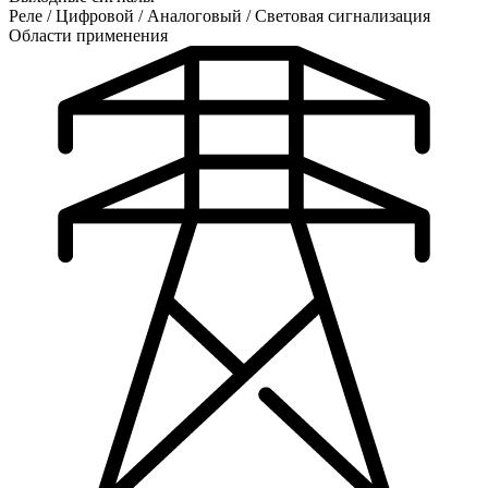
Реле / Цифровой / Аналоговый / Световая сигнализация
Области применения