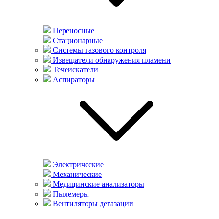
Переносные
Стационарные
Системы газового контроля
Извещатели обнаружения пламени
Течеискатели
Аспираторы
Электрические
Механические
Медицинские анализаторы
Пылемеры
Вентиляторы дегазации