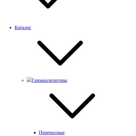
Каталог
Газоанализаторы
Переносные