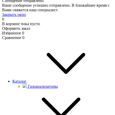
Сообщение отправлено
Ваше сообщение успешно отправлено. В ближайшее время с
Вами свяжется наш специалист
Закрыть окно
0
В корзине
пока пусто
Оформить заказ
Избранное
0
Сравнение
0
Каталог
Газоанализаторы