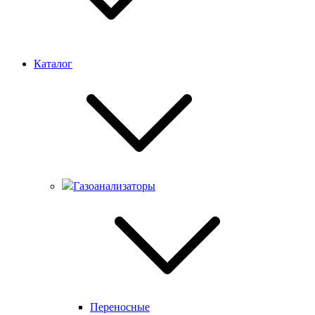
Каталог
Газоанализаторы
Переносные