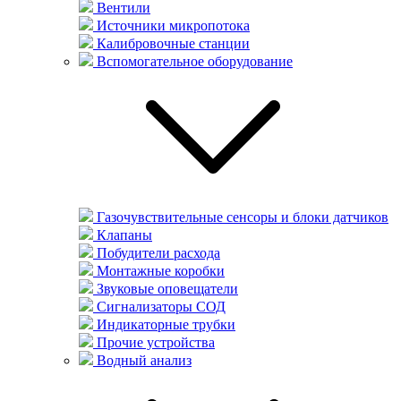
Вентили
Источники микропотока
Калибровочные станции
Вспомогательное оборудование
Газочувствительные сенсоры и блоки датчиков
Клапаны
Побудители расхода
Монтажные коробки
Звуковые оповещатели
Сигнализаторы СОД
Индикаторные трубки
Прочие устройства
Водный анализ