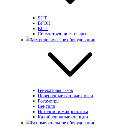
SHT
ВГОН
ВСП
Сопутствующие товары
Метрологическое оборудование
Генераторы газов
Поверочные газовые смеси
Ротаметры
Вентили
Источники микропотока
Калибровочные станции
Вспомогательное оборудование