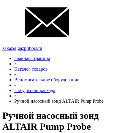
zakaz@gazpribors.ru
Главная страница
•
Каталог товаров
•
Вспомогательное оборудование
•
Побудители расхода
•
Ручной насосный зонд ALTAIR Pump Probe
Ручной насосный зонд
ALTAIR Pump Probe