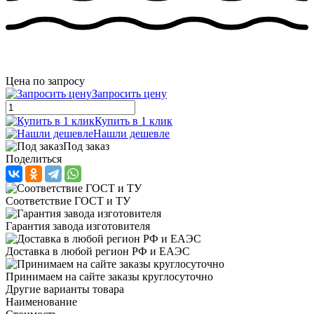
Цена по запросу
Запросить цену
Купить в 1 клик
Нашли дешевле
Под заказ
Поделиться
Соответствие ГОСТ и ТУ
Гарантия завода изготовителя
Доставка в любой регион РФ и ЕАЭС
Принимаем на сайте заказы круглосуточно
Другие варианты товара
Наименование