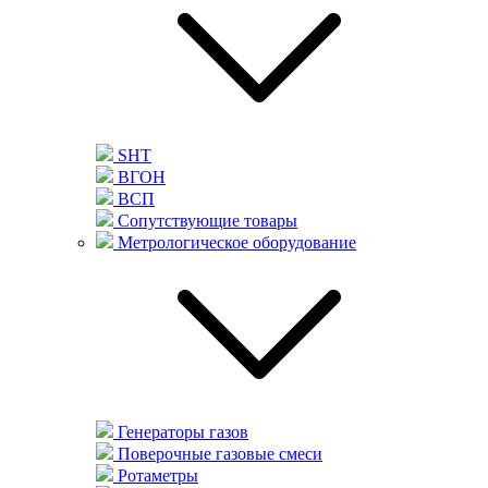
SHT
ВГОН
ВСП
Сопутствующие товары
Метрологическое оборудование
Генераторы газов
Поверочные газовые смеси
Ротаметры