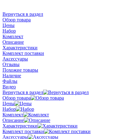
Вернуться в раздел
Обзор товара
Цены
Набор
Комплект
Описание
Характеристики
Комплект поставки
Аксессуары
Отзывы
Похожие товары
Наличие
Файлы
Видео
Вернуться в раздел
Обзор товара
Цены
Набор
Комплект
Описание
Характеристики
Комплект поставки
Аксессуары