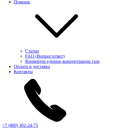
Помощь
Статьи
FAQ (Вопрос\ответ)
Конвертер единиц концентрации газа
Оплата и доставка
Контакты
+7 (800) 302-24-75