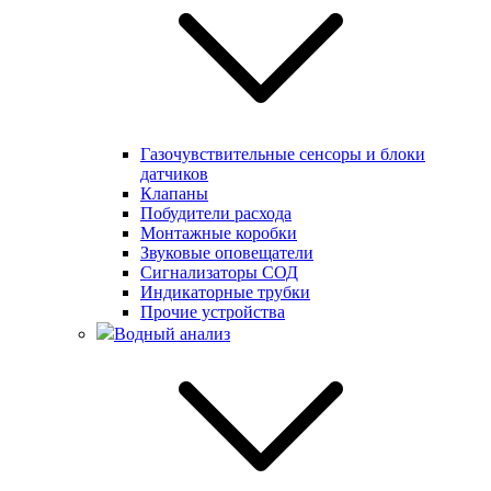
Газочувствительные сенсоры и блоки
датчиков
Клапаны
Побудители расхода
Монтажные коробки
Звуковые оповещатели
Сигнализаторы СОД
Индикаторные трубки
Прочие устройства
Водный анализ