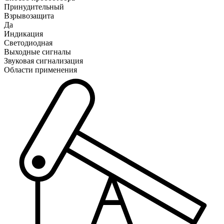
Принудительный
Взрывозащита
Да
Индикация
Светодиодная
Выходные сигналы
Звуковая сигнализация
Области применения