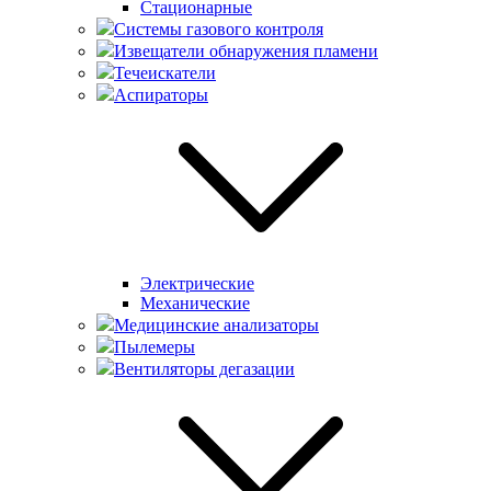
Стационарные
Системы газового контроля
Извещатели обнаружения пламени
Течеискатели
Аспираторы
Электрические
Механические
Медицинские анализаторы
Пылемеры
Вентиляторы дегазации