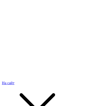
На сайт