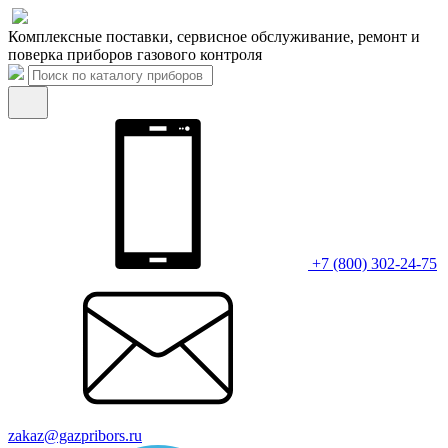
Комплексные поставки, сервисное обслуживание, ремонт и
поверка приборов газового контроля
+7 (800) 302-24-75
zakaz@gazpribors.ru