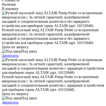
Стоимость
Наличие
В корзину
Ручной насосный зонд ALTAIR Pump Probe со встроенным
микронасосом с 3х-летней гарантией, калибровочной
насадкой и соединительным шлангом и без зарядного
устройства для приборов серии ALTAIR (арт. 10153040)
Цена по запросу
Под заказ
Запросить
Ручной насосный зонд ALTAIR Pump Probe со встроенным
микронасосом с 3х-летней гарантией, калибровочной
насадкой и соединительным шлангом с зарядным устройством
для приборов серии ALTAIR (арт. 10152668)
Цена по запросу
Под заказ
Запросить