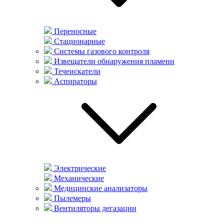
Переносные
Стационарные
Системы газового контроля
Извещатели обнаружения пламени
Течеискатели
Аспираторы
Электрические
Механические
Медицинские анализаторы
Пылемеры
Вентиляторы дегазации