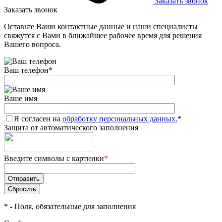
Заказать звонок
Заказать звонок
Оставьте Ваши контактные данные и наши специалисты
свяжутся с Вами в ближайшее рабочее время для решения
Вашего вопроса.
Ваш телефон
*
Ваше имя
Я согласен на
обработку персональных данных.
*
Защита от автоматического заполнения
Введите символы с картинки
*
*
- Поля, обязательные для заполнения