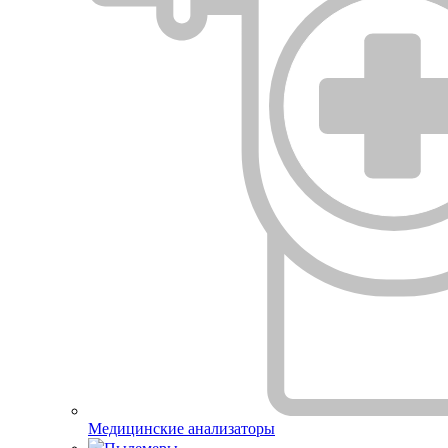
Медицинские анализаторы