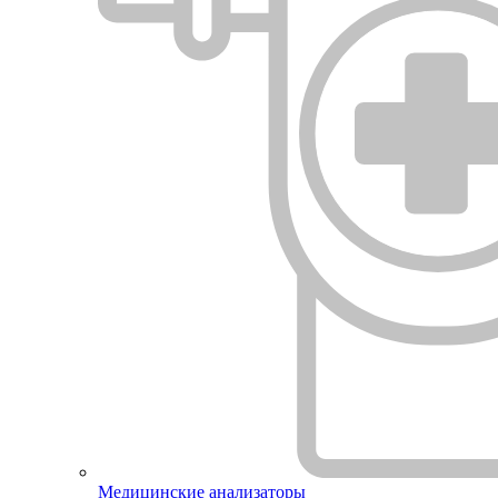
Медицинские анализаторы