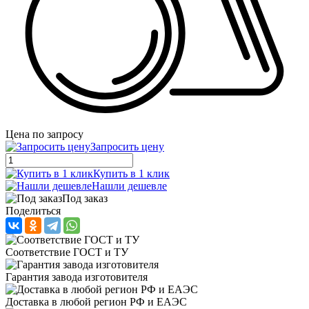
Цена по запросу
Запросить цену
Купить в 1 клик
Нашли дешевле
Под заказ
Поделиться
Соответствие ГОСТ и ТУ
Гарантия завода изготовителя
Доставка в любой регион РФ и ЕАЭС