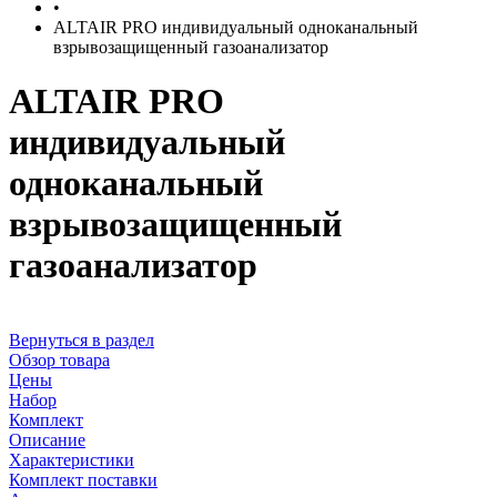
•
ALTAIR PRO индивидуальный одноканальный
взрывозащищенный газоанализатор
ALTAIR PRO
индивидуальный
одноканальный
взрывозащищенный
газоанализатор
Вернуться в раздел
Обзор товара
Цены
Набор
Комплект
Описание
Характеристики
Комплект поставки