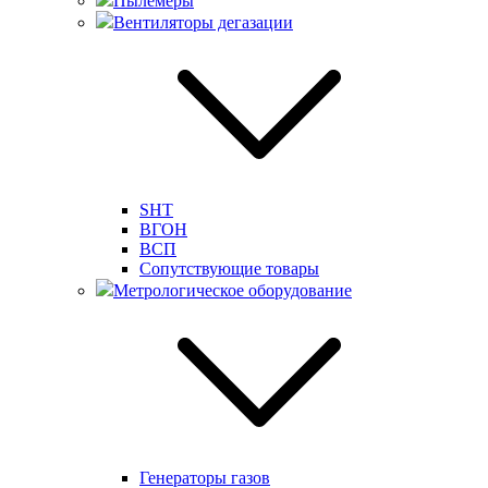
Пылемеры
Вентиляторы дегазации
SHT
ВГОН
ВСП
Сопутствующие товары
Метрологическое оборудование
Генераторы газов