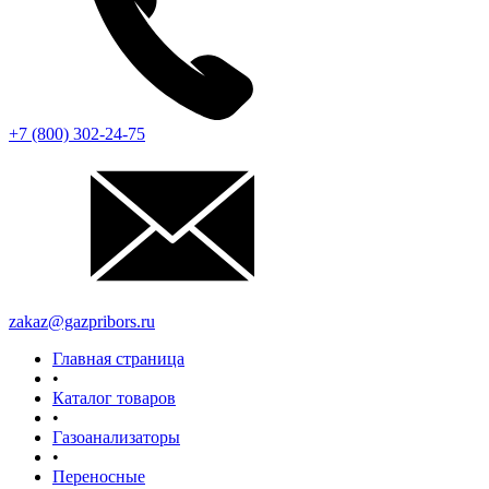
+7 (800) 302-24-75
zakaz@gazpribors.ru
Главная страница
•
Каталог товаров
•
Газоанализаторы
•
Переносные