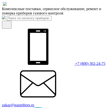
Комплексные поставки, сервисное обслуживание, ремонт и
поверка приборов газового контроля
+7 (800) 302-24-75
zakaz@gazpribors.ru