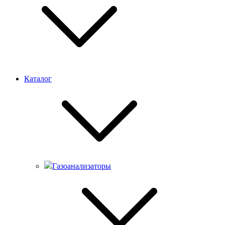
Каталог
Газоанализаторы