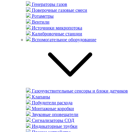
Генераторы газов
Поверочные газовые смеси
Ротаметры
Вентили
Источники микропотока
Калибровочные станции
Вспомогательное оборудование
Газочувствительные сенсоры и блоки датчиков
Клапаны
Побудители расхода
Монтажные коробки
Звуковые оповещатели
Сигнализаторы СОД
Индикаторные трубки