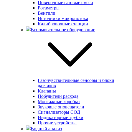
Поверочные газовые смеси
Ротаметры
Вентили
Источники микропотока
Калибровочные станции
Вспомогательное оборудование
Газочувствительные сенсоры и блоки
датчиков
Клапаны
Побудители расхода
Монтажные коробки
Звуковые оповещатели
Сигнализаторы СОД
Индикаторные трубки
Прочие устройства
Водный анализ