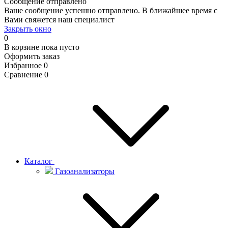
Сообщение отправлено
Ваше сообщение успешно отправлено. В ближайшее время с
Вами свяжется наш специалист
Закрыть окно
0
В корзине
пока пусто
Оформить заказ
Избранное
0
Сравнение
0
Каталог
Газоанализаторы