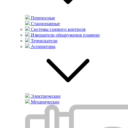
Переносные
Стационарные
Системы газового контроля
Извещатели обнаружения пламени
Течеискатели
Аспираторы
Электрические
Механические