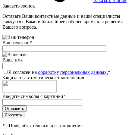
Заказать звонок
Заказать звонок
Оставьте Ваши контактные данные и наши специалисты
свяжутся с Вами в ближайшее рабочее время для решения
Вашего вопроса.
Ваш телефон
*
Ваше имя
Я согласен на
обработку персональных данных.
*
Защита от автоматического заполнения
Введите символы с картинки
*
*
- Поля, обязательные для заполнения