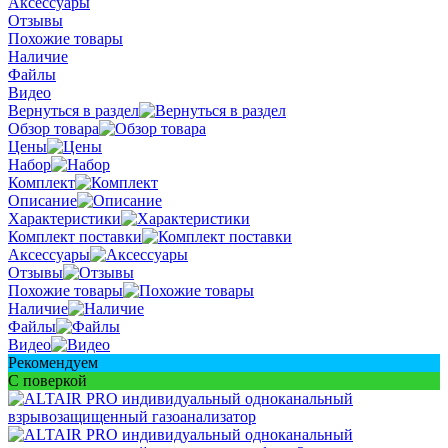
Аксессуары
Отзывы
Похожие товары
Наличие
Файлы
Видео
Вернуться в раздел
Обзор товара
Цены
Набор
Комплект
Описание
Характеристики
Комплект поставки
Аксессуары
Отзывы
Похожие товары
Наличие
Файлы
Видео
Рекомендуем
С поверкой