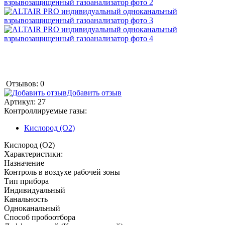
Отзывов: 0
Добавить отзыв
Артикул:
27
Контроллируемые газы:
Кислород (O2)
Кислород (O2)
Характеристики:
Назначение
Контроль в воздухе рабочей зоны
Тип прибора
Индивидуальный
Канальность
Одноканальный
Способ пробоотбора