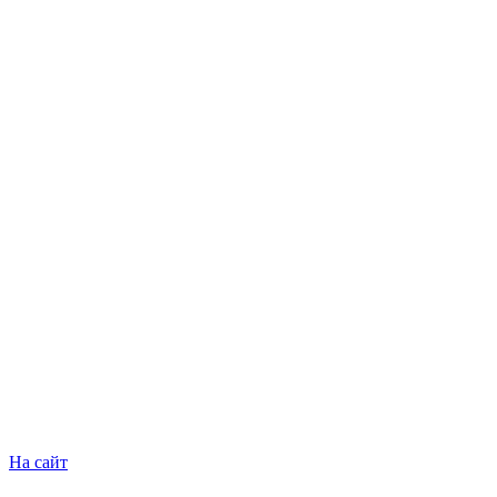
На сайт