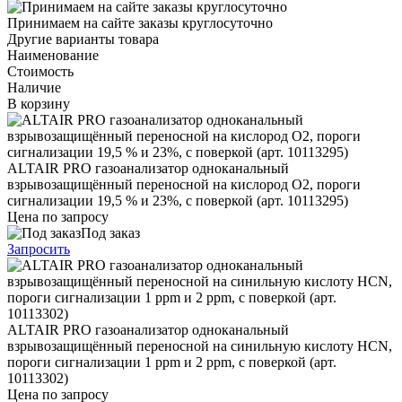
Принимаем на сайте заказы круглосуточно
Другие варианты товара
Наименование
Стоимость
Наличие
В корзину
ALTAIR PRO газоанализатор одноканальный
взрывозащищённый переносной на кислород O2, пороги
сигнализации 19,5 % и 23%, с поверкой (арт. 10113295)
Цена по запросу
Под заказ
Запросить
ALTAIR PRO газоанализатор одноканальный
взрывозащищённый переносной на синильную кислоту HCN,
пороги сигнализации 1 ppm и 2 ppm, с поверкой (арт.
10113302)
Цена по запросу