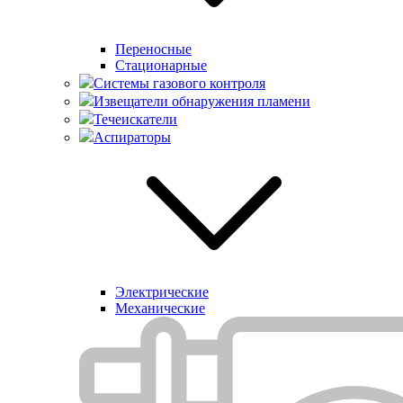
Переносные
Стационарные
Системы газового контроля
Извещатели обнаружения пламени
Течеискатели
Аспираторы
Электрические
Механические