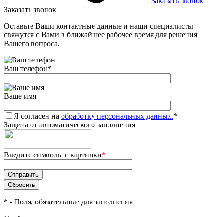
Заказать звонок
Заказать звонок
Оставьте Ваши контактные данные и наши специалисты
свяжутся с Вами в ближайшее рабочее время для решения
Вашего вопроса.
Ваш телефон
*
Ваше имя
Я согласен на
обработку персональных данных.
*
Защита от автоматического заполнения
Введите символы с картинки
*
*
- Поля, обязательные для заполнения