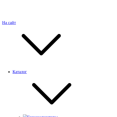
На сайт
Каталог