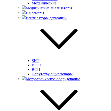
Механические
Медицинские анализаторы
Пылемеры
Вентиляторы дегазации
SHT
ВГОН
ВСП
Сопутствующие товары
Метрологическое оборудование