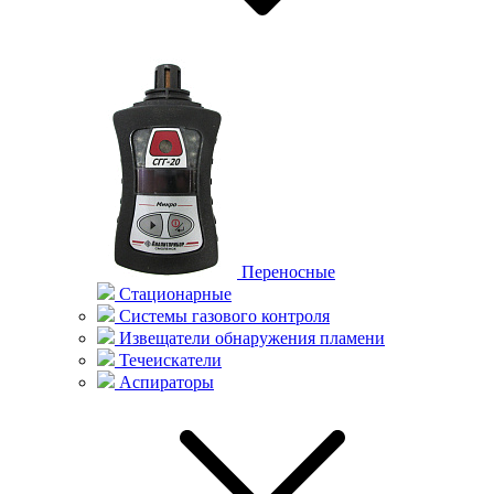
Переносные
Стационарные
Системы газового контроля
Извещатели обнаружения пламени
Течеискатели
Аспираторы