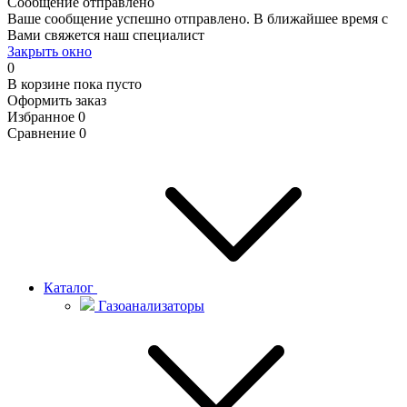
Сообщение отправлено
Ваше сообщение успешно отправлено. В ближайшее время с
Вами свяжется наш специалист
Закрыть окно
0
В корзине
пока пусто
Оформить заказ
Избранное
0
Сравнение
0
Каталог
Газоанализаторы