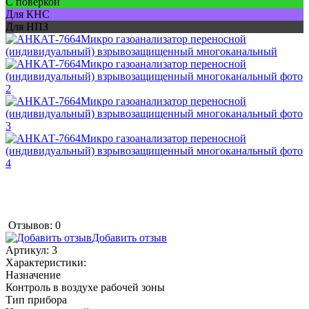
С поверкой
Для КНС
Для НПЗ
Отзывов: 0
Добавить отзыв
Артикул:
3
Характеристики:
Назначение
Контроль в воздухе рабочей зоны
Тип прибора