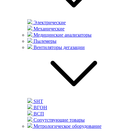
Электрические
Механические
Медицинские анализаторы
Пылемеры
Вентиляторы дегазации
SHT
ВГОН
ВСП
Сопутствующие товары
Метрологическое оборудование