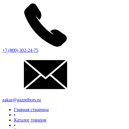
+7 (800) 302-24-75
zakaz@gazpribors.ru
Главная страница
•
Каталог товаров
•