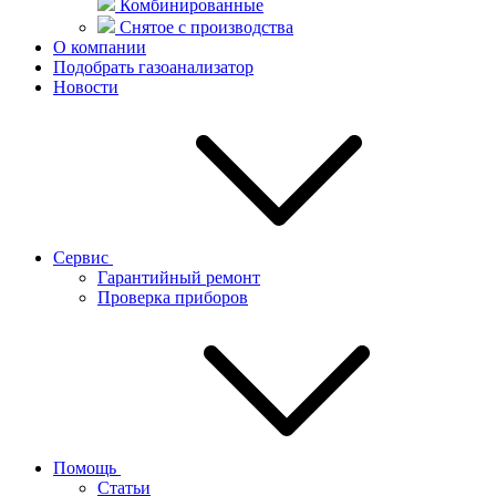
Комбинированные
Снятое с производства
О компании
Подобрать газоанализатор
Новости
Сервис
Гарантийный ремонт
Проверка приборов
Помощь
Статьи