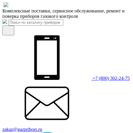
Комплексные поставки, сервисное обслуживание, ремонт и
поверка приборов газового контроля
+7 (800) 302-24-75
zakaz@gazpribors.ru