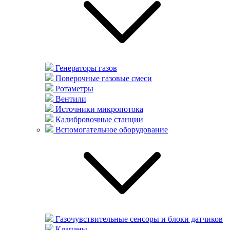
Генераторы газов
Поверочные газовые смеси
Ротаметры
Вентили
Источники микропотока
Калибровочные станции
Вспомогательное оборудование
Газочувствительные сенсоры и блоки датчиков
Клапаны