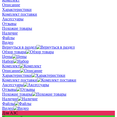
Комплект
Описание
Характеристики
Комплект поставки
Аксессуары
Отзывы
Похожие товары
Наличие
Файлы
Видео
Вернуться в раздел
Обзор товара
Цены
Набор
Комплект
Описание
Характеристики
Комплект поставки
Аксессуары
Отзывы
Похожие товары
Наличие
Файлы
Видео
Для АЗС