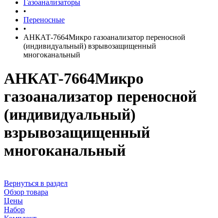
Газоанализаторы
•
Переносные
•
АНКАТ-7664Микро газоанализатор переносной
(индивидуальный) взрывозащищенный
многоканальный
АНКАТ-7664Микро
газоанализатор переносной
(индивидуальный)
взрывозащищенный
многоканальный
Вернуться в раздел
Обзор товара
Цены
Набор