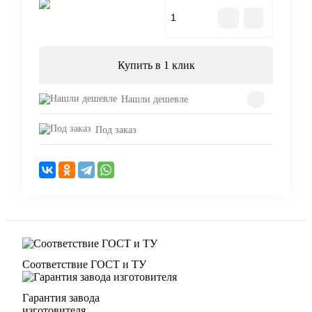
В корзину
Купить в 1 клик
Нашли дешевле
Под заказ
Соответствие ГОСТ и ТУ
Гарантия завода
изготовителя