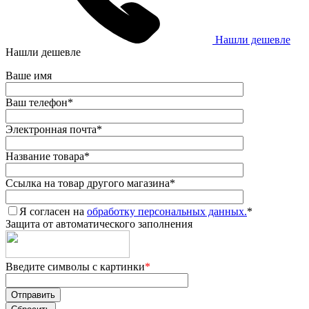
Нашли дешевле
Нашли дешевле
Ваше имя
Ваш телефон
*
Электронная почта
*
Название товара
*
Ссылка на товар другого магазина
*
Я согласен на
обработку персональных данных.
*
Защита от автоматического заполнения
Введите символы с картинки
*