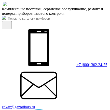
Комплексные поставки, сервисное обслуживание, ремонт и
поверка приборов газового контроля
+7 (800) 302-24-75
zakaz@gazpribors.ru