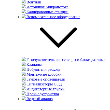
Вентили
Источники микропотока
Калибровочные станции
Вспомогательное оборудование
Газочувствительные сенсоры и блоки датчиков
Клапаны
Побудители расхода
Монтажные коробки
Звуковые оповещатели
Сигнализаторы СОД
Индикаторные трубки
Прочие устройства
Водный анализ