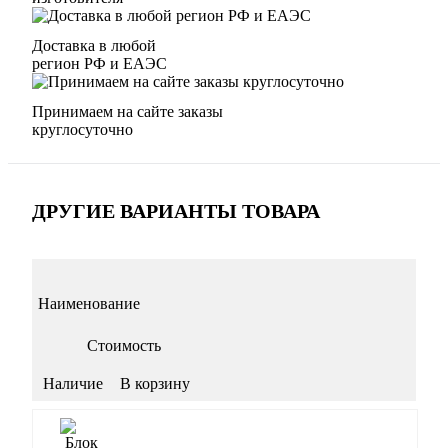
Доставка в любой
регион РФ и ЕАЭС
Принимаем на сайте заказы
круглосуточно
ДРУГИЕ ВАРИАНТЫ ТОВАРА
Наименование
Стоимость
Наличие
В корзину