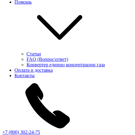
Помощь
Статьи
FAQ (Вопрос\ответ)
Конвертер единиц концентрации газа
Оплата и доставка
Контакты
+7 (800) 302-24-75