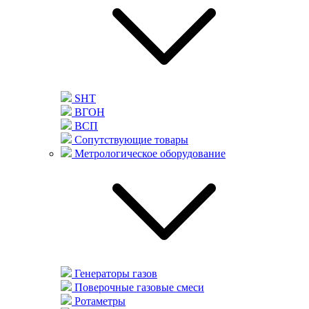
SHT
ВГОН
ВСП
Сопутствующие товары
Метрологическое оборудование
Генераторы газов
Поверочные газовые смеси
Ротаметры