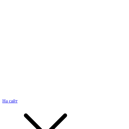
На сайт