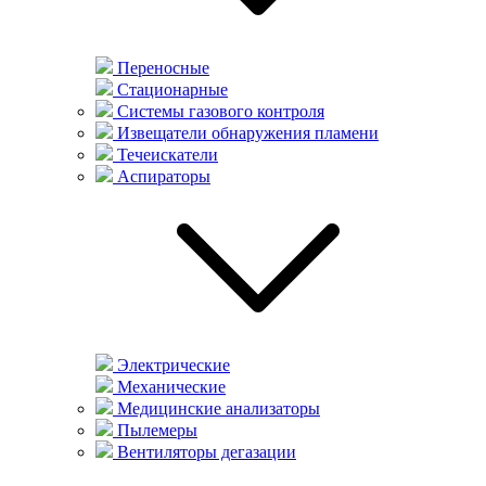
Переносные
Стационарные
Системы газового контроля
Извещатели обнаружения пламени
Течеискатели
Аспираторы
Электрические
Механические
Медицинские анализаторы
Пылемеры
Вентиляторы дегазации