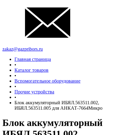
zakaz@gazpribors.ru
Главная страница
•
Каталог товаров
•
Вспомогательное оборудование
•
Прочие устройства
•
Блок аккумуляторный ИБЯЛ.563511.002,
ИБЯЛ.563511.005 для АНКАТ-7664Микро
Блок аккумуляторный
ИБЯЛ.563511.002,