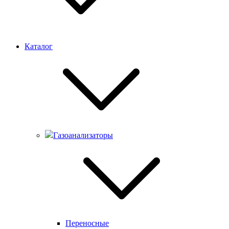
Каталог
Газоанализаторы
Переносные