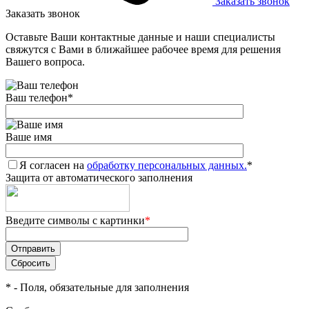
Заказать звонок
Заказать звонок
Оставьте Ваши контактные данные и наши специалисты
свяжутся с Вами в ближайшее рабочее время для решения
Вашего вопроса.
Ваш телефон
*
Ваше имя
Я согласен на
обработку персональных данных.
*
Защита от автоматического заполнения
Введите символы с картинки
*
*
- Поля, обязательные для заполнения