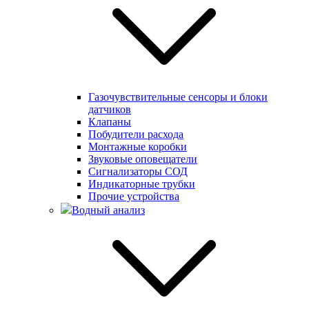
Газочувствительные сенсоры и блоки
датчиков
Клапаны
Побудители расхода
Монтажные коробки
Звуковые оповещатели
Сигнализаторы СОД
Индикаторные трубки
Прочие устройства
Водный анализ