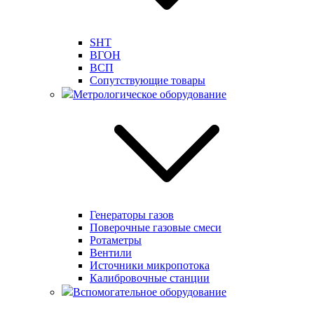
SHT
ВГОН
ВСП
Сопутствующие товары
Метрологическое оборудование
Генераторы газов
Поверочные газовые смеси
Ротаметры
Вентили
Источники микропотока
Калибровочные станции
Вспомогательное оборудование