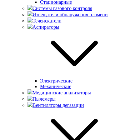
Стационарные
Системы газового контроля
Извещатели обнаружения пламени
Течеискатели
Аспираторы
Электрические
Механические
Медицинские анализаторы
Пылемеры
Вентиляторы дегазации