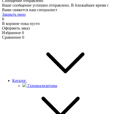
Сообщение отправлено
Ваше сообщение успешно отправлено. В ближайшее время с
Вами свяжется наш специалист
Закрыть окно
0
В корзине
пока пусто
Оформить заказ
Избранное
0
Сравнение
0
Каталог
Газоанализаторы