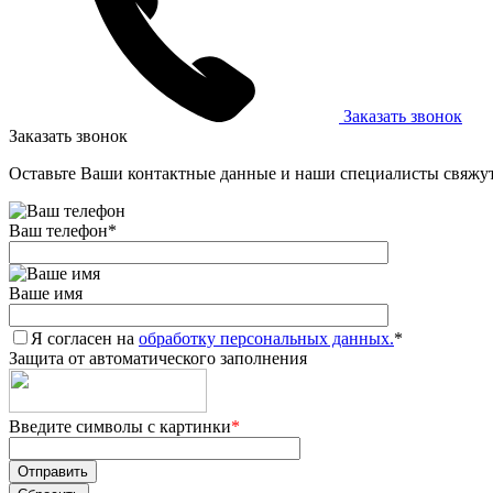
Заказать звонок
Заказать звонок
Оставьте Ваши контактные данные и наши специалисты свяжут
Ваш телефон
*
Ваше имя
Я согласен на
обработку персональных данных.
*
Защита от автоматического заполнения
Введите символы с картинки
*