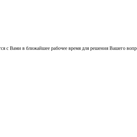
ся с Вами в ближайшее рабочее время для решения Вашего вопр