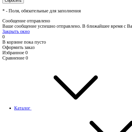
*
- Поля, обязательные для заполнения
Сообщение отправлено
Ваше сообщение успешно отправлено. В ближайшее время с Ва
Закрыть окно
0
В корзине
пока пусто
Оформить заказ
Избранное
0
Сравнение
0
Каталог