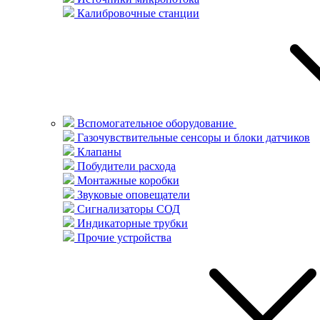
Калибровочные станции
Вспомогательное оборудование
Газочувствительные сенсоры и блоки датчиков
Клапаны
Побудители расхода
Монтажные коробки
Звуковые оповещатели
Сигнализаторы СОД
Индикаторные трубки
Прочие устройства