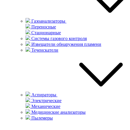
Газоанализаторы
Переносные
Стационарные
Системы газового контроля
Извещатели обнаружения пламени
Течеискатели
Аспираторы
Электрические
Механические
Медицинские анализаторы
Пылемеры