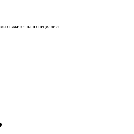
ми свяжется наш специалист