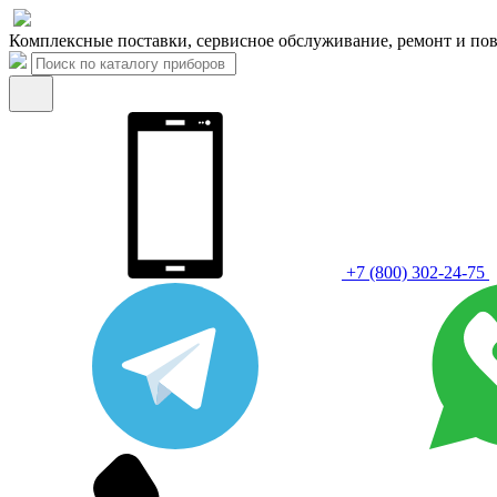
Комплексные поставки, сервисное обслуживание, ремонт и пов
+7 (800) 302-24-75