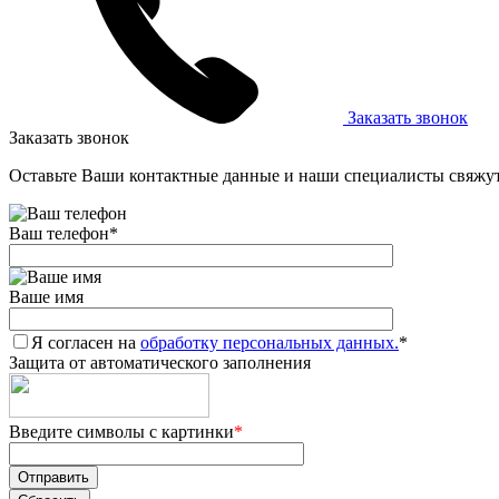
Заказать звонок
Заказать звонок
Оставьте Ваши контактные данные и наши специалисты свяжут
Ваш телефон
*
Ваше имя
Я согласен на
обработку персональных данных.
*
Защита от автоматического заполнения
Введите символы с картинки
*