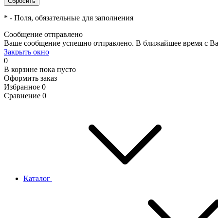
*
- Поля, обязательные для заполнения
Сообщение отправлено
Ваше сообщение успешно отправлено. В ближайшее время с Ва
Закрыть окно
0
В корзине
пока пусто
Оформить заказ
Избранное
0
Сравнение
0
Каталог