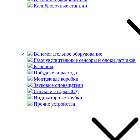
Калибровочные станции
Вспомогательное оборудование
Газочувствительные сенсоры и блоки датчиков
Клапаны
Побудители расхода
Монтажные коробки
Звуковые оповещатели
Сигнализаторы СОД
Индикаторные трубки
Прочие устройства