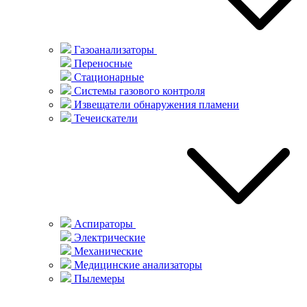
Газоанализаторы
Переносные
Стационарные
Системы газового контроля
Извещатели обнаружения пламени
Течеискатели
Аспираторы
Электрические
Механические
Медицинские анализаторы
Пылемеры