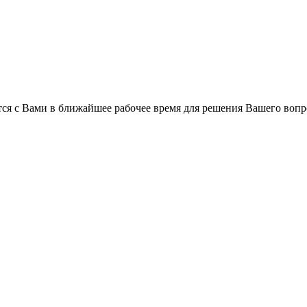
ся с Вами в ближайшее рабочее время для решения Вашего вопр