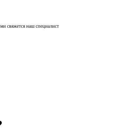
ми свяжется наш специалист