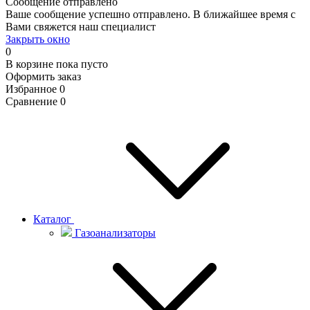
Сообщение отправлено
Ваше сообщение успешно отправлено. В ближайшее время с
Вами свяжется наш специалист
Закрыть окно
0
В корзине
пока пусто
Оформить заказ
Избранное
0
Сравнение
0
Каталог
Газоанализаторы