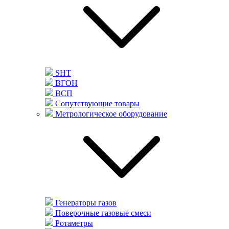
SHT
ВГОН
ВСП
Сопутствующие товары
Метрологическое оборудование
Генераторы газов
Поверочные газовые смеси
Ротаметры