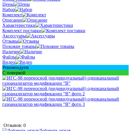
Цены
Набор
Комплект
Описание
Характеристики
Комплект поставки
Аксессуары
Отзывы
Похожие товары
Наличие
Файлы
Видео
Рекомендуем
С поверкой
Отзывов: 0
Добавить отзыв