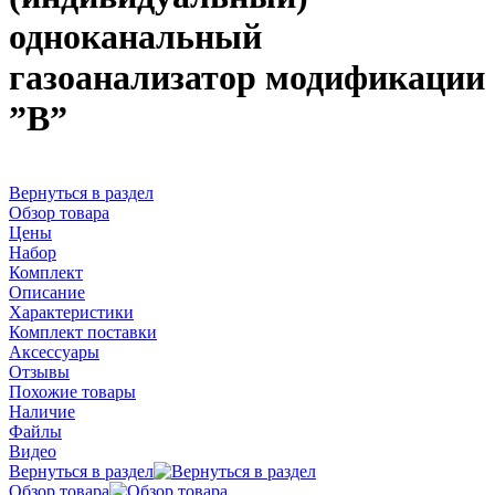
одноканальный
газоанализатор модификации
”В”
Вернуться в раздел
Обзор товара
Цены
Набор
Комплект
Описание
Характеристики
Комплект поставки
Аксессуары
Отзывы
Похожие товары
Наличие
Файлы
Видео
Вернуться в раздел
Обзор товара