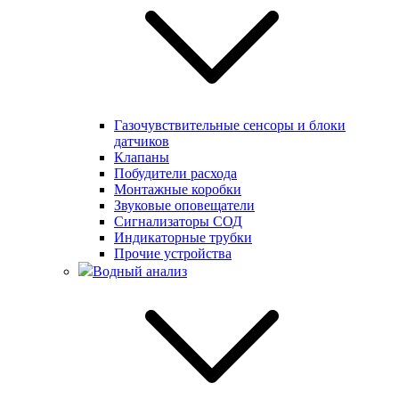
Газочувствительные сенсоры и блоки
датчиков
Клапаны
Побудители расхода
Монтажные коробки
Звуковые оповещатели
Сигнализаторы СОД
Индикаторные трубки
Прочие устройства
Водный анализ