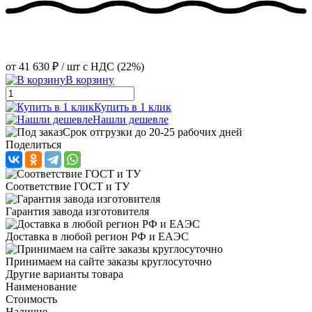
от
41 630 ₽
/ шт
с НДС (22%)
В корзину
Купить в 1 клик
Нашли дешевле
Срок отгрузки до 20-25 рабочих дней
Поделиться
Соответствие ГОСТ и ТУ
Гарантия завода изготовителя
Доставка в любой регион РФ и ЕАЭС
Принимаем на сайте заказы круглосуточно
Другие варианты товара
Наименование
Стоимость
Наличие