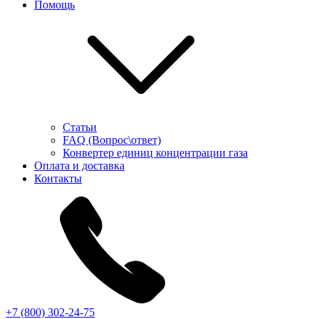
Помощь
Статьи
FAQ (Вопрос\ответ)
Конвертер единиц концентрации газа
Оплата и доставка
Контакты
+7 (800) 302-24-75