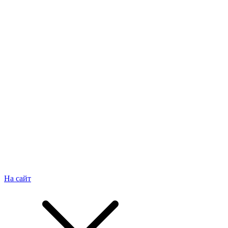
На сайт