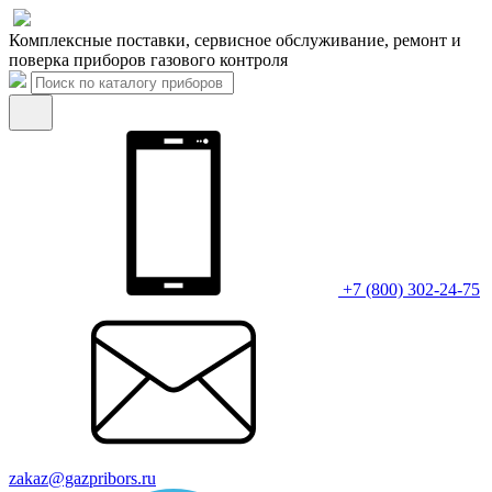
Комплексные поставки, сервисное обслуживание, ремонт и
поверка приборов газового контроля
+7 (800) 302-24-75
zakaz@gazpribors.ru