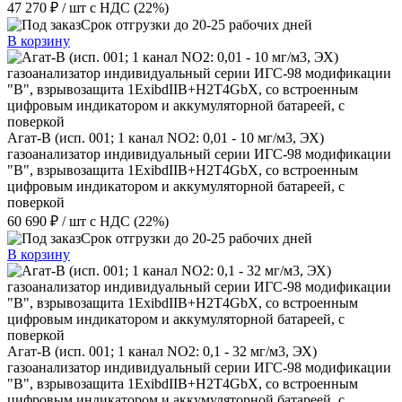
47 270 ₽
/ шт
с НДС (22%)
Срок отгрузки до 20-25 рабочих дней
В корзину
Агат-В (исп. 001; 1 канал NO2: 0,01 - 10 мг/м3, ЭХ)
газоанализатор индивидуальный серии ИГС-98 модификации
"В", взрывозащита 1ExibdIIB+H2T4GbX, со встроенным
цифровым индикатором и аккумуляторной батареей, с
поверкой
60 690 ₽
/ шт
с НДС (22%)
Срок отгрузки до 20-25 рабочих дней
В корзину
Агат-В (исп. 001; 1 канал NO2: 0,1 - 32 мг/м3, ЭХ)
газоанализатор индивидуальный серии ИГС-98 модификации
"В", взрывозащита 1ExibdIIB+H2T4GbX, со встроенным
цифровым индикатором и аккумуляторной батареей, с