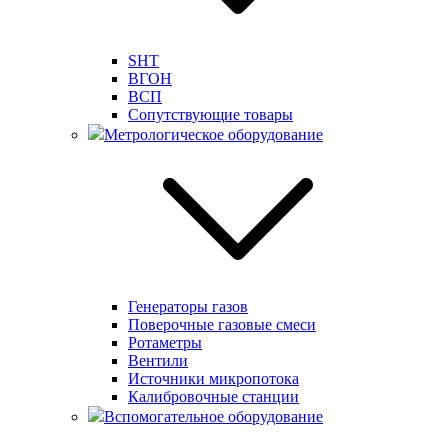
SHT
ВГОН
ВСП
Сопутствующие товары
Метрологическое оборудование
Генераторы газов
Поверочные газовые смеси
Ротаметры
Вентили
Источники микропотока
Калибровочные станции
Вспомогательное оборудование