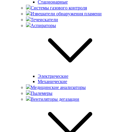
Стационарные
Системы газового контроля
Извещатели обнаружения пламени
Течеискатели
Аспираторы
Электрические
Механические
Медицинские анализаторы
Пылемеры
Вентиляторы дегазации