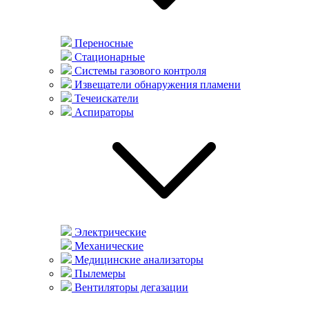
Переносные
Стационарные
Системы газового контроля
Извещатели обнаружения пламени
Течеискатели
Аспираторы
Электрические
Механические
Медицинские анализаторы
Пылемеры
Вентиляторы дегазации