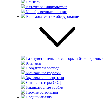
Вентили
Источники микропотока
Калибровочные станции
Вспомогательное оборудование
Газочувствительные сенсоры и блоки датчиков
Клапаны
Побудители расхода
Монтажные коробки
Звуковые оповещатели
Сигнализаторы СОД
Индикаторные трубки
Прочие устройства
Водный анализ