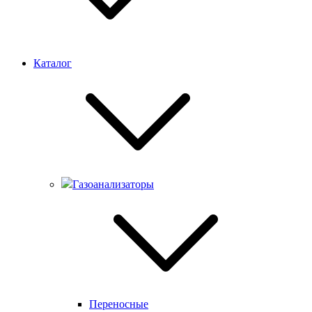
Каталог
Газоанализаторы
Переносные