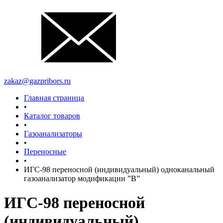
zakaz@gazpribors.ru
Главная страница
•
Каталог товаров
•
Газоанализаторы
•
Переносные
•
ИГС-98 переносной (индивидуальный) одноканальный
газоанализатор модификации ”В”
ИГС-98 переносной
(индивидуальный)