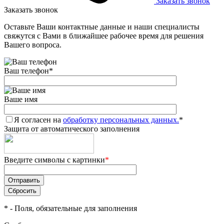
Заказать звонок
Заказать звонок
Оставьте Ваши контактные данные и наши специалисты
свяжутся с Вами в ближайшее рабочее время для решения
Вашего вопроса.
Ваш телефон
*
Ваше имя
Я согласен на
обработку персональных данных.
*
Защита от автоматического заполнения
Введите символы с картинки
*
*
- Поля, обязательные для заполнения