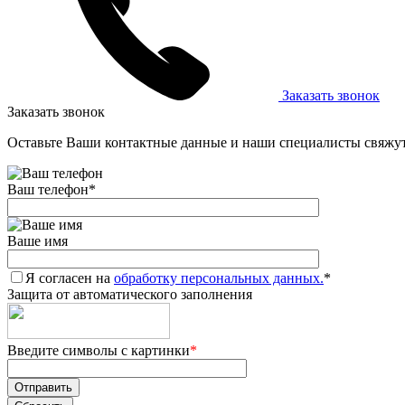
Заказать звонок
Заказать звонок
Оставьте Ваши контактные данные и наши специалисты свяжут
Ваш телефон
*
Ваше имя
Я согласен на
обработку персональных данных.
*
Защита от автоматического заполнения
Введите символы с картинки
*