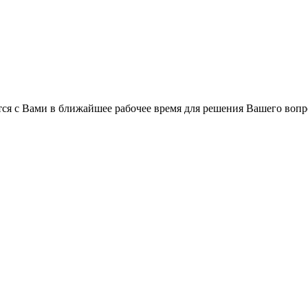
ся с Вами в ближайшее рабочее время для решения Вашего вопр