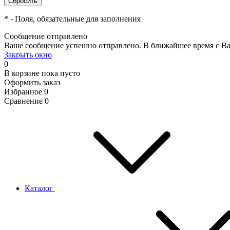
*
- Поля, обязательные для заполнения
Сообщение отправлено
Ваше сообщение успешно отправлено. В ближайшее время с Ва
Закрыть окно
0
В корзине
пока пусто
Оформить заказ
Избранное
0
Сравнение
0
Каталог