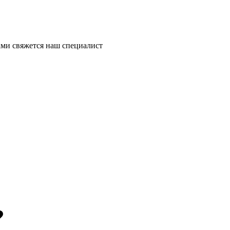
ми свяжется наш специалист