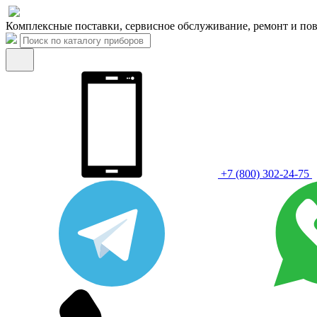
Комплексные поставки, сервисное обслуживание, ремонт и пов
+7 (800) 302-24-75