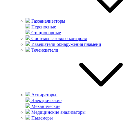
Газоанализаторы
Переносные
Стационарные
Системы газового контроля
Извещатели обнаружения пламени
Течеискатели
Аспираторы
Электрические
Механические
Медицинские анализаторы
Пылемеры