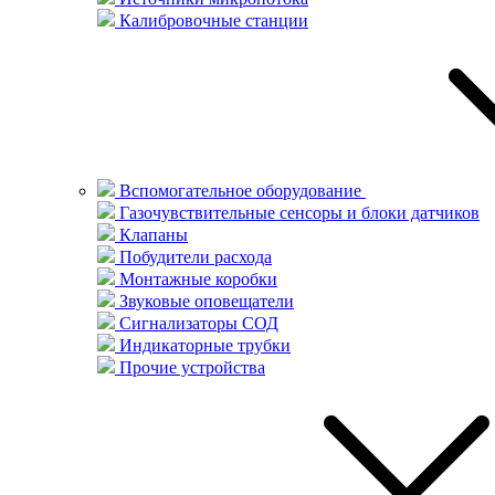
Калибровочные станции
Вспомогательное оборудование
Газочувствительные сенсоры и блоки датчиков
Клапаны
Побудители расхода
Монтажные коробки
Звуковые оповещатели
Сигнализаторы СОД
Индикаторные трубки
Прочие устройства