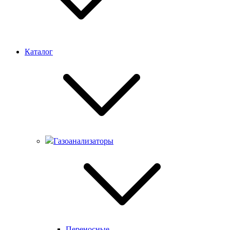
Каталог
Газоанализаторы
Переносные