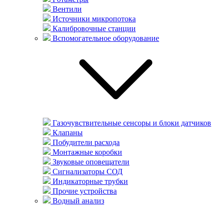
Вентили
Источники микропотока
Калибровочные станции
Вспомогательное оборудование
Газочувствительные сенсоры и блоки датчиков
Клапаны
Побудители расхода
Монтажные коробки
Звуковые оповещатели
Сигнализаторы СОД
Индикаторные трубки
Прочие устройства
Водный анализ