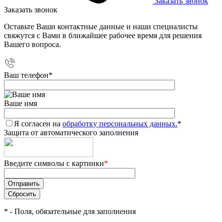
Заказать звонок
Заказать звонок
Оставьте Ваши контактные данные и наши специалисты
свяжутся с Вами в ближайшее рабочее время для решения
Вашего вопроса.
Ваш телефон
*
Ваше имя
Я согласен на
обработку персональных данных.
*
Защита от автоматического заполнения
Введите символы с картинки
*
*
- Поля, обязательные для заполнения