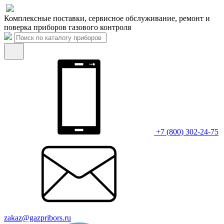
Комплексные поставки, сервисное обслуживание, ремонт и
поверка приборов газового контроля
+7 (800) 302-24-75
zakaz@gazpribors.ru