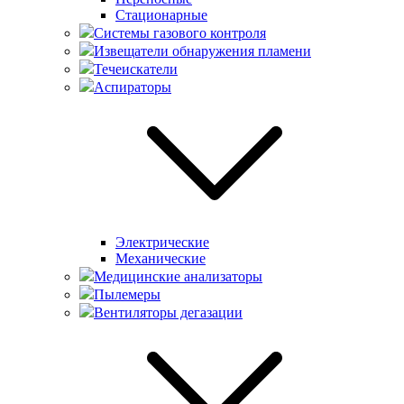
Стационарные
Системы газового контроля
Извещатели обнаружения пламени
Течеискатели
Аспираторы
Электрические
Механические
Медицинские анализаторы
Пылемеры
Вентиляторы дегазации