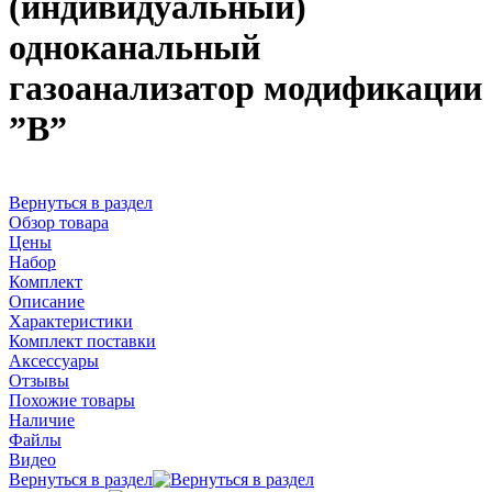
(индивидуальный)
одноканальный
газоанализатор модификации
”В”
Вернуться в раздел
Обзор товара
Цены
Набор
Комплект
Описание
Характеристики
Комплект поставки
Аксессуары
Отзывы
Похожие товары
Наличие
Файлы
Видео
Вернуться в раздел