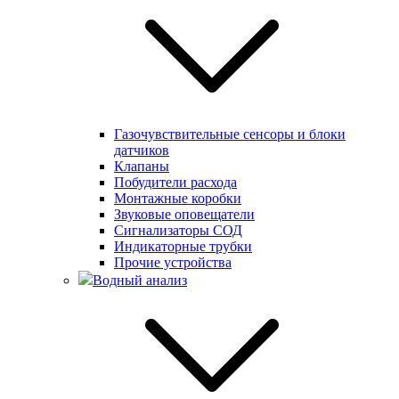
Газочувствительные сенсоры и блоки
датчиков
Клапаны
Побудители расхода
Монтажные коробки
Звуковые оповещатели
Сигнализаторы СОД
Индикаторные трубки
Прочие устройства
Водный анализ