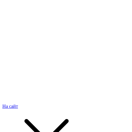
На сайт