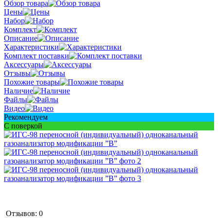
Обзор товара
Цены
Набор
Комплект
Описание
Характеристики
Комплект поставки
Аксессуары
Отзывы
Похожие товары
Наличие
Файлы
Видео
Рекомендуем
С поверкой
Отзывов: 0