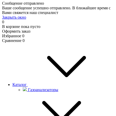
Сообщение отправлено
Ваше сообщение успешно отправлено. В ближайшее время с
Вами свяжется наш специалист
Закрыть окно
0
В корзине
пока пусто
Оформить заказ
Избранное
0
Сравнение
0
Каталог
Газоанализаторы