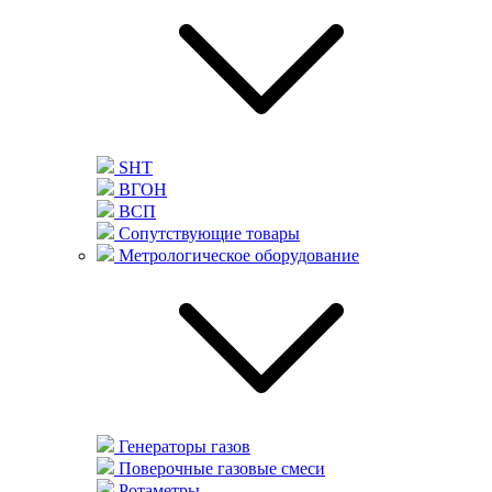
SHT
ВГОН
ВСП
Сопутствующие товары
Метрологическое оборудование
Генераторы газов
Поверочные газовые смеси
Ротаметры