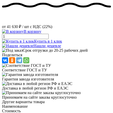
от
41 630 ₽
/ шт
с НДС (22%)
В корзину
Купить в 1 клик
Нашли дешевле
Срок отгрузки до 20-25 рабочих дней
Поделиться
Соответствие ГОСТ и ТУ
Гарантия завода изготовителя
Доставка в любой регион РФ и ЕАЭС
Принимаем на сайте заказы круглосуточно
Другие варианты товара
Наименование
Стоимость