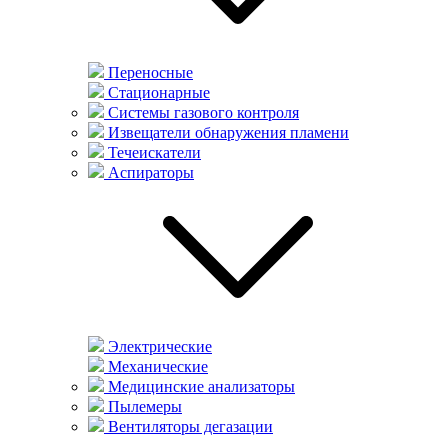
Переносные
Стационарные
Системы газового контроля
Извещатели обнаружения пламени
Течеискатели
Аспираторы
Электрические
Механические
Медицинские анализаторы
Пылемеры
Вентиляторы дегазации