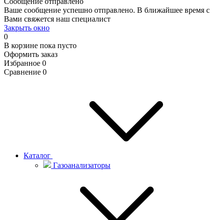
Сообщение отправлено
Ваше сообщение успешно отправлено. В ближайшее время с
Вами свяжется наш специалист
Закрыть окно
0
В корзине
пока пусто
Оформить заказ
Избранное
0
Сравнение
0
Каталог
Газоанализаторы