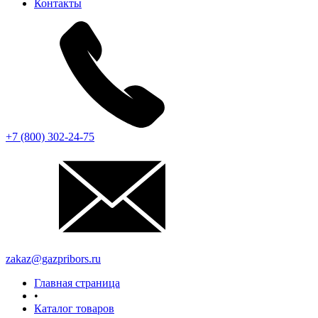
Контакты
+7 (800) 302-24-75
zakaz@gazpribors.ru
Главная страница
•
Каталог товаров