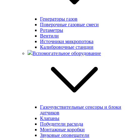
Генераторы газов
Поверочные газовые смеси
Ротаметры
Вентили
Источники микропотока
Калибровочные станции
Вспомогательное оборудование
Газочувствительные сенсоры и блоки
датчиков
Клапаны
Побудители расхода
Монтажные коробки
Звуковые оповещатели