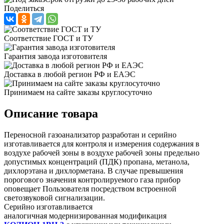
Поделиться
Соответствие ГОСТ и ТУ
Гарантия завода изготовителя
Доставка в любой регион РФ и ЕАЭС
Принимаем на сайте заказы круглосуточно
Описание товара
Переносной газоанализатор разработан и серийно
изготавливается для контроля и измерения содержания в
воздухе рабочей зоны в воздухе рабочей зоны предельно
допустимых концентраций (ПДК) пропана, метанола,
дихлорэтана и дихлорметана. В случае превышения
порогового значения контролируемого газа прибор
оповещает Пользователя посредством встроенной
светозвуковой сигнализации.
Серийно изготавливается
аналогичная модернизированная модификация