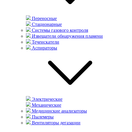
Переносные
Стационарные
Системы газового контроля
Извещатели обнаружения пламени
Течеискатели
Аспираторы
Электрические
Механические
Медицинские анализаторы
Пылемеры
Вентиляторы дегазации