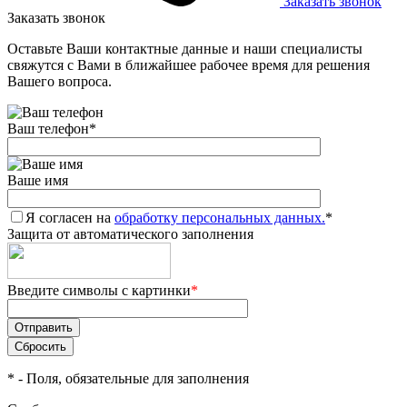
Заказать звонок
Заказать звонок
Оставьте Ваши контактные данные и наши специалисты
свяжутся с Вами в ближайшее рабочее время для решения
Вашего вопроса.
Ваш телефон
*
Ваше имя
Я согласен на
обработку персональных данных.
*
Защита от автоматического заполнения
Введите символы с картинки
*
*
- Поля, обязательные для заполнения