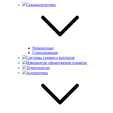
Газоанализаторы
Переносные
Стационарные
Системы газового контроля
Извещатели обнаружения пламени
Течеискатели
Аспираторы