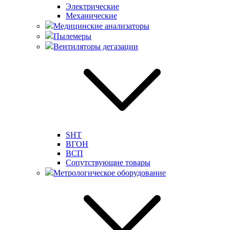
Электрические
Механические
Медицинские анализаторы
Пылемеры
Вентиляторы дегазации
SHT
ВГОН
ВСП
Сопутствующие товары
Метрологическое оборудование