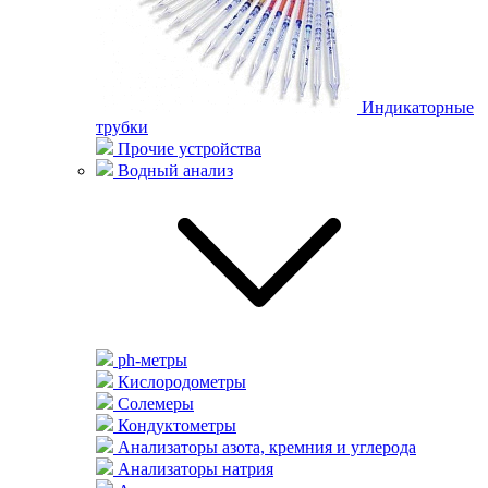
Индикаторные
трубки
Прочие устройства
Водный анализ
ph-метры
Кислородометры
Солемеры
Кондуктометры
Анализаторы азота, кремния и углерода
Анализаторы натрия