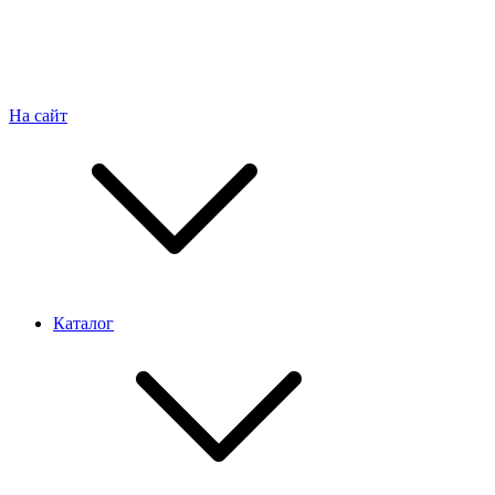
На сайт
Каталог