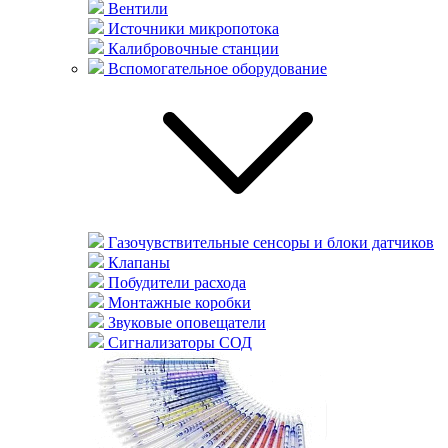
Вентили
Источники микропотока
Калибровочные станции
Вспомогательное оборудование
Газочувствительные сенсоры и блоки датчиков
Клапаны
Побудители расхода
Монтажные коробки
Звуковые оповещатели
Сигнализаторы СОД