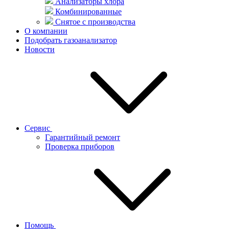
Анализаторы хлора
Комбинированные
Снятое с производства
О компании
Подобрать газоанализатор
Новости
Сервис
Гарантийный ремонт
Проверка приборов
Помощь