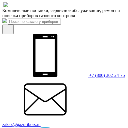
Комплексные поставки, сервисное обслуживание, ремонт и
поверка приборов газового контроля
+7 (800) 302-24-75
zakaz@gazpribors.ru