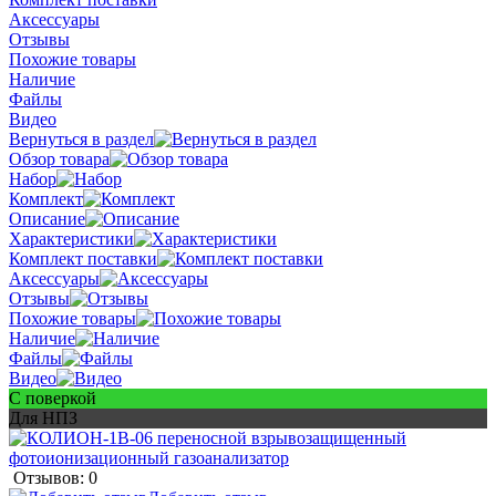
Аксессуары
Отзывы
Похожие товары
Наличие
Файлы
Видео
Вернуться в раздел
Обзор товара
Набор
Комплект
Описание
Характеристики
Комплект поставки
Аксессуары
Отзывы
Похожие товары
Наличие
Файлы
Видео
С поверкой
Для НПЗ
Отзывов: 0