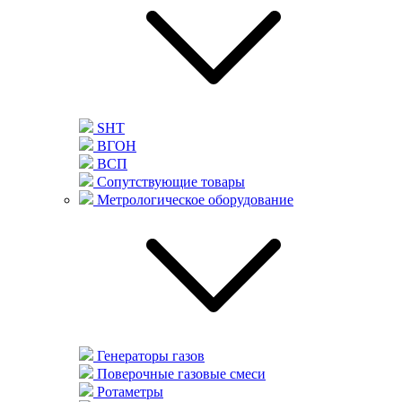
SHT
ВГОН
ВСП
Сопутствующие товары
Метрологическое оборудование
Генераторы газов
Поверочные газовые смеси
Ротаметры