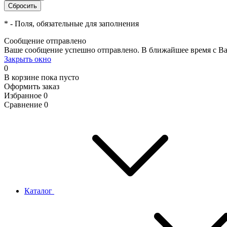
*
- Поля, обязательные для заполнения
Сообщение отправлено
Ваше сообщение успешно отправлено. В ближайшее время с Ва
Закрыть окно
0
В корзине
пока пусто
Оформить заказ
Избранное
0
Сравнение
0
Каталог