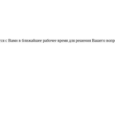
ся с Вами в ближайшее рабочее время для решения Вашего вопр