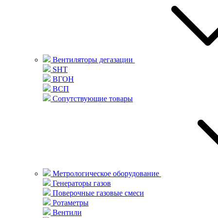
Вентиляторы дегазации
SHT
ВГОН
ВСП
Сопутствующие товары
Метрологическое оборудование
Генераторы газов
Поверочные газовые смеси
Ротаметры
Вентили