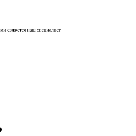
ми свяжется наш специалист