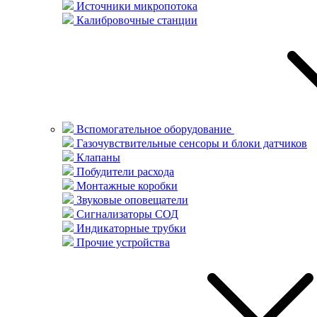
Источники микропотока
Калибровочные станции
Вспомогательное оборудование
Газочувствительные сенсоры и блоки датчиков
Клапаны
Побудители расхода
Монтажные коробки
Звуковые оповещатели
Сигнализаторы СОД
Индикаторные трубки
Прочие устройства