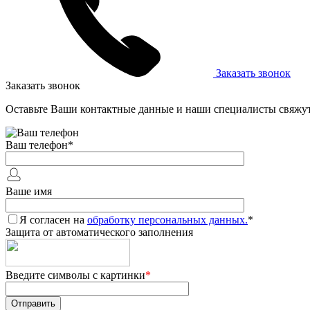
Заказать звонок
Заказать звонок
Оставьте Ваши контактные данные и наши специалисты свяжут
Ваш телефон
*
Ваше имя
Я согласен на
обработку персональных данных.
*
Защита от автоматического заполнения
Введите символы с картинки
*