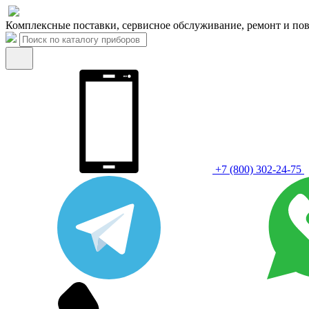
Комплексные поставки, сервисное обслуживание, ремонт и пов
+7 (800) 302-24-75