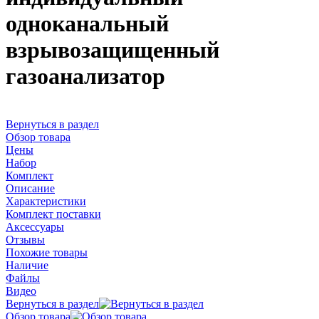
одноканальный
взрывозащищенный
газоанализатор
Вернуться в раздел
Обзор товара
Цены
Набор
Комплект
Описание
Характеристики
Комплект поставки
Аксессуары
Отзывы
Похожие товары
Наличие
Файлы
Видео
Вернуться в раздел
Обзор товара