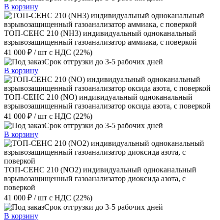
В корзину
ТОП-СЕНС 210 (NH3) индивидуальный одноканальный
взрывозащищенный газоанализатор аммиака, с поверкой
41 000 ₽
/ шт
с НДС (22%)
Срок отгрузки до 3-5 рабочих дней
В корзину
ТОП-СЕНС 210 (NO) индивидуальный одноканальный
взрывозащищенный газоанализатор оксида азота, с поверкой
41 000 ₽
/ шт
с НДС (22%)
Срок отгрузки до 3-5 рабочих дней
В корзину
ТОП-СЕНС 210 (NO2) индивидуальный одноканальный
взрывозащищенный газоанализатор диоксида азота, с
поверкой
41 000 ₽
/ шт
с НДС (22%)
Срок отгрузки до 3-5 рабочих дней
В корзину