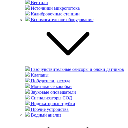
Вентили
Источники микропотока
Калибровочные станции
Вспомогательное оборудование
Газочувствительные сенсоры и блоки датчиков
Клапаны
Побудители расхода
Монтажные коробки
Звуковые оповещатели
Сигнализаторы СОД
Индикаторные трубки
Прочие устройства
Водный анализ