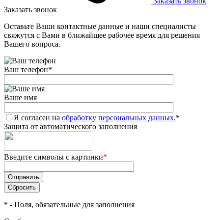
Заказать звонок
Заказать звонок
Оставьте Ваши контактные данные и наши специалисты
свяжутся с Вами в ближайшее рабочее время для решения
Вашего вопроса.
Ваш телефон
*
Ваше имя
Я согласен на
обработку персональных данных.
*
Защита от автоматического заполнения
Введите символы с картинки
*
*
- Поля, обязательные для заполнения