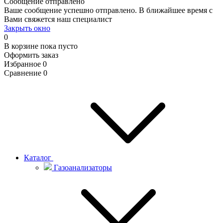
Сообщение отправлено
Ваше сообщение успешно отправлено. В ближайшее время с
Вами свяжется наш специалист
Закрыть окно
0
В корзине
пока пусто
Оформить заказ
Избранное
0
Сравнение
0
Каталог
Газоанализаторы