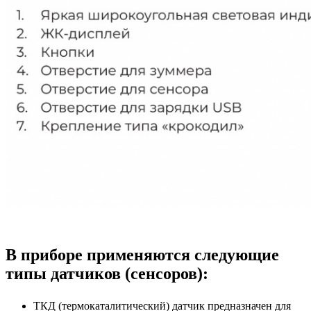
В приборе применяются следующие
типы датчиков (сенсоров):
ТКД (термокаталитический) датчик предназначен для