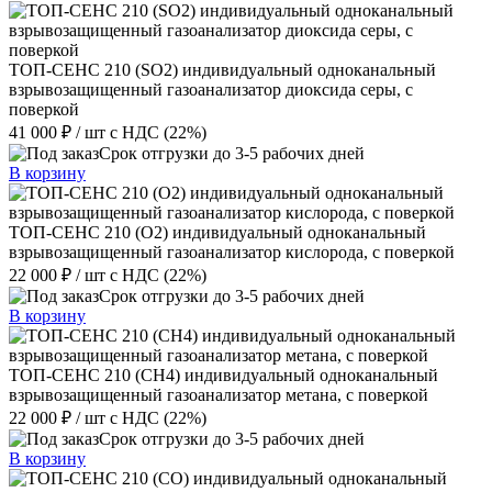
ТОП-СЕНС 210 (SO2) индивидуальный одноканальный
взрывозащищенный газоанализатор диоксида серы, с
поверкой
41 000 ₽
/ шт
с НДС (22%)
Срок отгрузки до 3-5 рабочих дней
В корзину
ТОП-СЕНС 210 (О2) индивидуальный одноканальный
взрывозащищенный газоанализатор кислорода, с поверкой
22 000 ₽
/ шт
с НДС (22%)
Срок отгрузки до 3-5 рабочих дней
В корзину
ТОП-СЕНС 210 (СН4) индивидуальный одноканальный
взрывозащищенный газоанализатор метана, с поверкой
22 000 ₽
/ шт
с НДС (22%)
Срок отгрузки до 3-5 рабочих дней
В корзину