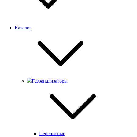
Каталог
Газоанализаторы
Переносные