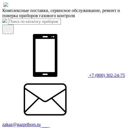
Комплексные поставки, сервисное обслуживание, ремонт и
поверка приборов газового контроля
+7 (800) 302-24-75
zakaz@gazpribors.ru