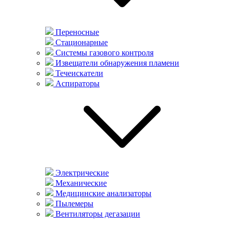
Переносные
Стационарные
Системы газового контроля
Извещатели обнаружения пламени
Течеискатели
Аспираторы
Электрические
Механические
Медицинские анализаторы
Пылемеры
Вентиляторы дегазации