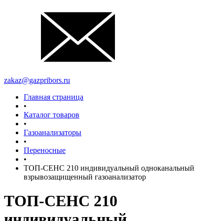
zakaz@gazpribors.ru
Главная страница
•
Каталог товаров
•
Газоанализаторы
•
Переносные
•
ТОП-СЕНС 210 индивидуальный одноканальный
взрывозащищенный газоанализатор
ТОП-СЕНС 210
индивидуальный