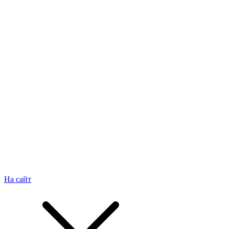
На сайт