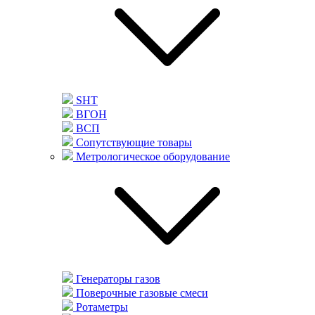
SHT
ВГОН
ВСП
Сопутствующие товары
Метрологическое оборудование
Генераторы газов
Поверочные газовые смеси
Ротаметры