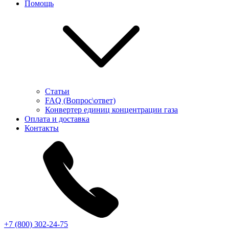
Помощь
Статьи
FAQ (Вопрос\ответ)
Конвертер единиц концентрации газа
Оплата и доставка
Контакты
+7 (800) 302-24-75