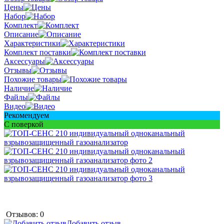
Цены
Набор
Комплект
Описание
Характеристики
Комплект поставки
Аксессуары
Отзывы
Похожие товары
Наличие
Файлы
Видео
Рекомендуем
С поверкой
Отзывов: 0
Добавить отзыв