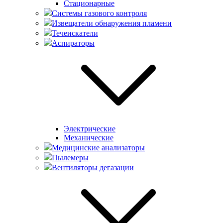
Стационарные
Системы газового контроля
Извещатели обнаружения пламени
Течеискатели
Аспираторы
Электрические
Механические
Медицинские анализаторы
Пылемеры
Вентиляторы дегазации