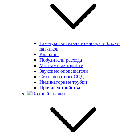
Газочувствительные сенсоры и блоки
датчиков
Клапаны
Побудители расхода
Монтажные коробки
Звуковые оповещатели
Сигнализаторы СОД
Индикаторные трубки
Прочие устройства
Водный анализ