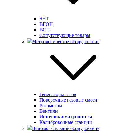
SHT
ВГОН
ВСП
Сопутствующие товары
Метрологическое оборудование
Генераторы газов
Поверочные газовые смеси
Ротаметры
Вентили
Источники микропотока
Калибровочные станции
Вспомогательное оборудование