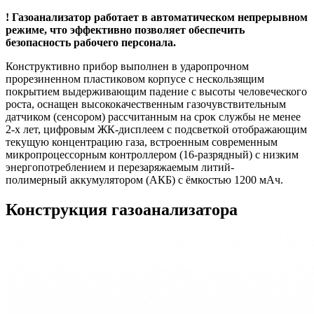
! Газоанализатор работает в автоматическом непрерывном
режиме, что эффективно позволяет обеспечить
безопасность рабочего персонала.
Конструктивно прибор выполнен в ударопрочном
прорезиненном пластиковом корпусе с нескользящим
покрытием выдерживающим падение с высоты человеческого
роста, оснащен высококачественным газочувствительным
датчиком (сенсором) рассчитанным на срок службы не менее
2-х лет, цифровым ЖК-дисплеем с подсветкой отображающим
текущую концентрацию газа, встроенным современным
микропроцессорным контроллером (16-разрядный) с низким
энергопотреблением и перезаряжаемым литий-
полимерный аккумулятором (АКБ) с ёмкостью 1200 мАч.
Конструкция газоанализатора