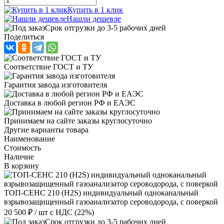
Купить в 1 клик
Нашли дешевле
Срок отгрузки до 3-5 рабочих дней
Поделиться
Соответствие ГОСТ и ТУ
Гарантия завода изготовителя
Доставка в любой регион РФ и ЕАЭС
Принимаем на сайте заказы круглосуточно
Другие варианты товара
Наименование
Стоимость
Наличие
В корзину
ТОП-СЕНС 210 (Н2S) индивидуальный одноканальный
взрывозащищенный газоанализатор сероводорода, с поверкой
20 500 ₽
/ шт
с НДС (22%)
Срок отгрузки до 3-5 рабочих дней