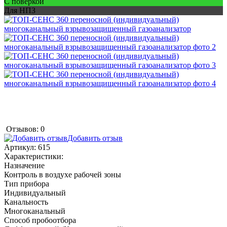
С поверкой
Для НПЗ
Отзывов: 0
Добавить отзыв
Артикул:
615
Характеристики:
Назначение
Контроль в воздухе рабочей зоны
Тип прибора
Индивидуальный
Канальность
Многоканальный
Способ пробоотбора