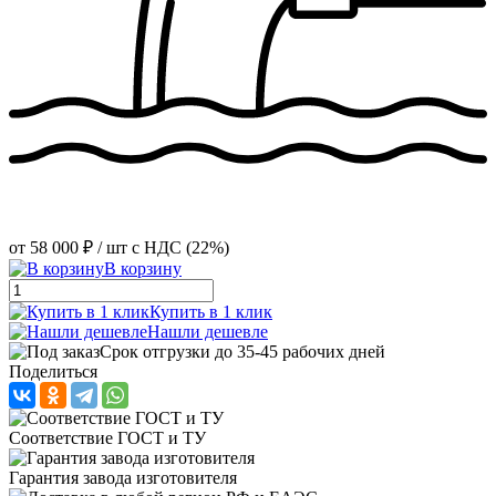
от
58 000 ₽
/ шт
с НДС (22%)
В корзину
Купить в 1 клик
Нашли дешевле
Срок отгрузки до 35-45 рабочих дней
Поделиться
Соответствие ГОСТ и ТУ
Гарантия завода изготовителя