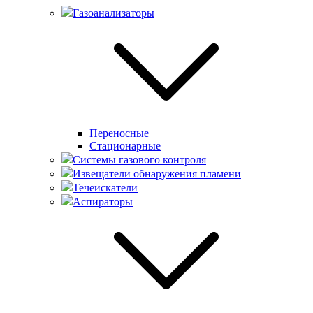
Газоанализаторы
Переносные
Стационарные
Системы газового контроля
Извещатели обнаружения пламени
Течеискатели
Аспираторы