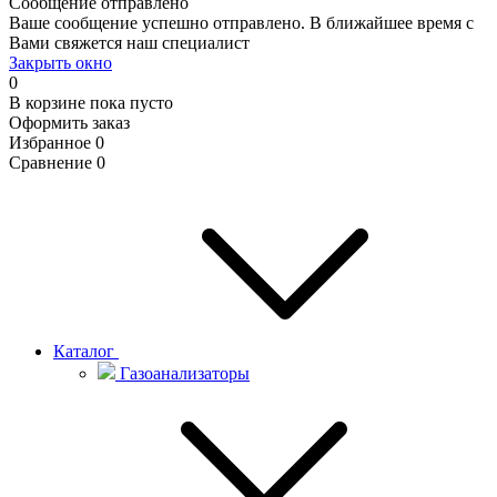
Сообщение отправлено
Ваше сообщение успешно отправлено. В ближайшее время с
Вами свяжется наш специалист
Закрыть окно
0
В корзине
пока пусто
Оформить заказ
Избранное
0
Сравнение
0
Каталог
Газоанализаторы