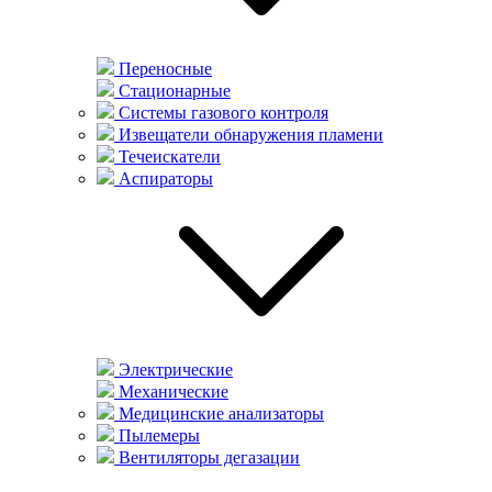
Переносные
Стационарные
Системы газового контроля
Извещатели обнаружения пламени
Течеискатели
Аспираторы
Электрические
Механические
Медицинские анализаторы
Пылемеры
Вентиляторы дегазации