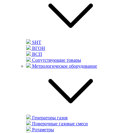
SHT
ВГОН
ВСП
Сопутствующие товары
Метрологическое оборудование
Генераторы газов
Поверочные газовые смеси
Ротаметры