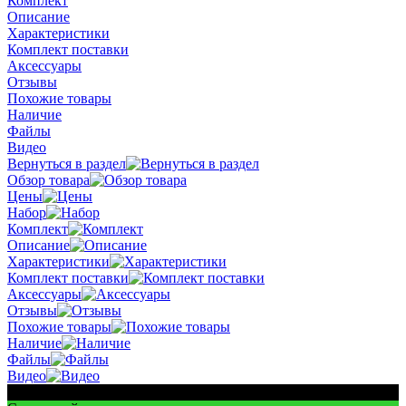
Комплект
Описание
Характеристики
Комплект поставки
Аксессуары
Отзывы
Похожие товары
Наличие
Файлы
Видео
Вернуться в раздел
Обзор товара
Цены
Набор
Комплект
Описание
Характеристики
Комплект поставки
Аксессуары
Отзывы
Похожие товары
Наличие
Файлы
Видео
Для шахт