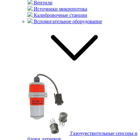
Вентили
Источники микропотока
Калибровочные станции
Вспомогательное оборудование
Газочувствительные сенсоры и
блоки датчиков