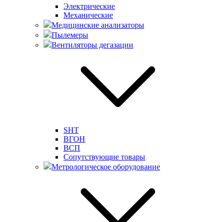
Электрические
Механические
Медицинские анализаторы
Пылемеры
Вентиляторы дегазации
SHT
ВГОН
ВСП
Сопутствующие товары
Метрологическое оборудование