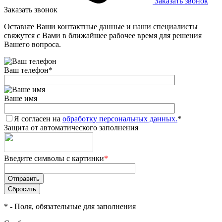
Заказать звонок
Заказать звонок
Оставьте Ваши контактные данные и наши специалисты
свяжутся с Вами в ближайшее рабочее время для решения
Вашего вопроса.
Ваш телефон
*
Ваше имя
Я согласен на
обработку персональных данных.
*
Защита от автоматического заполнения
Введите символы с картинки
*
*
- Поля, обязательные для заполнения