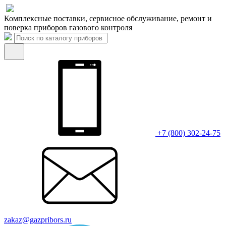
Комплексные поставки, сервисное обслуживание, ремонт и
поверка приборов газового контроля
+7 (800) 302-24-75
zakaz@gazpribors.ru