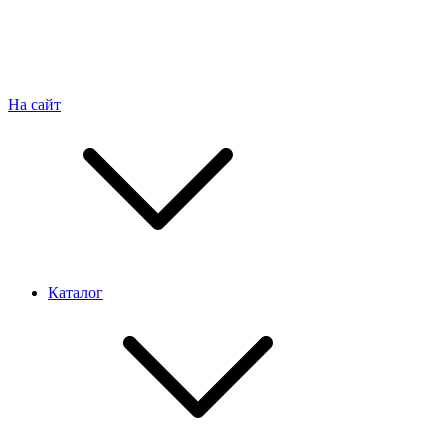
На сайт
Каталог