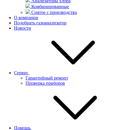
Анализаторы хлора
Комбинированные
Снятое с производства
О компании
Подобрать газоанализатор
Новости
Сервис
Гарантийный ремонт
Проверка приборов
Помощь