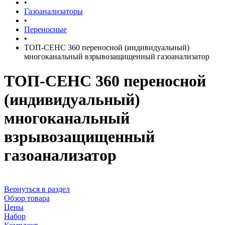
•
Газоанализаторы
•
Переносные
•
ТОП-СЕНС 360 переносной (индивидуальный)
многоканальный взрывозащищенный газоанализатор
ТОП-СЕНС 360 переносной
(индивидуальный)
многоканальный
взрывозащищенный
газоанализатор
Вернуться в раздел
Обзор товара
Цены
Набор