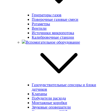
Генераторы газов
Поверочные газовые смеси
Ротаметры
Вентили
Источники микропотока
Калибровочные станции
Вспомогательное оборудование
Газочувствительные сенсоры и блоки
датчиков
Клапаны
Побудители расхода
Монтажные коробки
Звуковые оповещатели