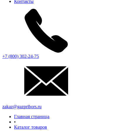
Контакты
+7 (800) 302-24-75
zakaz@gazpribors.ru
Главная страница
•
Каталог товаров