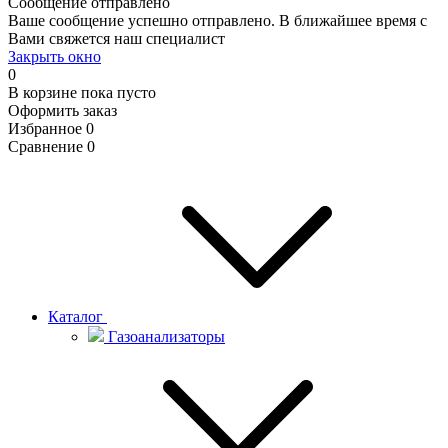
Сообщение отправлено
Ваше сообщение успешно отправлено. В ближайшее время с
Вами свяжется наш специалист
Закрыть окно
0
В корзине
пока пусто
Оформить заказ
Избранное
0
Сравнение
0
Каталог
Газоанализаторы