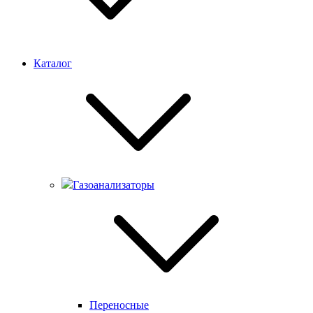
Каталог
Газоанализаторы
Переносные