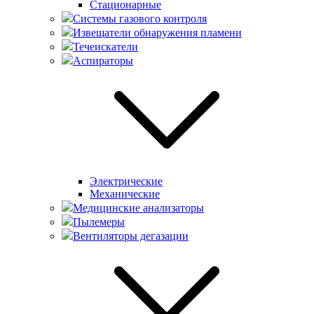
Стационарные
Системы газового контроля
Извещатели обнаружения пламени
Течеискатели
Аспираторы
Электрические
Механические
Медицинские анализаторы
Пылемеры
Вентиляторы дегазации