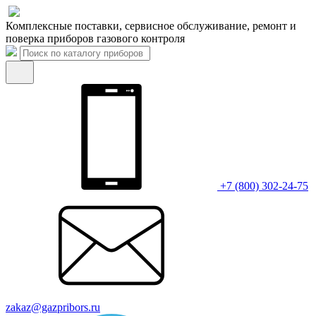
Комплексные поставки, сервисное обслуживание, ремонт и
поверка приборов газового контроля
+7 (800) 302-24-75
zakaz@gazpribors.ru