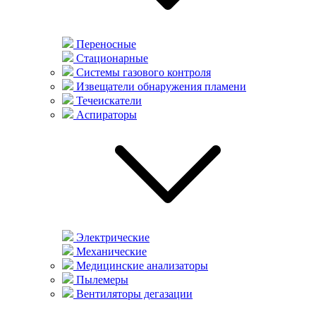
Переносные
Стационарные
Системы газового контроля
Извещатели обнаружения пламени
Течеискатели
Аспираторы
Электрические
Механические
Медицинские анализаторы
Пылемеры
Вентиляторы дегазации