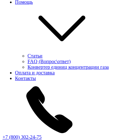
Помощь
Статьи
FAQ (Вопрос\ответ)
Конвертер единиц концентрации газа
Оплата и доставка
Контакты
+7 (800) 302-24-75