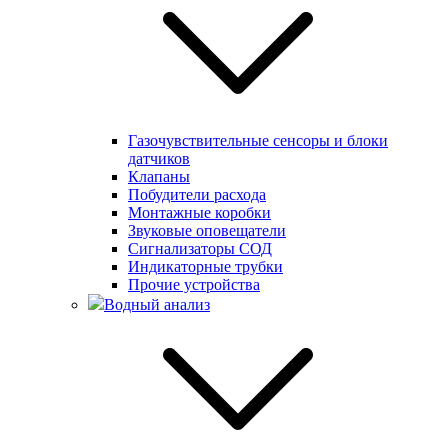
Газочувствительные сенсоры и блоки
датчиков
Клапаны
Побудители расхода
Монтажные коробки
Звуковые оповещатели
Сигнализаторы СОД
Индикаторные трубки
Прочие устройства
Водный анализ