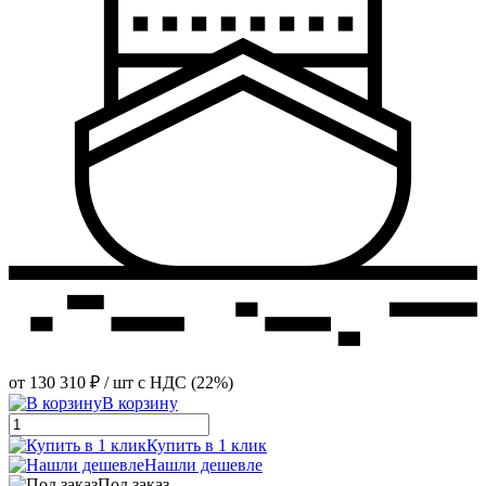
от
130 310 ₽
/ шт
с НДС (22%)
В корзину
Купить в 1 клик
Нашли дешевле
Под заказ