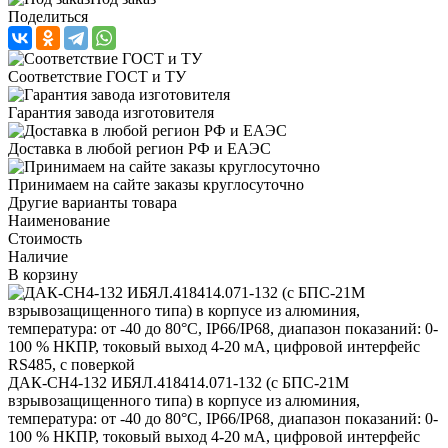
Поделиться
Соответствие ГОСТ и ТУ
Гарантия завода изготовителя
Доставка в любой регион РФ и ЕАЭС
Принимаем на сайте заказы круглосуточно
Другие варианты товара
Наименование
Стоимость
Наличие
В корзину
ДАК-СН4-132 ИБЯЛ.418414.071-132 (с БПС-21М
взрывозащищенного типа) в корпусе из алюминия,
температура: от -40 до 80°С, IP66/IP68, диапазон показаний: 0-
100 % НКПР, токовый выход 4-20 мА, цифровой интерфейс