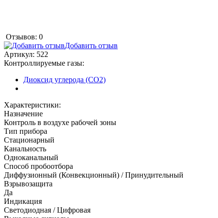
Отзывов: 0
Добавить отзыв
Артикул:
522
Контроллируемые газы:
Диоксид углерода (CO2)
Характеристики:
Назначение
Контроль в воздухе рабочей зоны
Тип прибора
Стационарный
Канальность
Одноканальный
Способ пробоотбора
Диффузионный (Конвекционный) / Принудительный
Взрывозащита
Да
Индикация
Светодиодная / Цифровая