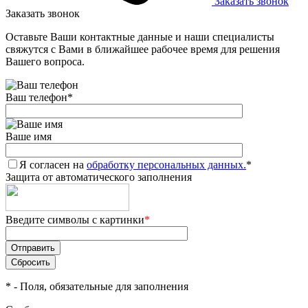
Заказать звонок
Заказать звонок
Оставьте Ваши контактные данные и наши специалисты
свяжутся с Вами в ближайшее рабочее время для решения
Вашего вопроса.
Ваш телефон
*
Ваше имя
Я согласен на
обработку персональных данных.
*
Защита от автоматического заполнения
Введите символы с картинки
*
*
- Поля, обязательные для заполнения