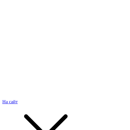
На сайт