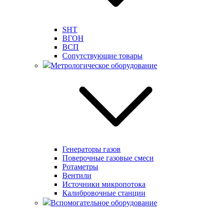
SHT
ВГОН
ВСП
Сопутствующие товары
Метрологическое оборудование
Генераторы газов
Поверочные газовые смеси
Ротаметры
Вентили
Источники микропотока
Калибровочные станции
Вспомогательное оборудование