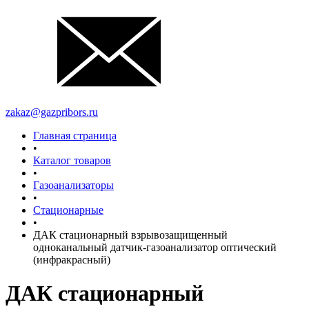
zakaz@gazpribors.ru
Главная страница
•
Каталог товаров
•
Газоанализаторы
•
Стационарные
•
ДАК стационарный взрывозащищенный
одноканальный датчик-газоанализатор оптический
(инфракрасный)
ДАК стационарный