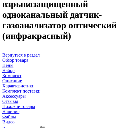
взрывозащищенный
одноканальный датчик-
газоанализатор оптический
(инфракрасный)
Вернуться в раздел
Обзор товара
Цены
Набор
Комплект
Описание
Характеристики
Комплект поставки
Аксессуары
Отзывы
Похожие товары
Наличие
Файлы
Видео