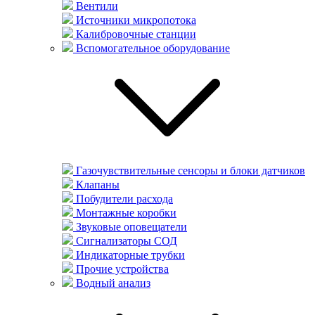
Вентили
Источники микропотока
Калибровочные станции
Вспомогательное оборудование
Газочувствительные сенсоры и блоки датчиков
Клапаны
Побудители расхода
Монтажные коробки
Звуковые оповещатели
Сигнализаторы СОД
Индикаторные трубки
Прочие устройства
Водный анализ