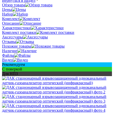
Вернуться в раздел
Обзор товара
Цены
Набор
Комплект
Описание
Характеристики
Комплект поставки
Аксессуары
Отзывы
Похожие товары
Наличие
Файлы
Видео
Рекомендуем
С поверкой
Для НПЗ