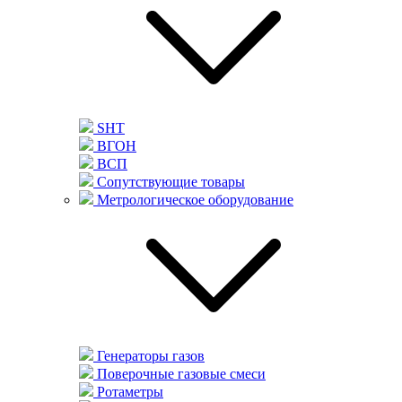
SHT
ВГОН
ВСП
Сопутствующие товары
Метрологическое оборудование
Генераторы газов
Поверочные газовые смеси
Ротаметры