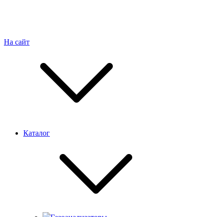
На сайт
Каталог