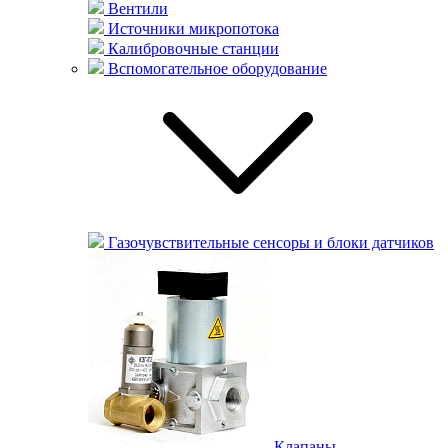
Вентили
Источники микропотока
Калибровочные станции
Вспомогательное оборудование
Газочувствительные сенсоры и блоки датчиков
Клапаны