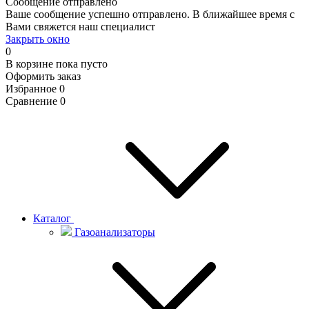
Сообщение отправлено
Ваше сообщение успешно отправлено. В ближайшее время с
Вами свяжется наш специалист
Закрыть окно
0
В корзине
пока пусто
Оформить заказ
Избранное
0
Сравнение
0
Каталог
Газоанализаторы