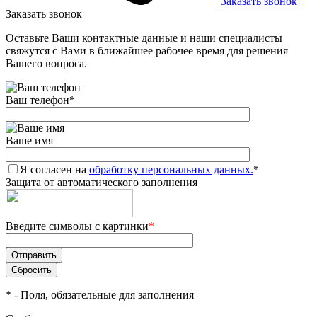
Заказать звонок
Заказать звонок
Оставьте Ваши контактные данные и наши специалисты
свяжутся с Вами в ближайшее рабочее время для решения
Вашего вопроса.
Ваш телефон
*
Ваше имя
Я согласен на
обработку персональных данных.
*
Защита от автоматического заполнения
Введите символы с картинки
*
*
- Поля, обязательные для заполнения