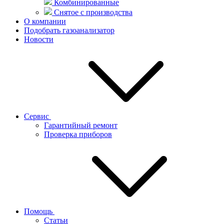
Комбинированные
Снятое с производства
О компании
Подобрать газоанализатор
Новости
Сервис
Гарантийный ремонт
Проверка приборов
Помощь
Статьи