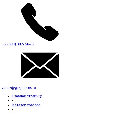
+7 (800) 302-24-75
zakaz@gazpribors.ru
Главная страница
•
Каталог товаров
•