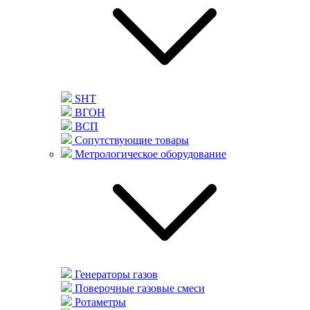
SHT
ВГОН
ВСП
Сопутствующие товары
Метрологическое оборудование
Генераторы газов
Поверочные газовые смеси
Ротаметры