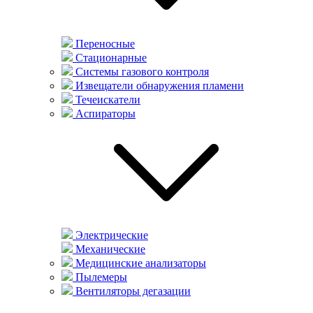
Переносные
Стационарные
Системы газового контроля
Извещатели обнаружения пламени
Течеискатели
Аспираторы
Электрические
Механические
Медицинские анализаторы
Пылемеры
Вентиляторы дегазации