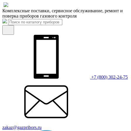
Комплексные поставки, сервисное обслуживание, ремонт и
поверка приборов газового контроля
+7 (800) 302-24-75
zakaz@gazpribors.ru