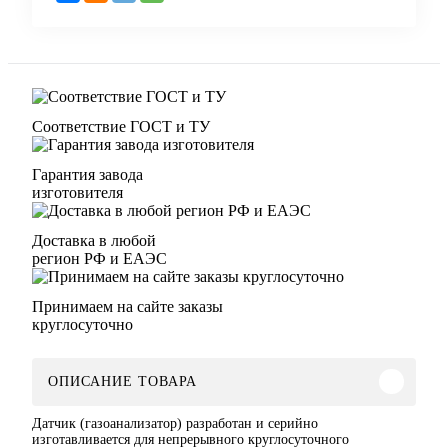
Соответствие ГОСТ и ТУ
Гарантия завода
изготовителя
Доставка в любой
регион РФ и ЕАЭС
Принимаем на сайте заказы
круглосуточно
ОПИСАНИЕ ТОВАРА
Датчик (газоанализатор) разработан и серийно
изготавливается для непрерывного круглосуточного