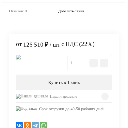
Артикул:
144
Отзывов: 0
Добавить отзыв
от
с НДС (22%)
126 510 ₽
/ шт
В корзину
Купить в 1 клик
Нашли дешевле
Срок отгрузки до 40-50 рабочих дней