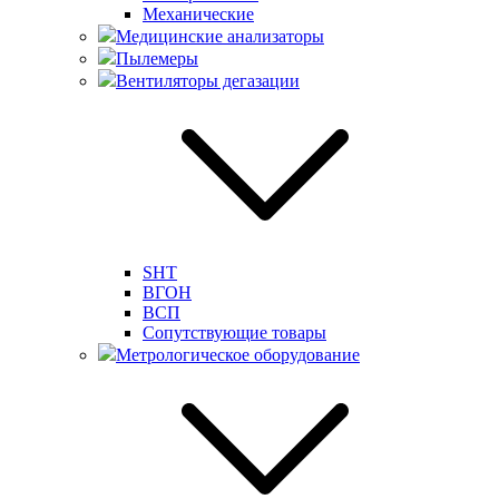
Механические
Медицинские анализаторы
Пылемеры
Вентиляторы дегазации
SHT
ВГОН
ВСП
Сопутствующие товары
Метрологическое оборудование