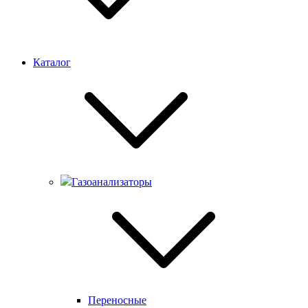
Каталог
Газоанализаторы
Переносные