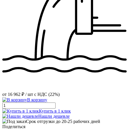
от
16 962 ₽
/ шт
с НДС (22%)
В корзину
Купить в 1 клик
Нашли дешевле
Срок отгрузки до 20-25 рабочих дней
Поделиться