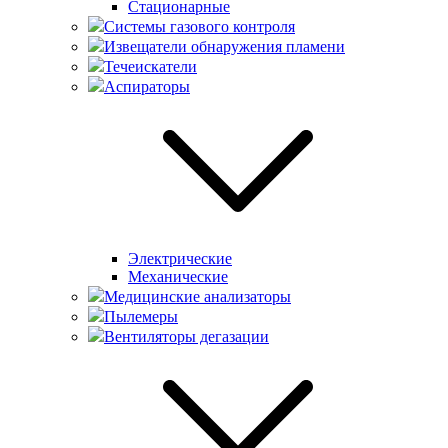
Стационарные
Системы газового контроля
Извещатели обнаружения пламени
Течеискатели
Аспираторы
Электрические
Механические
Медицинские анализаторы
Пылемеры
Вентиляторы дегазации