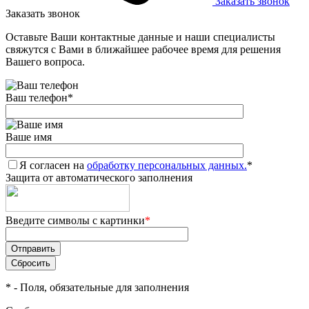
Заказать звонок
Заказать звонок
Оставьте Ваши контактные данные и наши специалисты
свяжутся с Вами в ближайшее рабочее время для решения
Вашего вопроса.
Ваш телефон
*
Ваше имя
Я согласен на
обработку персональных данных.
*
Защита от автоматического заполнения
Введите символы с картинки
*
*
- Поля, обязательные для заполнения