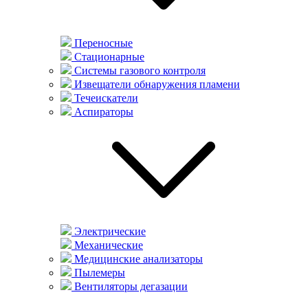
Переносные
Стационарные
Системы газового контроля
Извещатели обнаружения пламени
Течеискатели
Аспираторы
Электрические
Механические
Медицинские анализаторы
Пылемеры
Вентиляторы дегазации