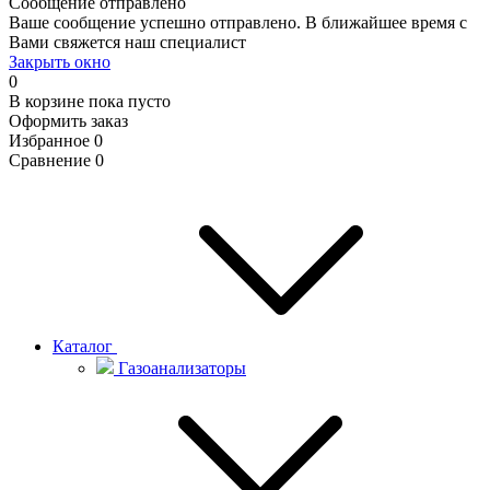
Сообщение отправлено
Ваше сообщение успешно отправлено. В ближайшее время с
Вами свяжется наш специалист
Закрыть окно
0
В корзине
пока пусто
Оформить заказ
Избранное
0
Сравнение
0
Каталог
Газоанализаторы