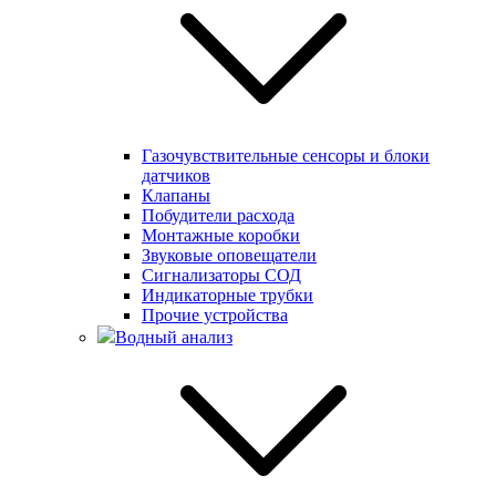
Газочувствительные сенсоры и блоки
датчиков
Клапаны
Побудители расхода
Монтажные коробки
Звуковые оповещатели
Сигнализаторы СОД
Индикаторные трубки
Прочие устройства
Водный анализ