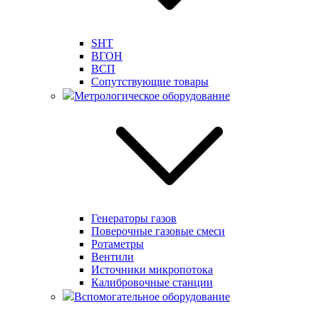
SHT
ВГОН
ВСП
Сопутствующие товары
Метрологическое оборудование
Генераторы газов
Поверочные газовые смеси
Ротаметры
Вентили
Источники микропотока
Калибровочные станции
Вспомогательное оборудование