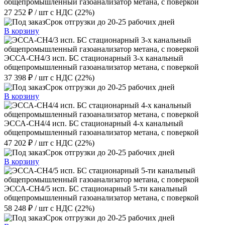
общепромышленный газоанализатор метана, с поверкой
27 252 ₽
/ шт
с НДС (22%)
Срок отгрузки до 20-25 рабочих дней
В корзину
ЭССА-CH4/3 исп. БС стационарный 3-х канальный
общепромышленный газоанализатор метана, с поверкой
37 398 ₽
/ шт
с НДС (22%)
Срок отгрузки до 20-25 рабочих дней
В корзину
ЭССА-CH4/4 исп. БС стационарный 4-х канальный
общепромышленный газоанализатор метана, с поверкой
47 202 ₽
/ шт
с НДС (22%)
Срок отгрузки до 20-25 рабочих дней
В корзину
ЭССА-CH4/5 исп. БС стационарный 5-ти канальный
общепромышленный газоанализатор метана, с поверкой
58 248 ₽
/ шт
с НДС (22%)
Срок отгрузки до 20-25 рабочих дней