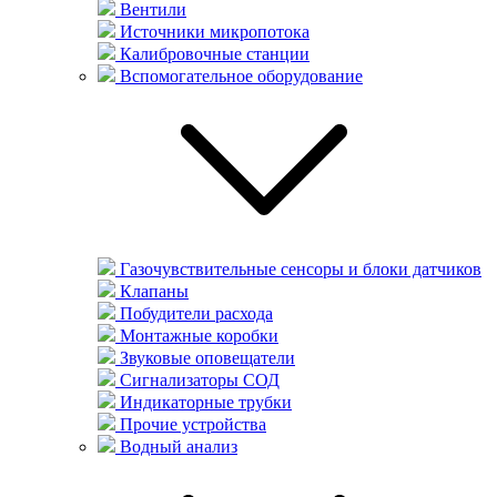
Вентили
Источники микропотока
Калибровочные станции
Вспомогательное оборудование
Газочувствительные сенсоры и блоки датчиков
Клапаны
Побудители расхода
Монтажные коробки
Звуковые оповещатели
Сигнализаторы СОД
Индикаторные трубки
Прочие устройства
Водный анализ