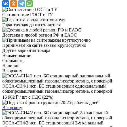
Соответствие ГОСТ и ТУ
Гарантия завода изготовителя
Доставка в любой регион РФ и ЕАЭС
Принимаем на сайте заказы круглосуточно
Другие варианты товара
Наименование
Стоимость
Наличие
В корзину
ЭССА-СН4/1 исп. БС стационарный одноканальный
общепромышленный газоанализатор метана, с поверкой
16 962 ₽
/ шт
с НДС (22%)
Срок отгрузки до 20-25 рабочих дней
В корзину
ЭССА-CH4/2 исп. БС стационарный 2-х канальный