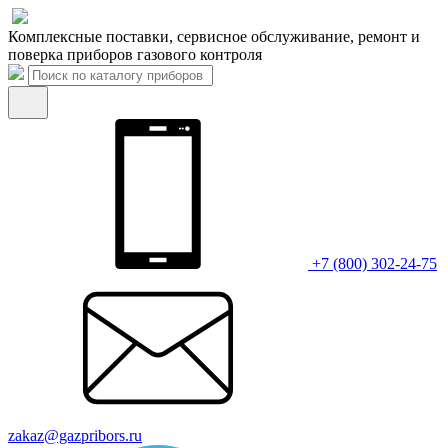
Комплексные поставки, сервисное обслуживание, ремонт и
поверка приборов газового контроля
+7 (800) 302-24-75
zakaz@gazpribors.ru