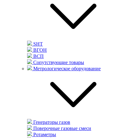
SHT
ВГОН
ВСП
Сопутствующие товары
Метрологическое оборудование
Генераторы газов
Поверочные газовые смеси
Ротаметры