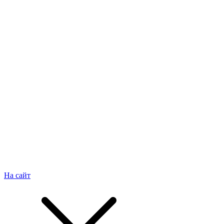
На сайт