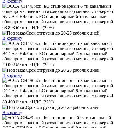
В корзину
ЭССА-CH4/6 исп. БС стационарный 6-ти канальный
общепромышленный газоанализатор метана, с поверкой
68 898 ₽
/ шт
с НДС (22%)
Срок отгрузки до 20-25 рабочих дней
В корзину
ЭССА-CH4/7 исп. БС стационарный 7-ми канальный
общепромышленный газоанализатор метана, с поверкой
79 002 ₽
/ шт
с НДС (22%)
Срок отгрузки до 20-25 рабочих дней
В корзину
ЭССА-CH4/8 исп. БС стационарный 8-ми канальный
общепромышленный газоанализатор метана, с поверкой
89 400 ₽
/ шт
с НДС (22%)
Срок отгрузки до 20-25 рабочих дней
В корзину
ЭССА-CH4/9 исп. БС стационарный 9-ти канальный