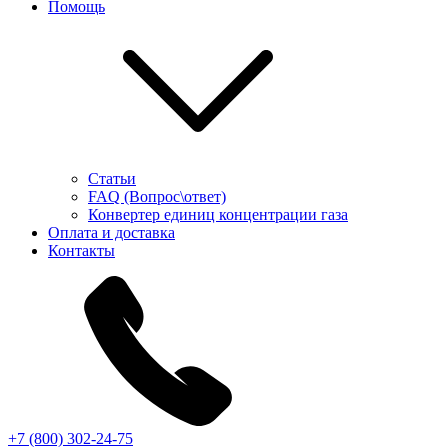
Помощь
Статьи
FAQ (Вопрос\ответ)
Конвертер единиц концентрации газа
Оплата и доставка
Контакты
+7 (800) 302-24-75