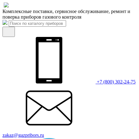
Комплексные поставки, сервисное обслуживание, ремонт и
поверка приборов газового контроля
+7 (800) 302-24-75
zakaz@gazpribors.ru