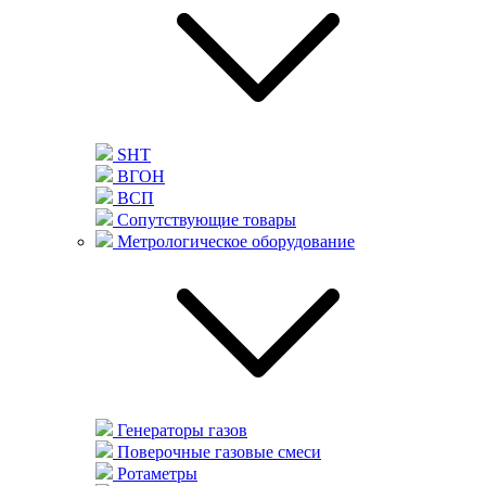
SHT
ВГОН
ВСП
Сопутствующие товары
Метрологическое оборудование
Генераторы газов
Поверочные газовые смеси
Ротаметры