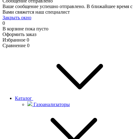
Сообщение отправлено
Ваше сообщение успешно отправлено. В ближайшее время с
Вами свяжется наш специалист
Закрыть окно
0
В корзине
пока пусто
Оформить заказ
Избранное
0
Сравнение
0
Каталог
Газоанализаторы