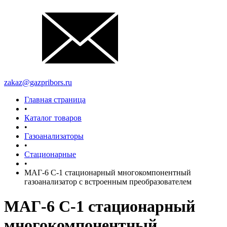
zakaz@gazpribors.ru
Главная страница
•
Каталог товаров
•
Газоанализаторы
•
Стационарные
•
МАГ-6 С-1 стационарный многокомпонентный
газоанализатор с встроенным преобразователем
МАГ-6 С-1 стационарный
многокомпонентный