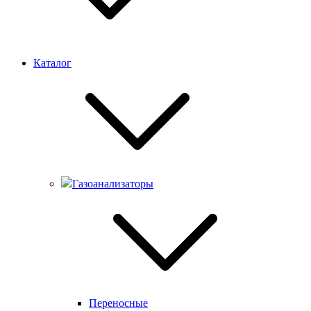
Каталог
Газоанализаторы
Переносные