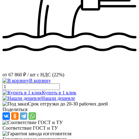
от
67 860 ₽
/ шт
с НДС (22%)
В корзину
Купить в 1 клик
Нашли дешевле
Срок отгрузки до 20-30 рабочих дней
Поделиться
Соответствие ГОСТ и ТУ