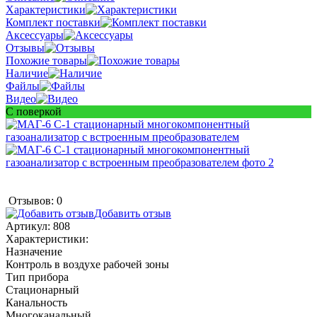
Характеристики
Комплект поставки
Аксессуары
Отзывы
Похожие товары
Наличие
Файлы
Видео
С поверкой
Отзывов: 0
Добавить отзыв
Артикул:
808
Характеристики:
Назначение
Контроль в воздухе рабочей зоны
Тип прибора
Стационарный
Канальность
Многоканальный