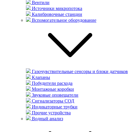
Вентили
Источники микропотока
Калибровочные станции
Вспомогательное оборудование
Газочувствительные сенсоры и блоки датчиков
Клапаны
Побудители расхода
Монтажные коробки
Звуковые оповещатели
Сигнализаторы СОД
Индикаторные трубки
Прочие устройства
Водный анализ