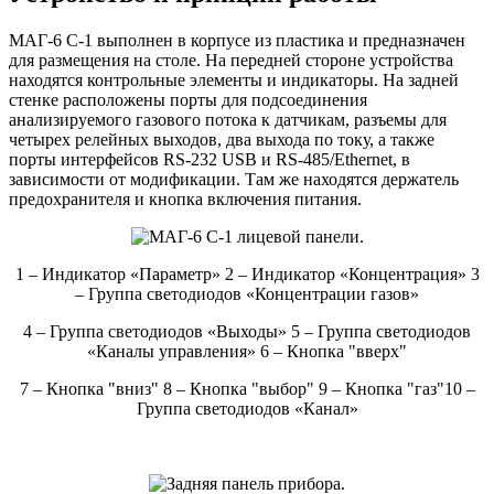
МАГ-6 С-1 выполнен в корпусе из пластика и предназначен
для размещения на столе. На передней стороне устройства
находятся контрольные элементы и индикаторы. На задней
стенке расположены порты для подсоединения
анализируемого газового потока к датчикам, разъемы для
четырех релейных выходов, два выхода по току, а также
порты интерфейсов RS-232 USB и RS-485/Ethernet, в
зависимости от модификации. Там же находятся держатель
предохранителя и кнопка включения питания.
1 – Индикатор «Параметр» 2 – Индикатор «Концентрация» 3
– Группа светодиодов «Концентрации газов»
4 – Группа светодиодов «Выходы» 5 – Группа светодиодов
«Каналы управления» 6 – Кнопка "вверх"
7 – Кнопка "вниз" 8 – Кнопка "выбор" 9 – Кнопка "газ"10 –
Группа светодиодов «Канал»