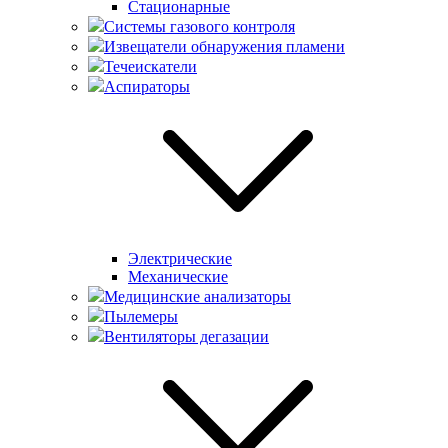
Стационарные
Системы газового контроля
Извещатели обнаружения пламени
Течеискатели
Аспираторы
Электрические
Механические
Медицинские анализаторы
Пылемеры
Вентиляторы дегазации