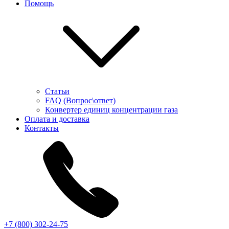
Помощь
Статьи
FAQ (Вопрос\ответ)
Конвертер единиц концентрации газа
Оплата и доставка
Контакты
+7 (800) 302-24-75