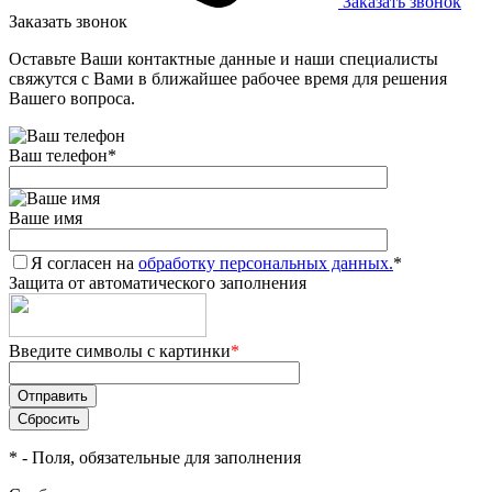
Заказать звонок
Заказать звонок
Оставьте Ваши контактные данные и наши специалисты
свяжутся с Вами в ближайшее рабочее время для решения
Вашего вопроса.
Ваш телефон
*
Ваше имя
Я согласен на
обработку персональных данных.
*
Защита от автоматического заполнения
Введите символы с картинки
*
*
- Поля, обязательные для заполнения