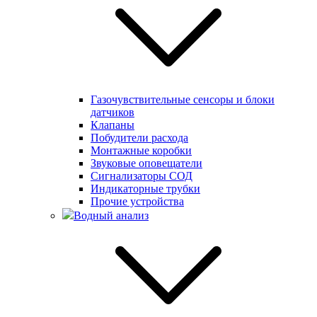
Газочувствительные сенсоры и блоки
датчиков
Клапаны
Побудители расхода
Монтажные коробки
Звуковые оповещатели
Сигнализаторы СОД
Индикаторные трубки
Прочие устройства
Водный анализ