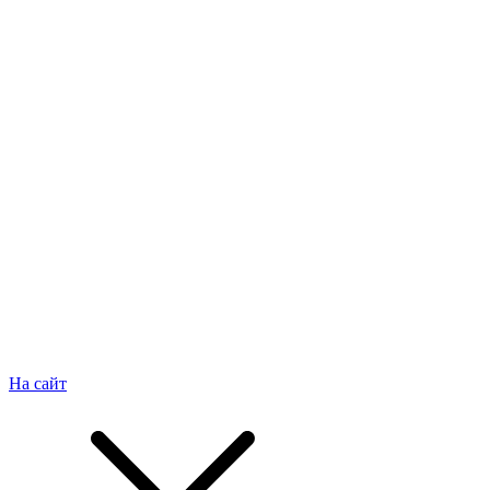
На сайт