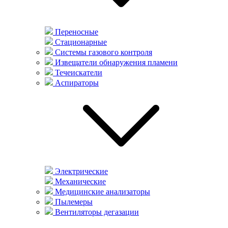
Переносные
Стационарные
Системы газового контроля
Извещатели обнаружения пламени
Течеискатели
Аспираторы
Электрические
Механические
Медицинские анализаторы
Пылемеры
Вентиляторы дегазации