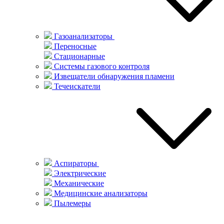
Газоанализаторы
Переносные
Стационарные
Системы газового контроля
Извещатели обнаружения пламени
Течеискатели
Аспираторы
Электрические
Механические
Медицинские анализаторы
Пылемеры