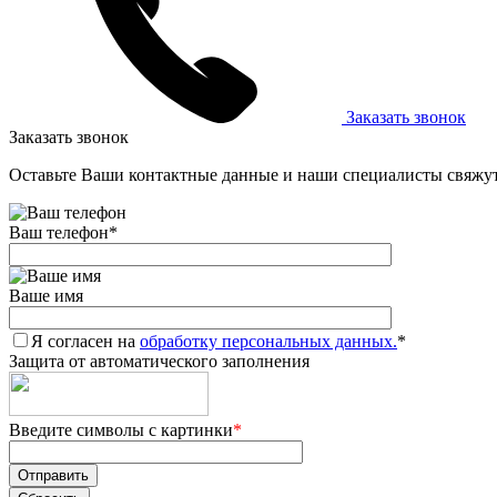
Заказать звонок
Заказать звонок
Оставьте Ваши контактные данные и наши специалисты свяжут
Ваш телефон
*
Ваше имя
Я согласен на
обработку персональных данных.
*
Защита от автоматического заполнения
Введите символы с картинки
*