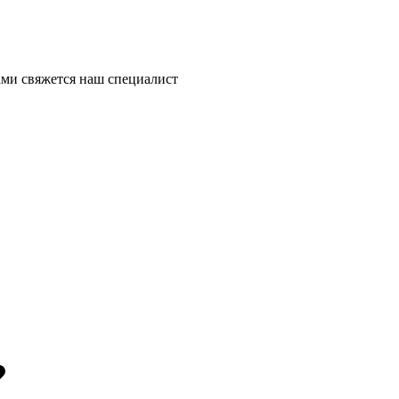
ми свяжется наш специалист