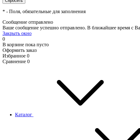
*
- Поля, обязательные для заполнения
Сообщение отправлено
Ваше сообщение успешно отправлено. В ближайшее время с Ва
Закрыть окно
0
В корзине
пока пусто
Оформить заказ
Избранное
0
Сравнение
0
Каталог