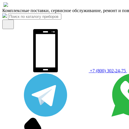
Комплексные поставки, сервисное обслуживание, ремонт и пов
+7 (800) 302-24-75