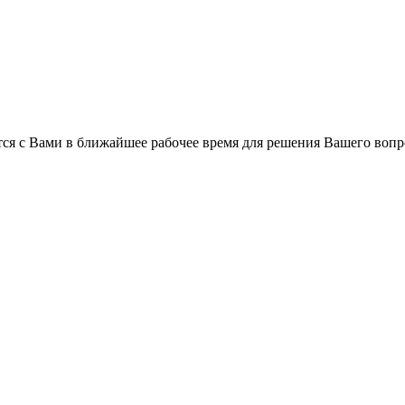
ся с Вами в ближайшее рабочее время для решения Вашего вопр