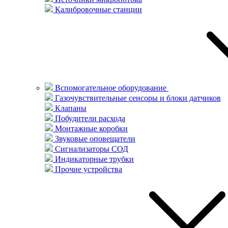
Калибровочные станции
Вспомогательное оборудование
Газочувствительные сенсоры и блоки датчиков
Клапаны
Побудители расхода
Монтажные коробки
Звуковые оповещатели
Сигнализаторы СОД
Индикаторные трубки
Прочие устройства