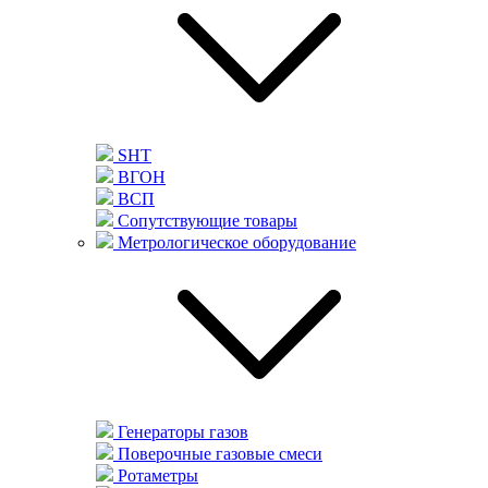
SHT
ВГОН
ВСП
Сопутствующие товары
Метрологическое оборудование
Генераторы газов
Поверочные газовые смеси
Ротаметры