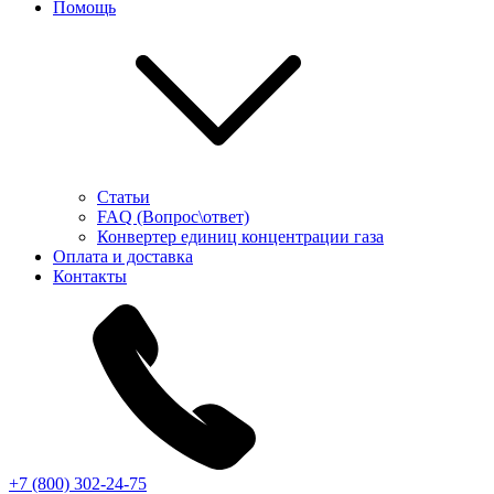
Помощь
Статьи
FAQ (Вопрос\ответ)
Конвертер единиц концентрации газа
Оплата и доставка
Контакты
+7 (800) 302-24-75