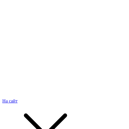
На сайт