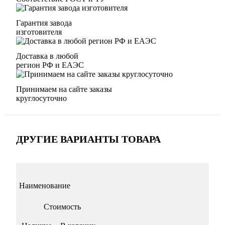
Гарантия завода
изготовителя
Доставка в любой
регион РФ и ЕАЭС
Принимаем на сайте заказы
круглосуточно
ДРУГИЕ ВАРИАНТЫ ТОВАРА
Наименование
Стоимость