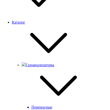
Каталог
Газоанализаторы
Переносные