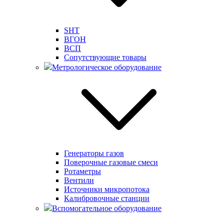
SHT
ВГОН
ВСП
Сопутствующие товары
Метрологическое оборудование
Генераторы газов
Поверочные газовые смеси
Ротаметры
Вентили
Источники микропотока
Калибровочные станции
Вспомогательное оборудование