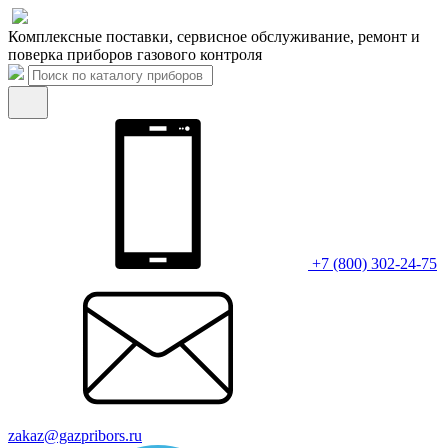
Комплексные поставки, сервисное обслуживание, ремонт и
поверка приборов газового контроля
+7 (800) 302-24-75
zakaz@gazpribors.ru