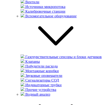
Вентили
Источники микропотока
Калибровочные станции
Вспомогательное оборудование
Газочувствительные сенсоры и блоки датчиков
Клапаны
Побудители расхода
Монтажные коробки
Звуковые оповещатели
Сигнализаторы СОД
Индикаторные трубки
Прочие устройства
Водный анализ