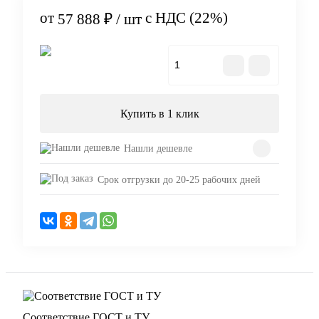
от
с НДС (22%)
57 888 ₽
/ шт
В корзину
Купить в 1 клик
Нашли дешевле
Срок отгрузки до 20-25 рабочих дней
Соответствие ГОСТ и ТУ