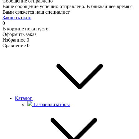
Сообщение отправлено
Ваше сообщение успешно отправлено. В ближайшее время с
Вами свяжется наш специалист
Закрыть окно
0
В корзине
пока пусто
Оформить заказ
Избранное
0
Сравнение
0
Каталог
Газоанализаторы