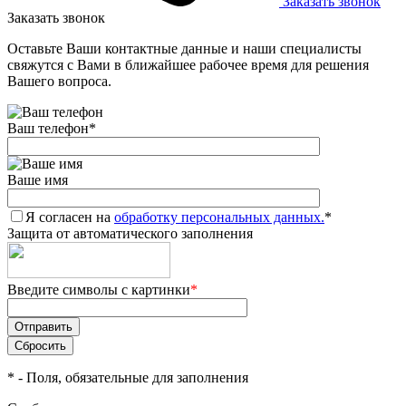
Заказать звонок
Заказать звонок
Оставьте Ваши контактные данные и наши специалисты
свяжутся с Вами в ближайшее рабочее время для решения
Вашего вопроса.
Ваш телефон
*
Ваше имя
Я согласен на
обработку персональных данных.
*
Защита от автоматического заполнения
Введите символы с картинки
*
*
- Поля, обязательные для заполнения