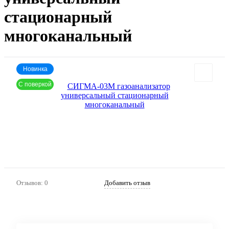
стационарный
многоканальный
Новинка
С поверкой
Артикул:
132
Отзывов: 0
Добавить отзыв