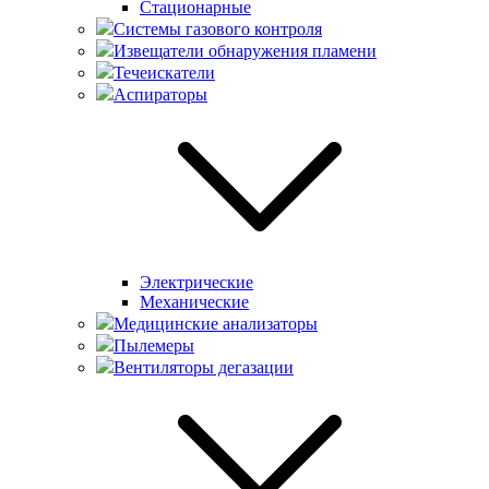
Стационарные
Системы газового контроля
Извещатели обнаружения пламени
Течеискатели
Аспираторы
Электрические
Механические
Медицинские анализаторы
Пылемеры
Вентиляторы дегазации