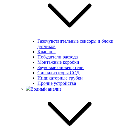
Газочувствительные сенсоры и блоки
датчиков
Клапаны
Побудители расхода
Монтажные коробки
Звуковые оповещатели
Сигнализаторы СОД
Индикаторные трубки
Прочие устройства
Водный анализ