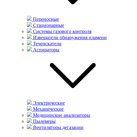
Переносные
Стационарные
Системы газового контроля
Извещатели обнаружения пламени
Течеискатели
Аспираторы
Электрические
Механические
Медицинские анализаторы
Пылемеры
Вентиляторы дегазации